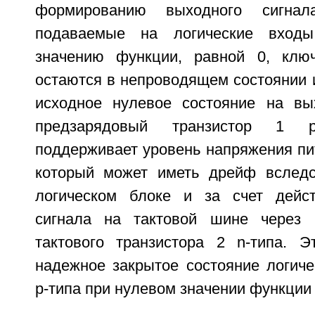
формированию выходного сигнал
подаваемые на логические входы
значению функции, равной 0, кл
остаются в непроводящем состоянии 
исходное нулевое состояние на вы
предзарядовый транзистор 1 
поддерживает уровень напряжения пи
который может иметь дрейф вследс
логическом блоке и за счет дейс
сигнала на тактовой шине через 
тактового транзистора 2 n-типа. Э
надежное закрытое состояние логиче
р-типа при нулевом значении функции