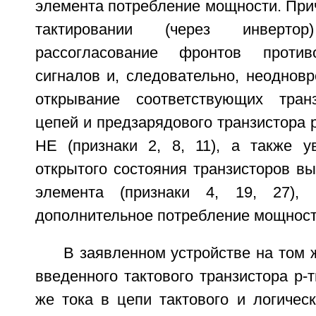
элемента потребление мощности. При
тактировании (через инверт
рассогласование фронтов против
сигналов и, следовательно, неоднов
открывание соответствующих тран
цепей и предзарядового транзистора р
НЕ (признаки 2, 8, 11), а также у
открытого состояния транзисторов вы
элемента (признаки 4, 19, 27), 
дополнительное потребление мощност
В заявленном устройстве на том ж
введенного тактового транзистора р-т
же тока в цепи тактового и логическ