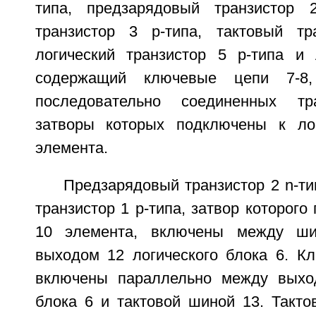
типа, предзарядовый транзистор 2
транзистор 3 р-типа, тактовый тр
логический транзистор 5 р-типа и 
содержащий ключевые цепи 7-8
последовательно соединенных тра
затворы которых подключены к ло
элемента.
Предзарядовый транзистор 2 n-т
транзистор 1 р-типа, затвор которого
10 элемента, включены между ши
выходом 12 логического блока 6. К
включены параллельно между выход
блока 6 и тактовой шиной 13. Такто