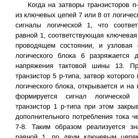
Когда на затворы транзисторов n
из ключевых цепей 7 или 8 от логичес
сигналы логической 1, что соотве
равной 1, соответствующая ключевая
проводящем состоянии, и узловая 
логического блока 6 разряжается 
напряжения тактовой шины 13. Пр
транзистор 5 р-типа, затвор которого
логического блока, открывается и на
формируется сигнал логической 
транзистор 1 р-типа при этом закры
дополнительного потребления тока ч
7-8. Таким образом реализуется з
равной 1, по двум ключевым цепя