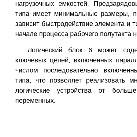
нагрузочных емкостей. Предзарядов
типа имеет минимальные размеры, по
зависит быстродействие элемента и то
начале процесса рабочего полутакта н
Логический блок 6 может сод
ключевых цепей, включенных парал
числом последовательно включенны
типа, что позволяет реализовать м
логические устройства от больш
переменных.