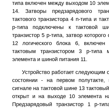
типа включен между выходом 10 элем
14. Затворы предзарядового тран
тактового транзистора 4 n-типа и так
р-типа подключены к тактовой ши
транзистор 5 р-типа, затвор которого
12 логического блока 6, включен 
тактовым транзистором 3 р-типа
элемента и шиной питания 11.
Устройство работает следующим 
состоянии - на первом полутакте,
сигнале на тактовой шине 13 тактовый
открыт и на выходе 10 элемента н
Предзарядовый транзистор 1 р-тип