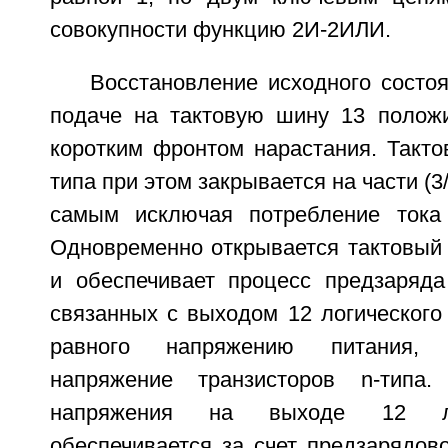
совокупности функцию 2И-2ИЛИ.
Восстановление исходного состо
подаче на тактовую шину 13 положи
коротким фронтом нарастания. Такто
типа при этом закрывается на части (3
самым исключая потребление тока
Одновременно открывается тактовый 
и обеспечивает процесс предзаряда
связанных с выходом 12 логического 
равного напряжению питания, 
напряжение транзисторов n-типа
напряжения на выходе 12 ло
обеспечивается за счет предзарядово