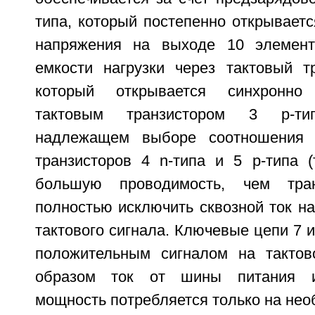
типа, который постепенно открывает
напряжения на выходе 10 элемент
емкости нагрузки через тактовый тр
который открывается синхронн
тактовым транзистором 3 р-ти
надлежащем выборе соотношения 
транзисторов 4 n-типа и 5 р-типа (
большую проводимость, чем тра
полностью исключить сквозной ток н
тактового сигнала. Ключевые цепи 7 и
положительным сигналом на тактов
образом ток от шины питания и
мощность потребляется только на не