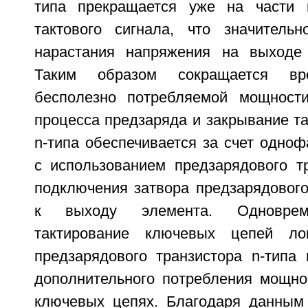
типа прекращается уже на части 
тактового сигнала, что значитель
нарастания напряжения на выходе 
Таким образом сокращается вр
бесполезно потребляемой мощности
процесса предзаряда и закрывание та
n-типа обеспечивается за счет одноф
с использованием предзарядового тр
подключения затвора предзарядового
к выходу элемента. Одноврем
тактирование ключевых цепей ло
предзарядового транзистора n-типа 
дополнительного потребления мощнос
ключевых цепях. Благодаря данным