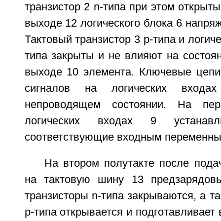
транзистор 2 n-типа при этом открыт
выходе 12 логического блока 6 напря
Тактовый транзистор 3 р-типа и логиче
типа закрыты и не влияют на состоян
выходе 10 элемента. Ключевые цепи 
сигналов на логических входа
непроводящем состоянии. На пер
логических входах 9 устанавл
соответствующие входным переменны
На втором полутакте после пода
на тактовую шину 13 предзарядов
транзисторы n-типа закрываются, а та
р-типа открывается и подготавливает 