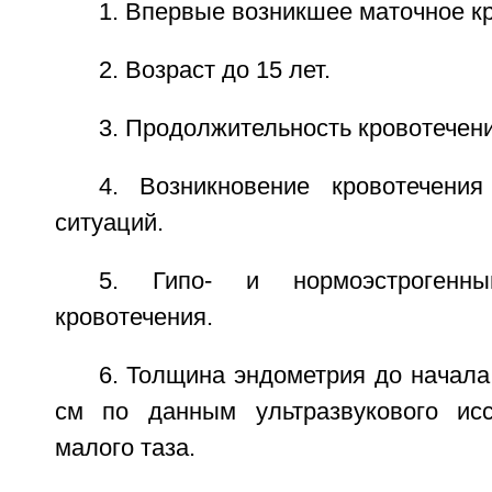
1. Впервые возникшее маточное к
2. Возраст до 15 лет.
3. Продолжительность кровотечени
4. Возникновение кровотечени
ситуаций.
5. Гипо- и нормоэстрогенн
кровотечения.
6. Толщина эндометрия до начала
см по данным ультразвукового исс
малого таза.