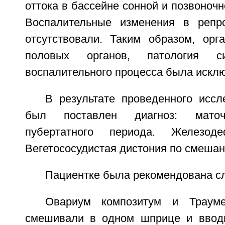
оттока в бассейне сонной и позвоночн
Воспалительные изменения в репро
отсутствовали. Таким образом, орга
половых органов, патология 
воспалительного процесса была искл
В результате проведенного иссл
был поставлен диагноз: маточ
пубертатного периода. Железоде
Вегетососудистая дистония по смешан
Пациентке была рекомендована с
Овариум композитум и Трау
смешивали в одном шприце и ввод