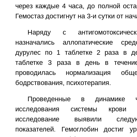
через каждые 4 часа, до полной оста
Гемостаз достигнут на 3-и сутки от на
Наряду с антигомотоксичес
назначались аллопатические сре
дурулес по 1 таблетке 2 раза в д
таблетке 3 раза в день в течени
проводилась нормализация общ
бодрствования, психотерапия.
Проведенные в динамике 
исследования системы крови и
исследование выявили следу
показателей. Гемоглобин достиг у