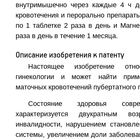
внутримышечно через каждые 4 ч д
кровотечения и перорально препарат
по 1 таблетке 2 раза в день и Магне
раза в день в течение 1 месяца.
Описание изобретения к патенту
Настоящее изобретение отн
гинекологии и может найти прим
маточных кровотечений пубертатного 
Состояние здоровья совр
характеризуется двукратным воз
инвалидности, нарушением становле
системы, увеличением доли заболева