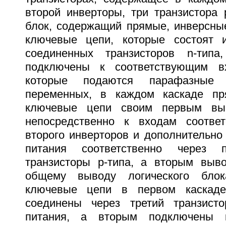
второй инверторы, три транзистора 
блок, содержащий прямые, инверсны
ключевые цепи, которые состоят и
соединенных транзисторов n-типа
подключены к соответствующим в
которые подаются парафазные 
переменных, в каждом каскаде п
ключевые цепи своим первым вы
непосредственно к входам соответ
второго инверторов и дополнительно
питания соответственно через
транзисторы р-типа, а вторым выв
общему выводу логического блок
ключевые цепи в первом каскад
соединены через третий транзист
питания, а вторым подключены