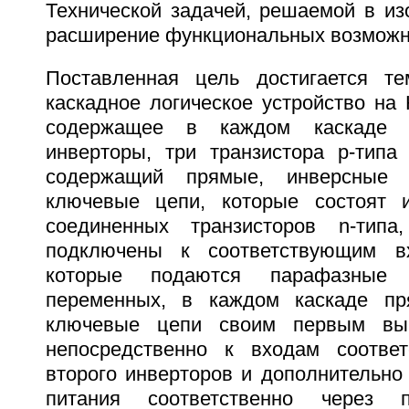
Технической задачей, решаемой в из
расширение функциональных возможно
Поставленная цель достигается те
каскадное логическое устройство на
содержащее в каждом каскаде 
инверторы, три транзистора p-типа 
содержащий прямые, инверсные 
ключевые цепи, которые состоят и
соединенных транзисторов n-типа
подключены к соответствующим в
которые подаются парафазные 
переменных, в каждом каскаде п
ключевые цепи своим первым вы
непосредственно к входам соответ
второго инверторов и дополнительно
питания соответственно через