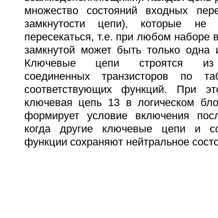
множество состояний входных пере
замкнутости цепи), которые не 
пересекаться, т.е. при любом наборе
замкнутой может быть только одна 
Ключевые цепи строятся из 
соединенных транзисторов по та
соответствующих функций. При эт
ключевая цепь 13 в логическом бло
формирует условие включения посл
когда другие ключевые цепи и с
функции сохраняют нейтральное состо