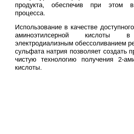
продукта, обеспечив при этом в
процесса.
Использование в качестве доступного
аминоэтилсерной кислоты 
электродиализным обессоливанием ре
сульфата натрия позволяет создать п
чистую технологию получения 2-ам
кислоты.