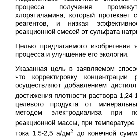
процесса получения промежут
хлорэтиламина, который протекает с
реагентов, и низкая эффективно
реакционной смесей от сульфата натр
Целью предлагаемого изобретения 
процесса и улучшение его экологии.
Указанная цель в заявляемом способ
что корректировку концентрации 
осуществляют добавлением дистилл
достижения плотности раствора 1,24-1
целевого продукта от минеральн
методом электродиализа при п
реакционной массы, при температуре 
2
тока 1,5-2,5 а/дм
до конечной сумм