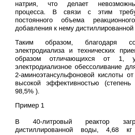
натрия, что делает невозможн
процесса. В связи с этим требу
постоянного объема реакционног
добавления к нему дистиллированной
Таким образом, благодаря со
электродиализа и технических при
образом отличающихся от 1, у
электродиализное обессоливание дл
2-аминоэтансульфоновой кислоты от
высокой эффективностью (степень 
98,5% ).
Пример 1
В 40-литровый реактор за
дистиллированной воды, 4,68 кг