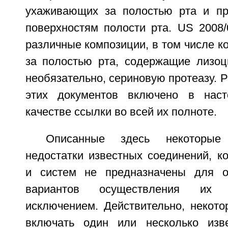
ухаживающих за полостью рта и пр
поверхностям полости рта. US 2008/
различные композиции, в том числе к
за полостью рта, содержащие лизоци
необязательно, сериновую протеазу. Р
этих документов включено в нас
качестве ссылки во всей их полноте.
Описанные здесь некоторые
недостатки известных соединений, к
и систем не предназначены для о
вариантов осуществления их
исключением. Действительно, некото
включать один или несколько изве