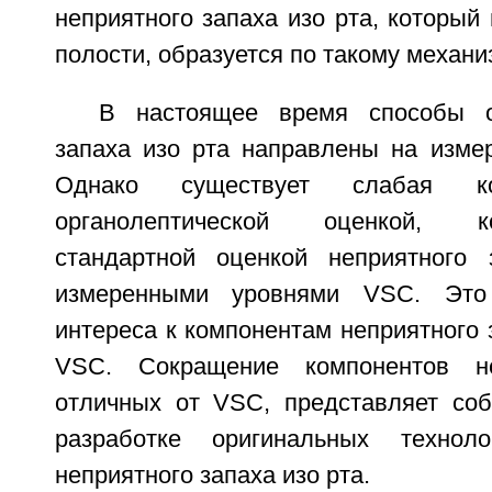
неприятного запаха изо рта, который 
полости, образуется по такому механи
В настоящее время способы о
запаха изо рта направлены на изме
Однако существует слабая к
органолептической оценкой, к
стандартной оценкой неприятного 
измеренными уровнями VSC. Это
интереса к компонентам неприятного 
VSC. Сокращение компонентов не
отличных от VSC, представляет со
разработке оригинальных технол
неприятного запаха изо рта.