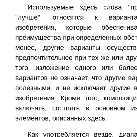
Используемые здесь слова "пр
"лучше", относятся к вариант
изобретения, которые обеспечив
преимущества при определенных обст
менее, другие варианты осущест
предпочтительнее при тех же или дру
того, изложение одного или более
вариантов не означает, что другие в
полезными, и не исключает другие 
изобретения. Кроме того, композиц
включать, состоять в основном и
элементов, описанных здесь.
Как употребляется везде, диап