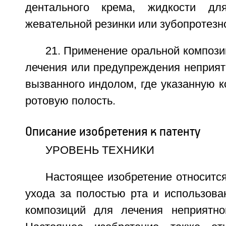
дентального крема, жидкости дл
жевательной резинки или зубопротезно
21. Применение оральной композиц
лечения или предупреждения неприятн
вызванного индолом, где указанную 
ротовую полость.
Описание изобретения к патенту
УРОВЕНЬ ТЕХНИКИ
Настоящее изобретение относитс
ухода за полостью рта и использова
композиций для лечения неприятно