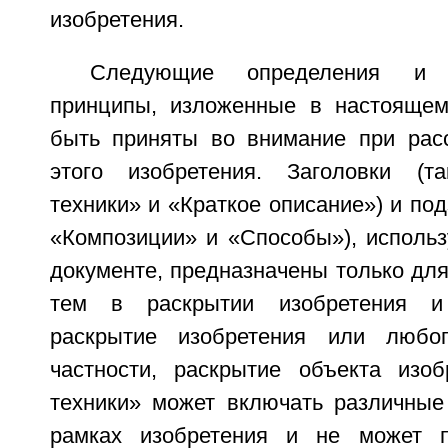
изобретения.
Следующие определения и н
принципы, изложенные в настоящем
быть приняты во внимание при рас
этого изобретения. Заголовки (т
техники» и «Краткое описание») и под
«Композиции» и «Способы»), исполь
документе, предназначены только дл
тем в раскрытии изобретения и
раскрытие изобретения или любо
частности, раскрытие объекта изо
техники» может включать различные
рамках изобретения и не может п