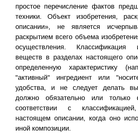
простое перечисление фактов пред
техники. Объект изобретения, рас
описании», не является исчерп
раскрытием всего объема изобретени
осуществления. Классификация 
веществ в разделах настоящего оп
определенную характеристику (на
"активный" ингредиент или "носит
удобства, и не следует делать вы
должно обязательно или только 
соответствии с классификацие
настоящем описании, когда оно испо
иной композиции.