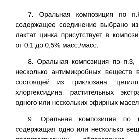
7. Оральная композиция по п.
содержащее соединение выбрано из 
лактат цинка присутствует в композ
от 0,1 до 0,5% масс./масс.
8. Оральная композиция по п.3,
несколько антимикробных веществ 
состоящей из триклозана, цетилп
хлоргексидина, растительных экст
одного или нескольких эфирных масел
9. Оральная композиция по п
содержащая одно или несколько вещ