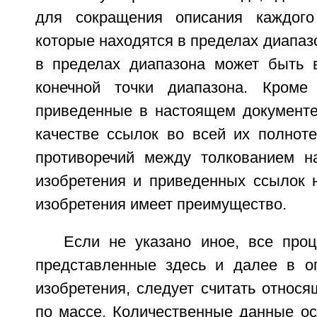
для сокращения описания каждого
которые находятся в пределах диапаз
в пределах диапазона может быть 
конечной точки диапазона. Кроме 
приведенные в настоящем документе
качестве ссылок во всей их полноте
противоречий между толкованием н
изобретения и приведенных ссылок 
изобретения имеет преимущество.
Если не указано иное, все проц
представленные здесь и далее в о
изобретения, следует считать относ
по массе. Количественные данные ос