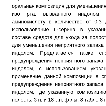
оральная композиция для уменьшения
изо рта, вызванного индолом, 
аминокислоту в количестве от 0,3 
Использование L-серина в указан
составе средств для ухода за полос
для уменьшения неприятного запаха 
индолом. Предлагается также сп
предупреждения неприятного запаха 
индолом, с использованием указа
применение данной композиции в с
предупреждения неприятного запаха 
индолом, где указанную композици
полость. 3 н. и 18 з.п. ф-лы, 8 табл., 8 