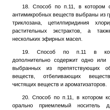
18. Способ по п.11, в котором 
антимикробных веществ выбраны из г
триклозана, цетилпиридиния хлори
растительных экстрактов, а так
нескольких эфирных масел.
19. Способ по п.11 в кот
дополнительно содержит одно или 
выбранных из препятствующих об
веществ, отбеливающих веществ,
чистящих веществ и ароматизаторов.
20. Способ по п.11, в котором 
орально приемлемый носитель д