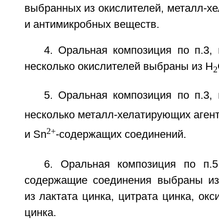
выбранных из окислителей, металл-х
и антимикробных веществ.
4. Оральная композиция по п.3,
несколько окислителей выбраны из H
2
5. Оральная композиция по п.3,
несколько металл-хелатирующих аген
2+
и Sn
-содержащих соединений.
6. Оральная композиция по п.5
содержащие соединения выбраны из
из лактата цинка, цитрата цинка, окс
цинка.