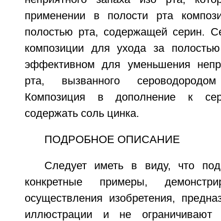
применении в полости рта композ
полостью рта, содержащей серин. Се
композиции для ухода за полостью
эффективном для уменьшения непри
рта, вызванного сероводородо
Композиция в дополнение к се
содержать соль цинка.
ПОДРОБНОЕ ОПИСАНИЕ
Следует иметь в виду, что по
конкретные примеры, демонстр
осуществления изобретения, предна
иллюстрации и не ограничивают 