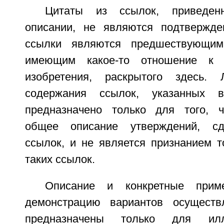
Цитаты из ссылок, приведе
описании, не являются подтвержде
ссылки являются предшествующим
имеющим какое-то отношение к п
изобретения, раскрытого здесь.
содержания ссылок, указанных в
предназначено только для того, ч
общее описание утверждений, сд
ссылок, и не является признанием т
таких ссылок.
Описание и конкретные прим
демонстрацию вариантов осуществл
предназначены только для и