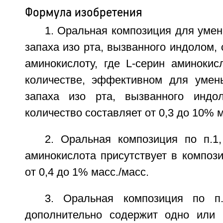
Формула изобретения
1. Оральная композиция для уме
запаха изо рта, вызванного индолом,
аминокислоту, где L-серин аминокис
количестве, эффективном для умен
запаха изо рта, вызванного индол
количество составляет от 0,3 до 10% м
2. Оральная композиция по п.1,
аминокислота присутствует в композ
от 0,4 до 1% масс./масс.
3. Оральная композиция по п.
дополнительно содержит одно или 