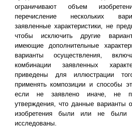
ограничивают объем изобретен
перечисление нескольких вар
заявленные характеристики, не пред
чтобы исключить другие вариант
имеющие дополнительные характери
варианты осуществления, вклю
комбинации заявленных характ
приведены для иллюстрации тог
применять композиции и способы это
если не заявлено иначе, не п
утверждения, что данные варианты о
изобретения были или не были 
исследованы.