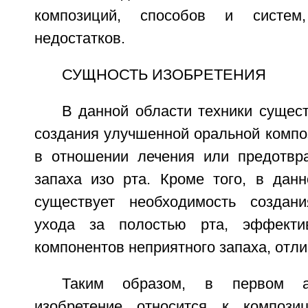
композиций, способов и систе
недостатков.
СУЩНОСТЬ ИЗОБРЕТЕНИЯ
В данной области техники сущес
создания улучшенной оральной компо
в отношении лечения или предотвр
запаха изо рта. Кроме того, в данн
существует необходимость создан
ухода за полостью рта, эффекти
компонентов неприятного запаха, отл
Таким образом, в первом а
изобретение относится к композ