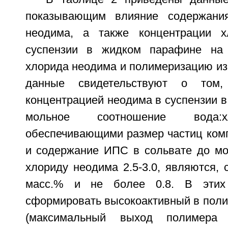
показывающим влияние содержани
неодима, а также концентрации 
суспензии в жидком парафине на 
хлорида неодима и полимеризацию из
данные свидетельствуют о том,
концентрацией неодима в суспензии 
мольное соотношение вода:х
обеспечивающими размер частиц комп
и содержание ИПС в сольвате до мо
хлориду неодима 2.5-3.0, являются, с
масс.% и не более 0.8. В этих 
сформировать высокоактивный в поли
(максимальный выход полимер