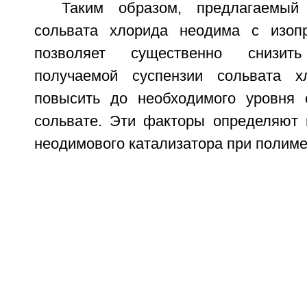
Таким образом, предлагаемый
сольвата хлорида неодима с изоп
позволяет существенно снизит
получаемой суспензии сольвата 
повысить до необходимого уровня
сольвате. Эти факторы определяют 
неодимового катализатора при полиме