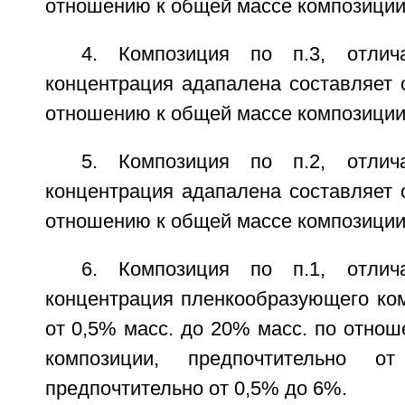
отношению к общей массе композиции
4. Композиция по п.3, отлич
концентрация адапалена составляет 
отношению к общей массе композиции
5. Композиция по п.2, отлич
концентрация адапалена составляет 
отношению к общей массе композиции
6. Композиция по п.1, отлич
концентрация пленкообразующего ком
от 0,5% масс. до 20% масс. по отно
композиции, предпочтительно 
предпочтительно от 0,5% до 6%.