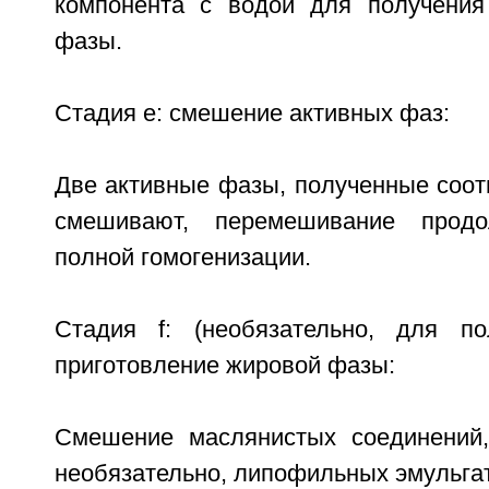
компонента с водой для получения
фазы.
Стадия е: смешение активных фаз:
Две активные фазы, полученные соотве
смешивают, перемешивание прод
полной гомогенизации.
Стадия f: (необязательно, для по
приготовление жировой фазы:
Смешение маслянистых соединений,
необязательно, липофильных эмульгат