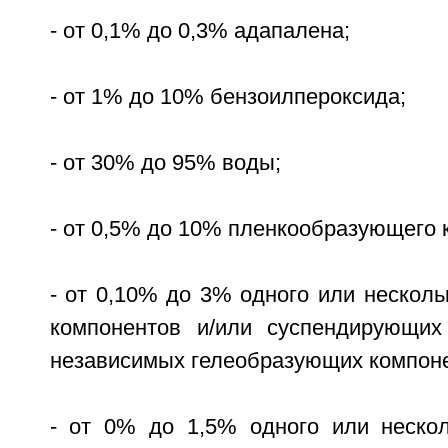
- от 0,1% до 0,3% адапалена;
- от 1% до 10% бензоилпероксида;
- от 30% до 95% воды;
- от 0,5% до 10% пленкообразующего 
- от 0,10% до 3% одного или нескол
компонентов и/или суспендирующих
независимых гелеобразующих компоне
- от 0% до 1,5% одного или неско