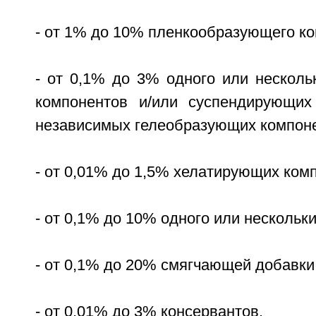
- от 1% до 10% пленкообразующего ко
- от 0,1% до 3% одного или несколь
компонентов и/или суспендирующих
независимых гелеобразующих компоне
- от 0,01% до 1,5% хелатирующих ком
- от 0,1% до 10% одного или нескольк
- от 0,1% до 20% смягчающей добавки
- от 0,01% до 3% консервантов.