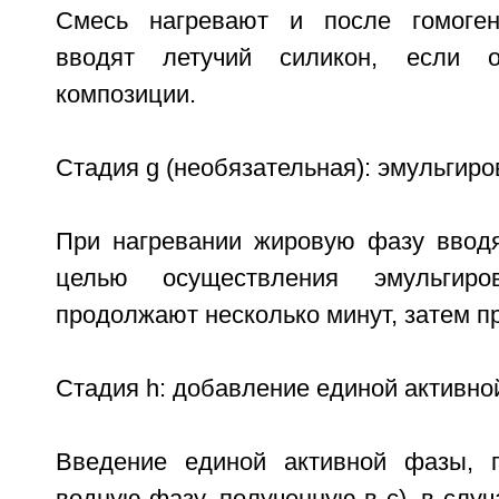
Смесь нагревают и после гомоген
вводят летучий силикон, если о
композиции.
Стадия g (необязательная): эмульгиро
При нагревании жировую фазу ввод
целью осуществления эмульгиров
продолжают несколько минут, затем п
Стадия h: добавление единой активно
Введение единой активной фазы, п