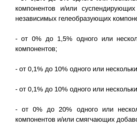
компонентов и/или суспендирующих
независимых гелеобразующих компоне
- от 0% до 1,5% одного или неско
компонентов;
- от 0,1% до 10% одного или нескольк
- от 0,1% до 10% одного или нескольк
- от 0% до 20% одного или неско
компонентов и/или смягчающих добаво