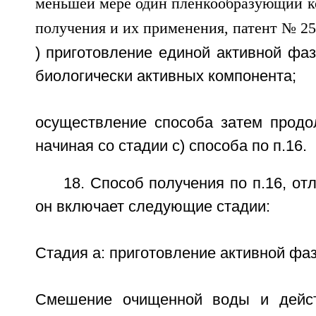
) приготовление единой активной фа
биологически активных компонента;
осуществление способа затем продол
начиная со стадии с) способа по п.16.
18. Способ получения по п.16, от
он включает следующие стадии:
Стадия а: приготовление активной фаз
Смешение очищенной воды и дейс