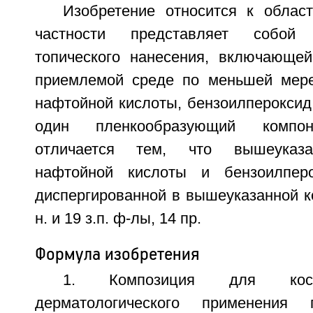
Изобретение относится к облас
частности представляет собой
топического нанесения, включающей
приемлемой среде по меньшей мере
нафтойной кислоты, бензоилпероксид
один пленкообразующий компон
отличается тем, что вышеуказа
нафтойной кислоты и бензоилпер
диспергированной в вышеуказанной к
н. и 19 з.п. ф-лы, 14 пр.
Формула изобретения
1. Композиция для косм
дерматологического применения 