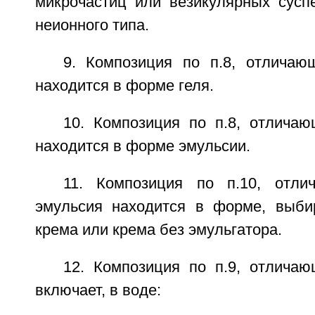
микрочастиц или везикулярных суспе
неионного типа.
9. Композиция по п.8, отличаю
находится в форме геля.
10. Композиция по п.8, отличаю
находится в форме эмульсии.
11. Композиция по п.10, отли
эмульсия находится в форме, выби
крема или крема без эмульгатора.
12. Композиция по п.9, отличаю
включает, в воде: