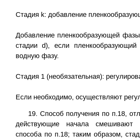
Стадия k: добавление пленкообразую
Добавление пленкообразующей фазы,
стадии d), если пленкообразующий
водную фазу.
Стадия 1 (необязательная): регулиров
Если необходимо, осуществляют регу
19. Способ получения по п.18, от
действующие начала смешивают 
способа по п.18; таким образом, стад