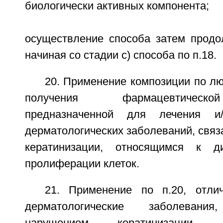
биологически активных компонента;
осуществление способа затем продол
начиная со стадии c) способа по п.18.
20. Применение композиции по лю
получения фармацевтическ
предназначенной для лечения и/
дерматологических заболеваний, свя
кератинизации, относящимся к д
пролиферации клеток.
21. Применение по п.20, отли
дерматологические заболеван