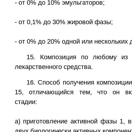
- от 0% до 10% эмульгаторов;
- от 0,1% до 30% жировой фазы;
- от 0% до 20% одной или нескольких 
15. Композиция по любому из 
лекарственного средства.
16. Способ получения композиции
15, отличающийся тем, что он в
стадии:
a) приготовление активной фазы 1, 
двух биологически активных компонен