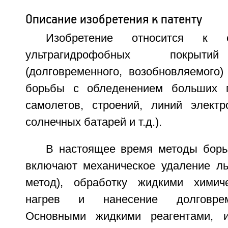
Описание изобретения к патенту
Изобретение относится к с
ультрагидрофобных покрытий
(долговременного, возобновляемого)
борьбы с обледенением больших 
самолетов, строений, линий электр
солнечных батарей и т.д.).
В настоящее время методы бор
включают механическое удаление ль
метод), обработку жидкими химиче
нагрев и нанесение долговрем
Основными жидкими реагентами, 