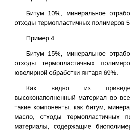
Битум 10%, минеральное отраб
отходы термопластичных полимеров 5
Пример 4.
Битум 15%, минеральное отраб
отходы термопластичных полимер
ювелирной обработки янтаря 69%.
Как видно из приведен
высоконаполненный материал во все
такие компоненты, как битум, минер
масло, отходы термопластичных п
материалы, содержащие биополимер