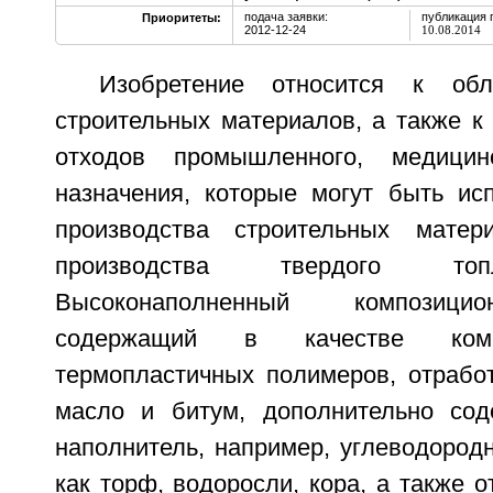
подача заявки:
публикация 
Приоритеты:
2012-12-24
10.08.2014
Изобретение относится к обл
строительных материалов, а также к
отходов промышленного, медицин
назначения, которые могут быть ис
производства строительных мате
производства твердого топл
Высоконаполненный композици
содержащий в качестве комп
термопластичных полимеров, отрабо
масло и битум, дополнительно сод
наполнитель, например, углеводород
как торф, водоросли, кора, а также 