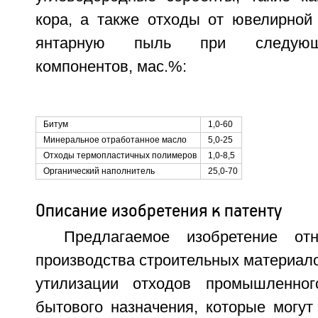
кора, а также отходы от ювелирной 
янтарную пыль при следующ
компонентов, мас.%:
Битум
1,0-60
Минеральное отработанное масло
5,0-25
Отходы термопластичных полимеров
1,0-8,5
Органический наполнитель
25,0-70
Описание изобретения к патенту
Предлагаемое изобретение от
производства строительных материалов
утилизации отходов промышленног
бытового назначения, которые могут