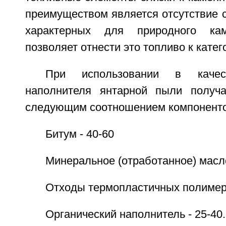
преимуществом является отсутствие 
характерных для природного кам
позволяет отнести это топливо к катег
При использовании в качест
наполнителя янтарной пыли получ
следующим соотношением компоненто
Битум - 40-60
Минеральное (отработанное) масло
Отходы термопластичных полимеро
Органический наполнитель - 25-40.