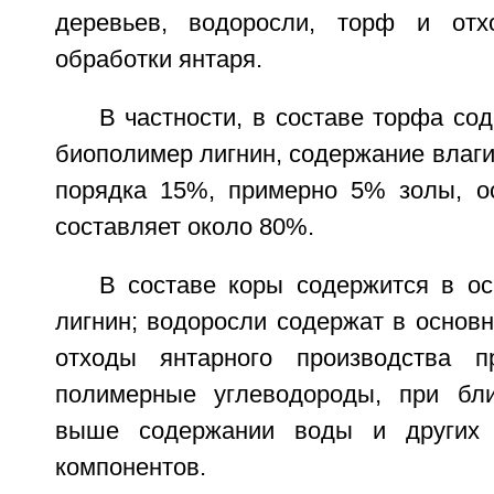
деревьев, водоросли, торф и от
обработки янтаря.
В частности, в составе торфа со
биополимер лигнин, содержание влаги
порядка 15%, примерно 5% золы, ос
составляет около 80%.
В составе коры содержится в о
лигнин; водоросли содержат в основ
отходы янтарного производства п
полимерные углеводороды, при бли
выше содержании воды и других 
компонентов.