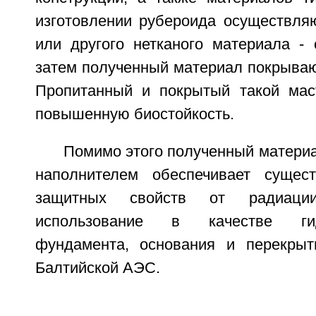
изготовлении рубероида осуществляю
или другого нетканого материала - 
затем полученный материал покрываю
Пропитанный и покрытый такой мас
повышенную биостойкость.
Помимо этого полученный материа
наполнителем обеспечивает сущес
защитных свойств от радиаци
использование в качестве ги
фундамента, основания и перекрыт
Балтийской АЭС.