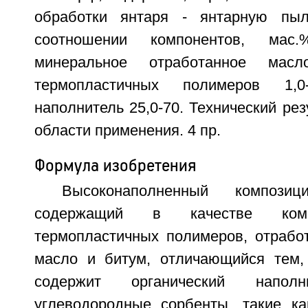
обработки янтаря - янтарную пы
соотношении компонентов, мас.
минеральное отработанное масл
термопластичных полимеров 1,0-
наполнитель 25,0-70. Технический рез
области применения. 4 пр.
Формула изобретения
Высоконаполненный композиц
содержащий в качестве комп
термопластичных полимеров, отрабо
масло и битум, отличающийся тем,
содержит органический наполн
углеводородные сорбенты, такие ка