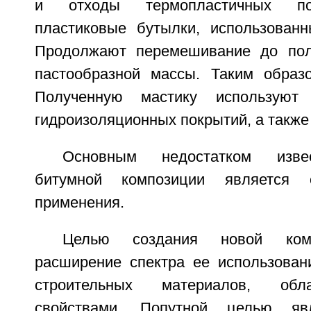
и отходы термопластичных пол
пластиковые бутылки, использованн
Продолжают перемешивание до пол
пастообразной массы. Таким образо
Полученную мастику используют 
гидроизоляционных покрытий, а также
Основным недостатком изве
битумной композиции является о
применения.
Целью создания новой комп
расширение спектра ее использован
строительных материалов, об
свойствами. Попутной целью явл