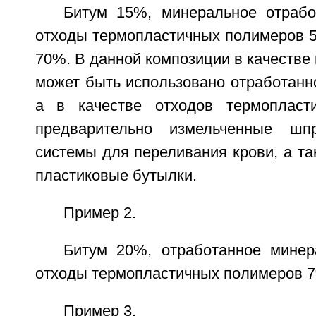
Битум 15%, минеральное отраб
отходы термопластичных полимеров 5
70%. В данной композиции в качестве
может быть использовано отработанн
а в качестве отходов термопласт
предварительно измельченные шп
системы для переливания крови, а т
пластиковые бутылки.
Пример 2.
Битум 20%, отработанное мине
отходы термопластичных полимеров 7
Пример 3.