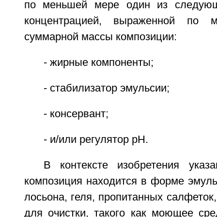
по меньшей мере один из следующ
концентрацией, выраженной по м
суммарной массы композиции:
- жирные компоненты;
- стабилизатор эмульсии;
- консервант;
- и/или регулятор рН.
В контексте изобретения указ
композиция находится в форме эмульс
лосьона, геля, пропитанных салфеток,
для очистки, такого как моющее сре