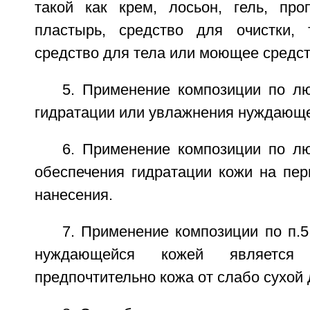
такой как крем, лосьон, гель, про
пластырь, средство для очистки,
средство для тела или моющее средст
5. Применение композиции по лю
гидратации или увлажнения нуждающе
6. Применение композиции по лю
обеспечения гидратации кожи на пер
нанесения.
7. Применение композиции по п.5
нуждающейся кожей являетс
предпочтительно кожа от слабо сухой 