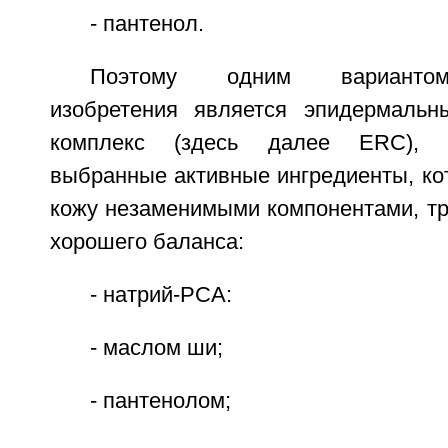
- пантенол.
Поэтому одним вариантом
изобретения является эпидермальн
комплекс (здесь далее ERC), 
выбранные активные ингредиенты, ко
кожу незаменимыми компонентами, т
хорошего баланса:
- натрий-РСА:
- маслом ши;
- пантенолом;