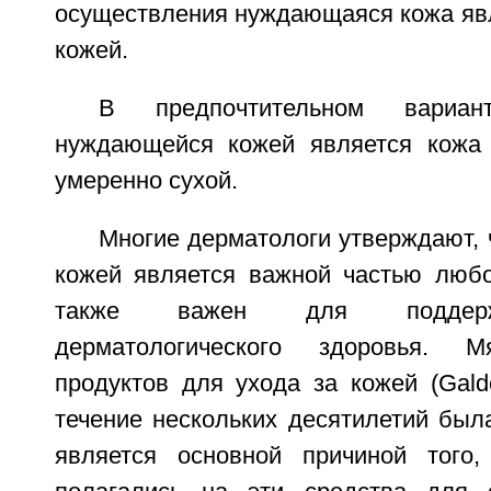
осуществления нуждающаяся кожа явл
кожей.
В предпочтительном вариан
нуждающейся кожей является кожа 
умеренно сухой.
Многие дерматологи утверждают, 
кожей является важной частью люб
также важен для поддерж
дерматологического здоровья. М
продуктов для ухода за кожей (Galde
течение нескольких десятилетий был
является основной причиной того,