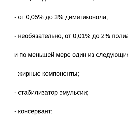
- от 0,05% до 3% диметиконола;
- необязательно, от 0,01% до 2% поли
и по меньшей мере один из следующих
- жирные компоненты;
- стабилизатор эмульсии;
- консервант;