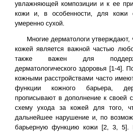
увлажняющей композиции и к ее пр
кожи и, в особенности, для кожи 
умеренно сухой.
Многие дерматологи утверждают, 
кожей является важной частью люб
также важен для поддерж
дерматологического здоровья [1-4]. П
кожными расстройствами часто имею
функции кожного барьера, дер
прописывают в дополнение к своей с
схему ухода за кожей для того, ч
дальнейшее нарушение и, по возможн
барьерную функцию кожи [2, 3, 5]. 