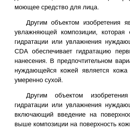
моющее средство для лица.
Другим объектом изобретения я
увлажняющей композиции, которая 
гидратации или увлажнения нуждаю
CDA обеспечивает гидратацию перв
нанесения. В предпочтительном вари
нуждающейся кожей является кожа 
умеренно сухой.
Другим объектом изобретения
гидратации или увлажнения нуждаю
включающий введение на поверхнос
выше композиции на поверхность кож