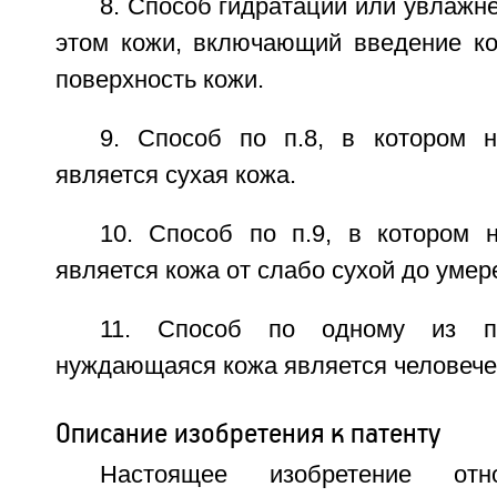
8. Способ гидратации или увлаж
этом кожи, включающий введение ко
поверхность кожи.
9. Способ по п.8, в котором 
является сухая кожа.
10. Способ по п.9, в котором
является кожа от слабо сухой до умер
11. Способ по одному из пп
нуждающаяся кожа является человече
Описание изобретения к патенту
Настоящее изобретение от