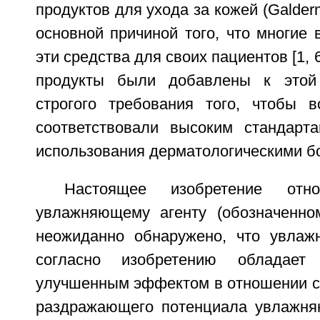
продуктов для ухода за кожей (Galderm
основной причиной того, что многие 
эти средства для своих пациентов [1, 
продукты были добавлены к этой
строгого требования того, чтобы 
соответствовали высоким стандарт
использования дерматологическими б
Настоящее изобретение отн
увлажняющему агенту (обозначенно
неожиданно обнаружено, что увлаж
согласно изобретению обладает
улучшенным эффектом в отношении св
раздражающего потенциала увлажня