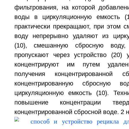
фильтрования, на которой добавлен
воды в циркуляционную емкость (
практически прекращают, при этом 
воду непрерывно удаляют из цирку
(10), смешанную сбросную воду,
пропускают через устройство (20) 
концентрируют им путем удале
получения концентрированной 
концентрированную сбросную в
циркуляционную емкость (10). Техни
повышение концентрации тве
концентрированной сбросной воде. 2 н. 