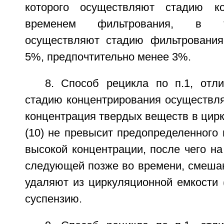
которого осуществляют стадию ко
временем фильтрования, в т
осуществляют стадию фильтрования
5%, предпочтительно менее 3%.
8. Способ рецикла по п.1, отл
стадию концентрирования осуществля
концентрация твердых веществ в цир
(10) не превысит предопределенного 
высокой концентрации, после чего на
следующей позже во времени, смеша
удаляют из циркуляционной емкости 
суспензию.