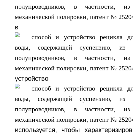
в выраж
устройство ультра
используется, чтобы характеризиров