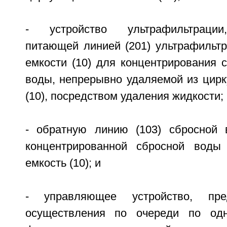
- устройство ультрафильтрации
питающей линией (201) ультрафильтр
емкости (10) для концентрирования 
воды, непрерывно удаляемой из цирк
(10), посредством удаления жидкости;
- обратную линию (103) сбросной 
концентрированной сбросной воды
емкость (10); и
- управляющее устройство, пре
осуществления по очереди по од