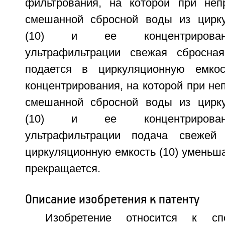
фильтрования, на которой при неп
смешанной сбросной воды из цирку
(10) и ее концентрирован
ультрафильтрации свежая сбросна
подается в циркуляционную емкос
концентрирования, на которой при н
смешанной сбросной воды из цирку
(10) и ее концентрирован
ультрафильтрации подача свежей
циркуляционную емкость (10) уменьш
прекращается.
Описание изобретения к патенту
Изобретение относится к с