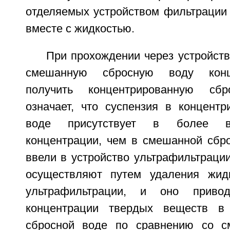
отделяемых устройством фильтрации
вместе с жидкостью.
При прохождении через устройст
смешанную сбросную воду конц
получить концентрированную сб
означает, что суспензия в концентр
воде присутствует в более в
концентрации, чем в смешанной сбро
ввели в устройство ультрафильтраци
осуществляют путем удаления жидк
ультрафильтрации, и оно прив
концентрации твердых веществ в 
сбросной воде по сравнению со с