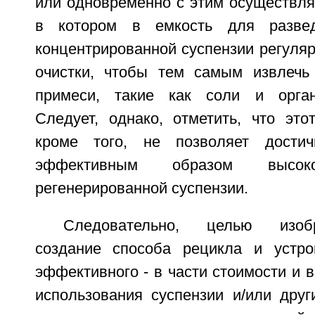
или одновременно с этим осуществля
в котором в емкость для разве
концентрированной суспензии регуля
очистки, чтобы тем самым извлечь
примеси, такие как соли и орган
Следует, однако, отметить, что это
кроме того, не позволяет дости
эффективным образом высоко
регенерированной суспензии.
Следовательно, целью изоб
создание способа рецикла и устро
эффективного - в части стоимости и в
использования суспензии и/или друг