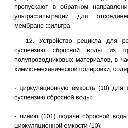
пропускают в обратном направлени
ультрафильтрации для отсоедин
мембране фильтра.
12. Устройство рецикла для р
суспензию сбросной воды из пр
полупроводниковых материалов, в ча
химико-механической полировки, сод
- циркуляционную емкость (10) для
суспензию сбросной воды;
- линию (101) подачи сбросной воды
циркуляционной емкости (10);