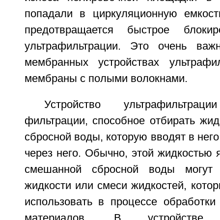
попадали в циркуляционную емкост
предотвращается быстрое блокир
ультрафильтрации. Это очень важн
мембранных устройствах ультрафи
мембраны с полыми волокнами.
Устройство ультрафильтрац
фильтрации, способное отбирать жид
сбросной воды, которую вводят в него
через него. Обычно, этой жидкостью я
смешанной сбросной воды могут 
жидкости или смеси жидкостей, котор
использовать в процессе обработки
материалов. В устройстве у