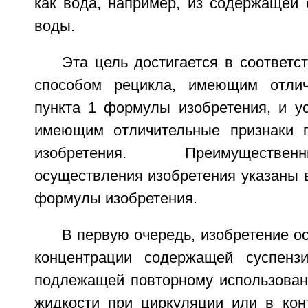
как вода, например, из содержащей 
воды.
Эта цель достигается в соответс
способом рецикла, имеющим отлич
пункта 1 формулы изобретения, и ус
имеющим отличительные признаки 
изобретения. Преимуществ
осуществления изобретения указаны 
формулы изобретения.
В первую очередь, изобретение о
концентрации содержащей суспенз
подлежащей повторному использован
жидкости при циркуляции или в кон