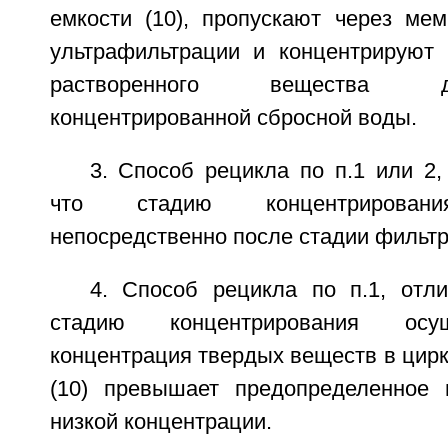
емкости (10), пропускают через мем
ультрафильтрации и концентрируют
растворенного вещества 
концентрированной сбросной воды.
3. Способ рецикла по п.1 или 2
что стадию концентрировани
непосредственно после стадии фильтр
4. Способ рецикла по п.1, отл
стадию концентрирования осущ
концентрация твердых веществ в цир
(10) превышает предопределенное 
низкой концентрации.