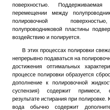
поверхностью. Поддерживаемая
перемещении между полупроводни
полировочной поверхность
полупроводниковой пластины подвер
воздействию и полируется.
В этих процессах полировки свеж
непрерывно подаваться на полировоч
достижения оптимальных характери
процессе полировки образуется сброс
дополнение к полировочной жидкос
суспензия) содержит примеси, 
результате истирания при полировке. 
вода обычно содержит дополните