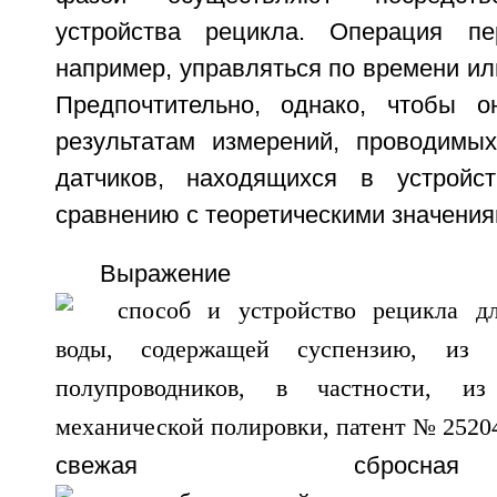
устройства рецикла. Операция пе
например, управляться по времени или
Предпочтительно, однако, чтобы о
результатам измерений, проводимы
датчиков, находящихся в устройс
сравнению с теоретическими значения
Выражение
свежая сбросн