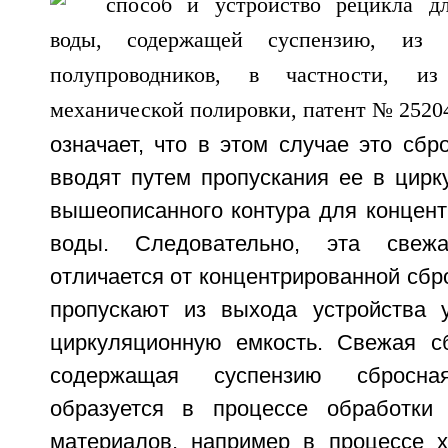
означает, что в этом случае это сбр
вводят путем пропускания ее в цирк
вышеописанного контура для концент
воды. Следовательно, эта свеж
отличается от концентрированной сбр
пропускают из выхода устройства 
циркуляционную емкость. Свежая с
содержащая суспензию сбросна
образуется в процессе обработки 
материалов, например в процессе х