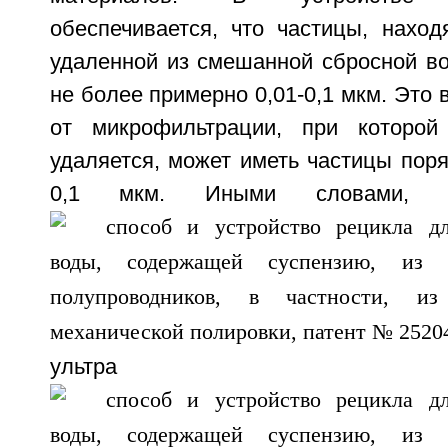
обеспечивается, что частицы, наход
удаленной из смешанной сбросной в
не более примерно 0,01-0,1 мкм. Это 
от микрофильтрации, при которой 
удаляется, может иметь частицы пор
0,1 мкм. Иными словами, 
ультра