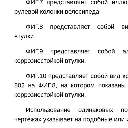
ФИГ.7 представляет собой илл
рулевой колонки велосипеда.
ФИГ.8 представляет собой ви
втулки.
ФИГ.9 представляет собой ал
коррозиестойкой втулки.
ФИГ.10 представляет собой вид 
802 на ФИГ.8, на котором показаны
коррозиестойкой втулки.
Использование одинаковых п
чертежах указывает на подобные или 