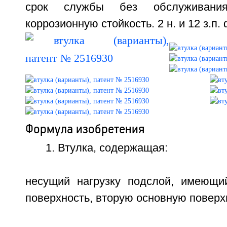
срок службы без обслуживан
коррозионную стойкость. 2 н. и 12 з.п. 
Формула изобретения
1. Втулка, содержащая:
несущий нагрузку подслой, имеющи
поверхность, вторую основную поверхн