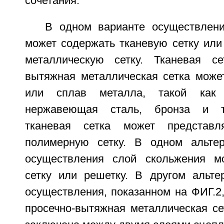
сочетания.
В одном варианте осуществлен
может содержать тканевую сетку или
металлическую сетку. Тканевая се
вытяжная металлическая сетка може
или сплав металла, такой как 
нержавеющая сталь, бронза и т.
тканевая сетка может представл
полимерную сетку. В одном альтер
осуществления слой скольжения м
сетку или решетку. В другом альте
осуществления, показанном на ФИГ.2,
просечно-вытяжная металлическая се