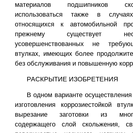
материалов подшипников ско
использоваться также в случая
относящихся к автомобильной пр
прежнему существует не
усовершенствованных не требую
втулках, имеющих более продолжит
без обслуживания и повышенную корр
РАСКРЫТИЕ ИЗОБРЕТЕНИЯ
В одном варианте осуществления
изготовления коррозиестойкой вту
вырезание заготовки из много
содержащего слой скольжения, с