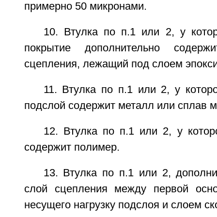
примерно 50 микронами.
10. Втулка по п.1 или 2, у кото
покрытие дополнительно содерж
сцепления, лежащий под слоем эпокс
11. Втулка по п.1 или 2, у котор
подслой содержит металл или сплав м
12. Втулка по п.1 или 2, у кото
содержит полимер.
13. Втулка по п.1 или 2, допол
слой сцепления между первой осно
несущего нагрузку подслоя и слоем ск