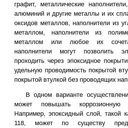
графит, металлические наполнители,
алюминий и другие металлы и их спл
оксидов металлов, наполнители из у
металлом, наполнители из полим
металлом или любое их сочета
наполнители могут позволить эл
проходить через эпоксидное покрыти
удельную проводимость покрытой вту
покрытой втулкой без проводящих нап
В одном варианте осуществлен
может повышать коррозионную с
Например, эпоксидный слой, такой к
118, может по существу предо