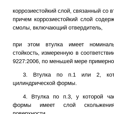
коррозиестойкий слой, связанный со в
причем коррозиестойкий слой содерж
смолы, включающий отвердитель,
при этом втулка имеет номиналь
стойкость, измеренную в соответстви
9227:2006, по меньшей мере примерно
3. Втулка по п.1 или 2, кот
цилиндрической формы.
4. Втулка по п.3, у которой ча
формы имеет слой скольжени
поверхности.