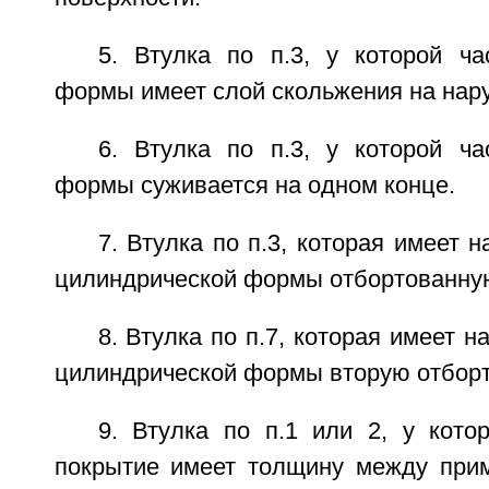
5. Втулка по п.3, у которой ча
формы имеет слой скольжения на нар
6. Втулка по п.3, у которой ча
формы суживается на одном конце.
7. Втулка по п.3, которая имеет 
цилиндрической формы отбортованную
8. Втулка по п.7, которая имеет н
цилиндрической формы вторую отборт
9. Втулка по п.1 или 2, у кото
покрытие имеет толщину между при