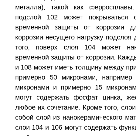
металла), такой как ферросплавы.
подслой 102 может покрываться 
временной защиты от коррозии д
коррозии несущего нагрузку подслоя 
того, поверх слоя 104 может на
временной защиты от коррозии. Кажды
и 108 может иметь толщину между пр
примерно 50 микронами, например
микронами и примерно 15 микронам
могут содержать фосфат цинка, же
любое их сочетание. Кроме того, слои
собой слой из нанокерамического мат
слои 104 и 106 могут содержать фун