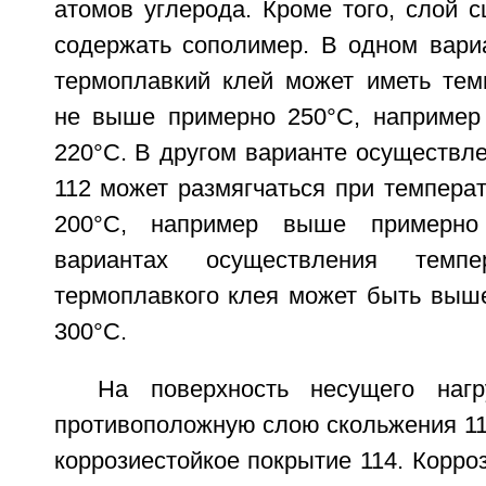
атомов углерода. Кроме того, слой 
содержать сополимер. В одном вари
термоплавкий клей может иметь тем
не выше примерно 250°C, например
220°C. В другом варианте осуществл
112 может размягчаться при темпера
200°C, например выше примерно
вариантах осуществления темпе
термоплавкого клея может быть выш
300°C.
На поверхность несущего нагр
противоположную слою скольжения 11
коррозиестойкое покрытие 114. Корро