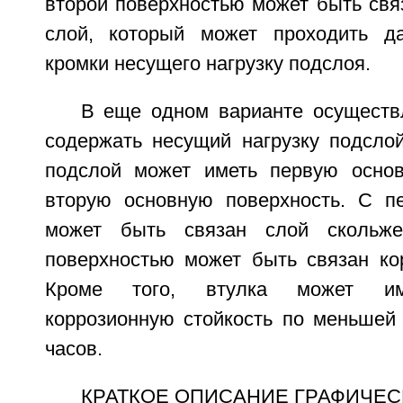
второй поверхностью может быть свя
слой, который может проходить д
кромки несущего нагрузку подслоя.
В еще одном варианте осуществ
содержать несущий нагрузку подслой
подслой может иметь первую основ
вторую основную поверхность. С п
может быть связан слой скольже
поверхностью может быть связан кор
Кроме того, втулка может им
коррозионную стойкость по меньшей
часов.
КРАТКОЕ ОПИСАНИЕ ГРАФИЧЕС