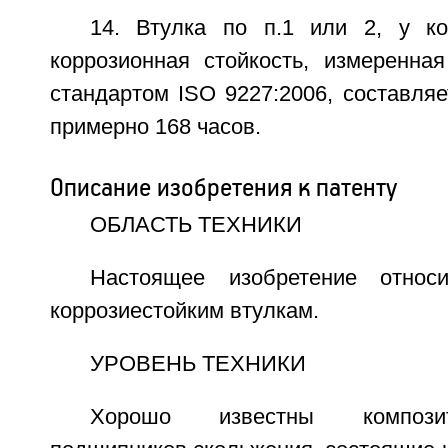
14. Втулка по п.1 или 2, у к
коррозионная стойкость, измеренная
стандартом ISO 9227:2006, составля
примерно 168 часов.
Описание изобретения к патенту
ОБЛАСТЬ ТЕХНИКИ
Настоящее изобретение относ
коррозиестойким втулкам.
УРОВЕНЬ ТЕХНИКИ
Хорошо известны компози