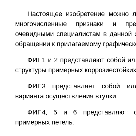
Настоящее изобретение можно л
многочисленные признаки и пре
очевидными специалистам в данной о
обращении к прилагаемому графическ
ФИГ.1 и 2 представляют собой и
структуры примерных коррозиестойких
ФИГ.3 представляет собой ил
варианта осуществления втулки.
ФИГ.4, 5 и 6 представляют с
примерных петель.