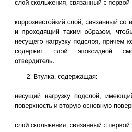
слой скольжения, связанный с первой 
коррозиестойкий слой, связанный со 
и проходящий таким образом, чтоб
несущего нагрузку подслоя, причем к
содержит слой эпоксидной см
отвердитель.
2. Втулка, содержащая:
несущий нагрузку подслой, имеющи
поверхность и вторую основную повер
слой скольжения, связанный с первой 