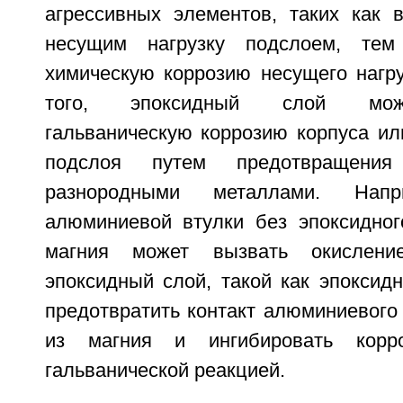
агрессивных элементов, таких как в
несущим нагрузку подслоем, тем
химическую коррозию несущего нагру
того, эпоксидный слой може
гальваническую коррозию корпуса ил
подслоя путем предотвращения
разнородными металлами. Напр
алюминиевой втулки без эпоксидног
магния может вызвать окислени
эпоксидный слой, такой как эпоксид
предотвратить контакт алюминиевого
из магния и ингибировать корр
гальванической реакцией.