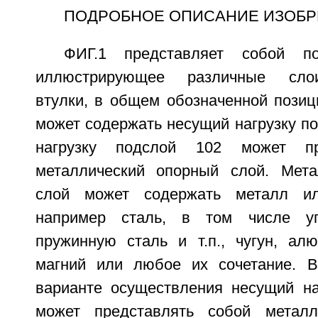
ПОДРОБНОЕ ОПИСАНИЕ ИЗОБР
ФИГ.1 представляет собой по
иллюстрирующее различные слои
втулки, в общем обозначенной позиц
может содержать несущий нагрузку п
нагрузку подслой 102 может пр
металлический опорный слой. Мета
слой может содержать металл ил
например сталь, в том числе уг
пружинную сталь и т.п., чугун, алю
магний или любое их сочетание. В
варианте осуществления несущий на
может представлять собой метал