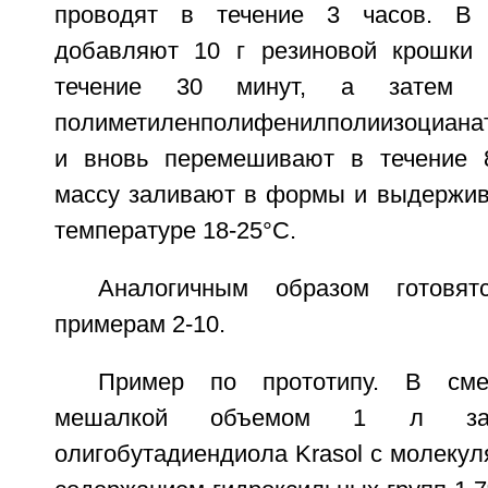
проводят в течение 3 часов. В 
добавляют 10 г резиновой крошки
течение 30 минут, а затем 
полиметиленполифенилполиизоцианата
и вновь перемешивают в течение 
массу заливают в формы и выдержива
температуре 18-25°C.
Аналогичным образом готовят
примерам 2-10.
Пример по прототипу. В сме
мешалкой объемом 1 л за
олигобутадиендиола Krasol с молекул