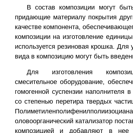
В состав композиции могут быт
придающие материалу покрытия друг
качестве компонента, обеспечивающе
композиции на изготовление единицы
используется резиновая крошка. Для
вида в композицию могут быть введен
Для изготовления композиц
смесительное оборудование, обеспе
гомогенной суспензии наполнителя в
со степенью перетира твердых части
Полиметиленполифенилполиизоциан
оловоорганический катализатор поста
композицией и добавляют в нее 