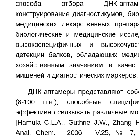
способа отбора ДНК-аптам
конструирование диагностикумов, би
медицинских лекарственных препар
биологические и медицинские иссле
высокоспецифичных и высокочувс
детекции белков, обладающих меди
хозяйственным значением в качест
мишеней и диагностических маркеров.
ДНК-аптамеры представляют соб
(8-100 п.н.), способные специф
эффективно связывать различные м
[Hamula C.L.A., Guthrie J.W., Zhang Н
Anal. Chem. - 2006. - V.25, № 7, 