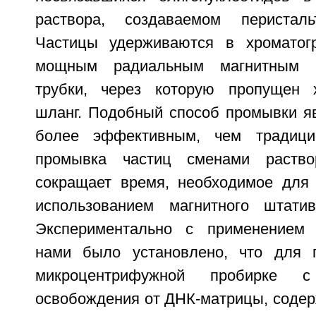
раствора, создаваемом перисталь
Частицы удерживаются в хроматог
мощным радиальным магнитным 
трубки, через которую пропущен х
шланг. Подобный способ промывки яв
более эффективным, чем традици
промывка частиц сменами раств
сокращает время, необходимое для
использованием магнитного штати
Экспериментально с применением
нами было установлено, что для 
микроцентрифужной пробирке 
освобождения от ДНК-матрицы, содер