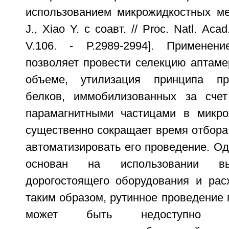
использованием микрожидкостных мет
J., Xiao Y. с соавт. // Proc. Natl. Aca
V.106. - Р.2989-2994]. Применен
позволяет провести селекцию аптаме
объеме, утилизация принципа пр
белков, иммобилизованных за счет
парамагнитными частицами в микро
существенно сокращает время отбора
автоматизировать его проведение. О
основан на использовании высо
дорогостоящего оборудования и рас
таким образом, рутинное проведение 
может быть недоступно 