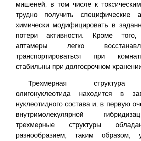
мишеней, в том числе к токсическим
трудно получить специфические а
химически модифицировать в задан
потери активности. Кроме того,
аптамеры легко восстанавл
транспортироваться при комнат
стабильны при долгосрочном хранении
Трехмерная структура о
олигонуклеотида находится в за
нуклеотидного состава и, в первую оч
внутримолекулярной гибридиз
трехмерные структуры облада
разнообразием, таким образом, 