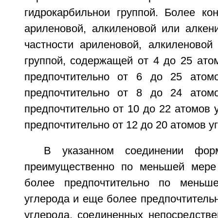
гидрокарбильнои группой. Более кон
ариленовой, алкиленовой или алкени
частности ариленовой, алкиленовой
группой, содержащей от 4 до 25 ато
предпочтительно от 6 до 25 атомо
предпочтительно от 8 до 24 атомо
предпочтительно от 10 до 22 атомов 
предпочтительно от 12 до 20 атомов у
В указанном соединении форм
преимущественно по меньшей мере 
более предпочтительно по меньш
углерода и еще более предпочтительн
углерода, соединенных непосредстве