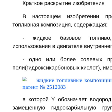
Краткое раскрытие изобретения
В настоящем изобретении пре
топливная композиция, содержащая:
- жидкое базовое топливо
использования в двигателе внутреннег
- одно или более солевых пр
поли(гидроксикарбоновых кислот), име
в которой Y обозначает водород
замещенную гидрокарбильную гру