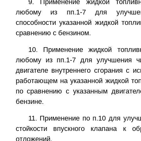
9. Применение жидкой топлив
любому из пп.1-7 для улучше
способности указанной жидкой топли
сравнению с бензином.
10. Применение жидкой топлив
любому из пп.1-7 для улучшения ч
двигателе внутреннего сгорания с и
работающем на указанной жидкой топ
по сравнению с указанным двигате
бензине.
11. Применение по п.10 для улуч
стойкости впускного клапана к о
отложений.