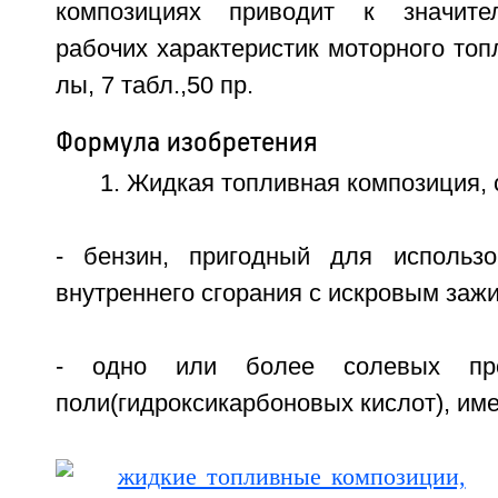
композициях приводит к значите
рабочих характеристик моторного топли
лы, 7 табл.,50 пр.
Формула изобретения
1. Жидкая топливная композиция,
- бензин, пригодный для использо
внутреннего сгорания с искровым зажи
- одно или более солевых про
поли(гидроксикарбоновых кислот), име