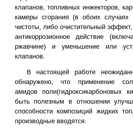
клапанов, топливных инжекторов, кар
камеры сгорания (в обоих случаях
чистоты, либо очистительный эффект, 
антикоррозионное действие (включ
ржавчине) и уменьшение или уст
клапанов.
В настоящей работе неожидан
обнаружено, что применение сол
амидов поли(гидроксикарбоновых к
быть полезным в отношении улуч
способности композиций жидких топ
производные вводятся.