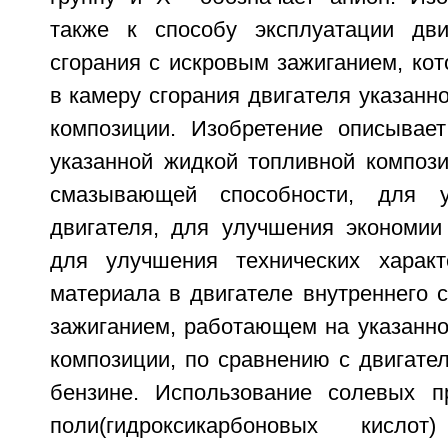
также к способу эксплуатации дви
сгорания с искровым зажиганием, ко
в камеру сгорания двигателя указанн
композиции. Изобретение описывае
указанной жидкой топливной композ
смазывающей способности, для у
двигателя, для улучшения экономии
для улучшения технических характ
материала в двигателе внутреннего 
зажиганием, работающем на указанно
композиции, по сравнению с двигате
бензине. Использование солевых п
поли(гидроксикарбоновых кисл