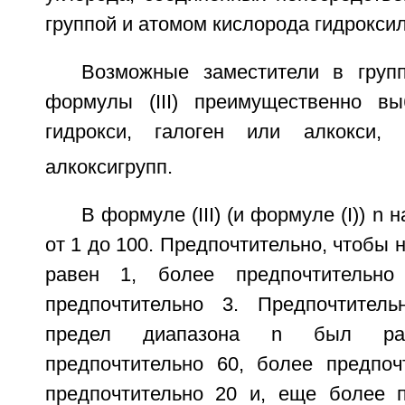
группой и атомом кислорода гидроксил
Возможные заместители в груп
формулы (III) преимущественно вы
гидрокси, галоген или алкокси,
алкоксигрупп.
В формуле (III) (и формуле (I)) n 
от 1 до 100. Предпочтительно, чтобы 
равен 1, более предпочтитель
предпочтительно 3. Предпочтитель
предел диапазона n был ра
предпочтительно 60, более предпоч
предпочтительно 20 и, еще более п