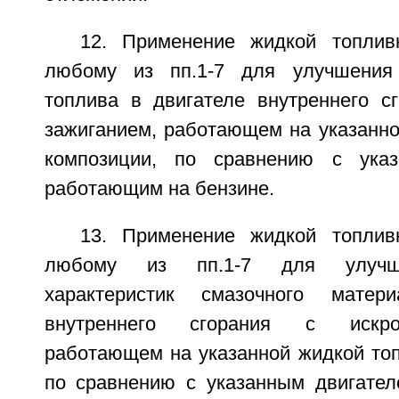
12. Применение жидкой топлив
любому из пп.1-7 для улучшения
топлива в двигателе внутреннего с
зажиганием, работающем на указанно
композиции, по сравнению с указ
работающим на бензине.
13. Применение жидкой топлив
любому из пп.1-7 для улучше
характеристик смазочного матер
внутреннего сгорания с искро
работающем на указанной жидкой топ
по сравнению с указанным двигате