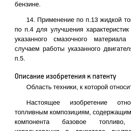
бензине.
14. Применение по п.13 жидкой т
по п.4 для улучшения характеристик
указанного смазочного материал
случаем работы указанного двигател
п.5.
Описание изобретения к патенту
Область техники, к которой относи
Настоящее изобретение отн
топливным композициям, содержащим 
компонента базовое топливо