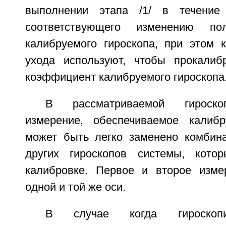
выполнении этапа /1/ в течение
соответствующего изменению по
калибруемого гироскопа, при этом к
ухода используют, чтобы прокалиб
коэффициент калибруемого гироскопа
В рассматриваемой гироско
измерение, обеспечиваемое калибр
может быть легко заменено комбин
других гироскопов системы, кото
калибровке. Первое и второе изме
одной и той же оси.
В случае когда гироскопи