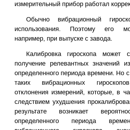
измерительный прибор работал коррек
Обычно вибрационный гирос
использования. Поэтому его мо
например, при выпуске с завода.
Калибровка гироскопа может 
получение релевантных значений и
определенного периода времени. Но с
таких вибрационных гироскопо
отклонения измерений, которые, в ча
следствием ухудшения прокалиброва
результате возникает вероятн
определенного периода времен