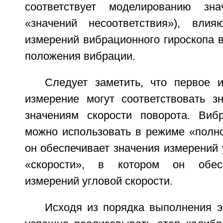
соответствует моделированию зн
«значений несоответствия»), вли
измерений вибрационного гироскопа в
положения вибрации.
Следует заметить, что первое 
измерение могут соответствовать з
значениям скорости поворота. Виб
можно использовать в режиме «полно
он обеспечивает значения измерений 
«скорости», в котором он обесп
измерений угловой скорости.
Исходя из порядка выполнения э