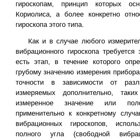
гироскопам, принцип которых ос
Кориолиса, а более конкретно отно
гироскопа этого типа.
Как и в случае любого измерите
вибрационного гироскопа требуется 
есть этап, в течение которого опр
грубому значению измерения прибора
точности в зависимости от разл
измеряемых дополнительно, таких
измеренное значение или поло
применительно к конкретному случ
вибрационных гироскопов, испол
полного угла (свободной вибра