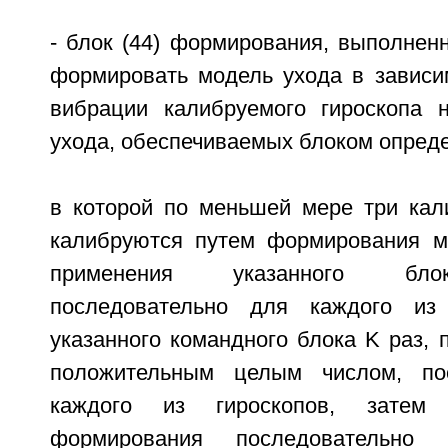
- блок (44) формирования, выполнен
формировать модель ухода в зависи
вибрации калибруемого гироскопа 
ухода, обеспечиваемых блоком опред
в которой по меньшей мере три кал
калибруются путем формирования м
применения указанного бло
последовательно для каждого из 
указанного командного блока K раз, 
положительным целым числом, по
каждого из гироскопов, затем 
формирования последовательно