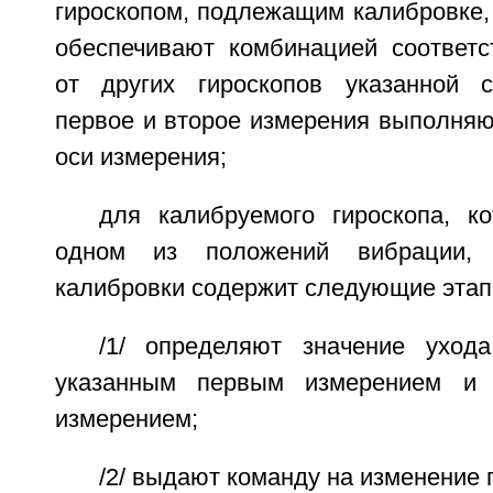
гироскопом, подлежащим калибровке,
обеспечивают комбинацией соответ
от других гироскопов указанной с
первое и второе измерения выполняю
оси измерения;
для калибруемого гироскопа, к
одном из положений вибрации, 
калибровки содержит следующие этапы
/1/ определяют значение уход
указанным первым измерением и 
измерением;
/2/ выдают команду на изменение