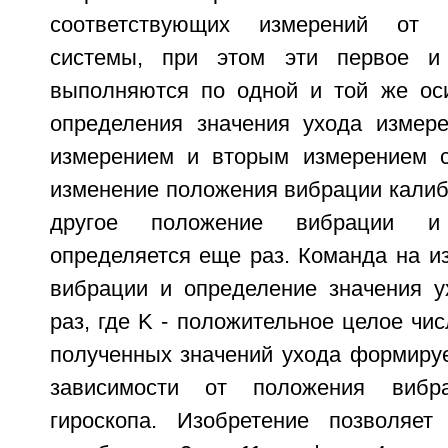
соответствующих измерений от д
системы, при этом эти первое и
выполняются по одной и той же ос
определения значения ухода измер
измерением и вторым измерением с
изменение положения вибрации калиб
другое положение вибрации и
определяется еще раз. Команда на и
вибрации и определение значения у
раз, где K - положительное целое чис
полученных значений ухода формируе
зависимости от положения вибра
гироскопа. Изобретение позволяет