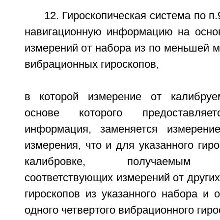
12. Гироскопическая система по п
навигационную информацию на осно
измерений от набора из по меньшей м
вибрационных гироскопов,
в которой измерение от калибруем
основе которого предоставляет
информация, заменяется измерен
измерения, что и для указанного гир
калибровке, получаемым к
соответствующих измерений от други
гироскопов из указанного набора и 
одного четвертого вибрационного гиро