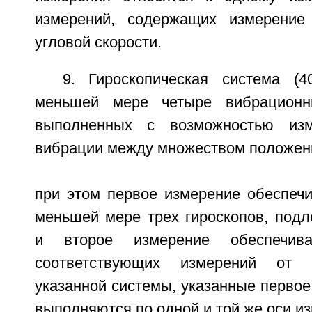
измерений, содержащих измерение
угловой скорости.
9. Гироскопическая система (
меньшей мере четыре вибрационны
выполненных с возможностью изм
вибрации между множеством положен
при этом первое измерение обеспечи
меньшей мере трех гироскопов, подл
и второе измерение обеспечива
соответствующих измерений от д
указанной системы, указанные первое
выполняются по одной и той же оси и