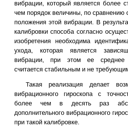
вибрации, который является более с
чем порядок величины, по сравнению 
положения этой вибрации. В результа
калибровки способа согласно осущес
изобретения необходима идентифик
ухода, которая является завися
вибрации, при этом ее среднее 
считается стабильным и не требующим
Такая реализация делает воз
вибрационного гироскопа с точно
более чем в десять раз абсо
дополнительного вибрационного гирос
при такой калибровке.