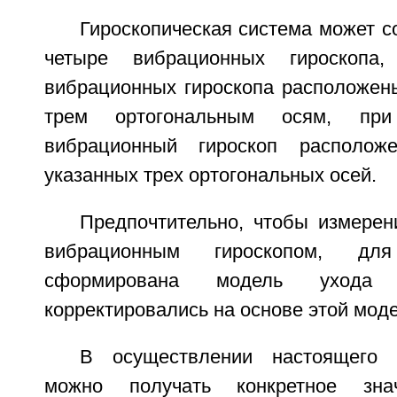
Гироскопическая система может с
четыре вибрационных гироскопа
вибрационных гироскопа расположены
трем ортогональным осям, при
вибрационный гироскоп располож
указанных трех ортогональных осей.
Предпочтительно, чтобы измерен
вибрационным гироскопом, д
сформирована модель ухода
корректировались на основе этой моде
В осуществлении настоящего 
можно получать конкретное зн