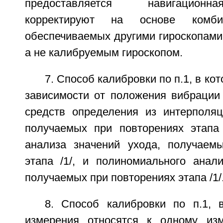
предоставляется навигацион
корректируют на основе комби
обеспечиваемых другими гироскопами
а не калибруемым гироскопом.
7. Способ калибровки по п.1, в ко
зависимости от положения вибрации
средств определения из интерполяц
получаемых при повторениях этапа /
анализа значений ухода, получаем
этапа /1/, и полиномиального анали
получаемых при повторениях этапа /1/
8. Способ калибровки по п.1, 
измерения относятся к одному из