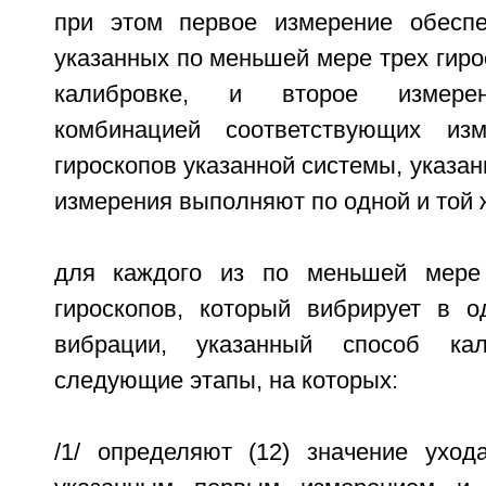
при этом первое измерение обесп
указанных по меньшей мере трех гир
калибровке, и второе измерен
комбинацией соответствующих из
гироскопов указанной системы, указан
измерения выполняют по одной и той 
для каждого из по меньшей мере
гироскопов, который вибрирует в 
вибрации, указанный способ кал
следующие этапы, на которых:
/1/ определяют (12) значение ухо