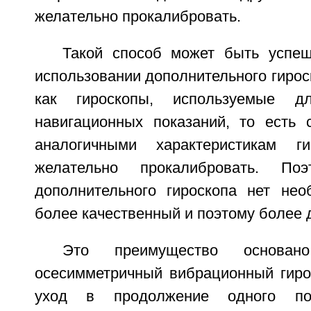
желательно прокалибровать.
Такой способ может быть успе
использовании дополнительного гироск
как гироскопы, используемые дл
навигационных показаний, то есть с
аналогичными характеристикам ги
желательно прокалибровать. По
дополнительного гироскопа нет нео
более качественный и поэтому более д
Это преимущество основа
осесимметричный вибрационный гиро
уход в продолжение одного по