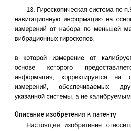
13. Гироскопическая система по п
навигационную информацию на осно
измерений от набора по меньшей ме
вибрационных гироскопов,
в которой измерение от калибруем
основе которого предоставляет
информация, корректируется на 
измерений, обеспечиваемых дру
указанной системы, а не калибруемым
Описание изобретения к патенту
Настоящее изобретение относи