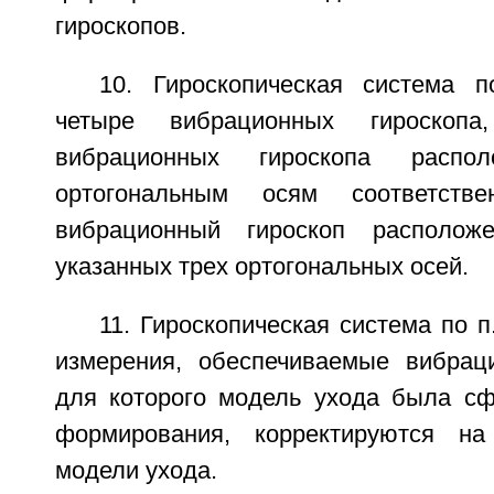
гироскопов.
10. Гироскопическая система 
четыре вибрационных гироскоп
вибрационных гироскопа расп
ортогональным осям соответств
вибрационный гироскоп располож
указанных трех ортогональных осей.
11. Гироскопическая система по п
измерения, обеспечиваемые вибрац
для которого модель ухода была с
формирования, корректируются на
модели ухода.