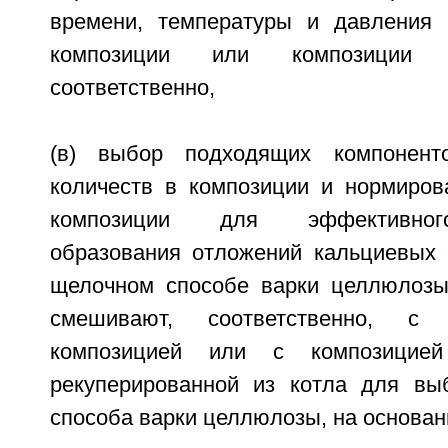
времени, температуры и давления 
композиции или композиции 
соответственно,
(в) выбор подходящих компонент
количеств в композиции и нормиров
композиции для эффективног
образования отложений кальциевых
щелочном способе варки целлюлозы
смешивают, соответственно, с
композицией или с композицией
рекуперированной из котла для вы
способа варки целлюлозы, на основании