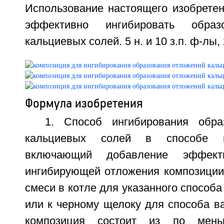
Использование настоящего изобретен
эффективно ингибировать образ
кальциевых солей. 5 н. и 10 з.п. ф-лы, 2
Формула изобретения
1. Способ ингибирования обра
кальциевых солей в способе в
включающий добавление эффекти
ингибирующей отложения композиции
смеси в котле для указанного способа
или к черному щелоку для способа в
композиция состоит из по мен