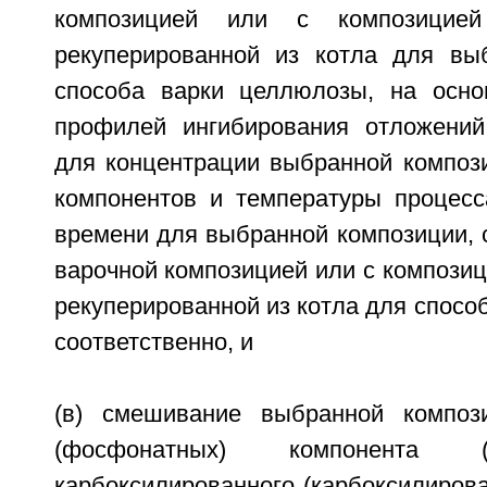
композицией или с композицией
рекуперированной из котла для вы
способа варки целлюлозы, на осно
профилей ингибирования отложений
для концентрации выбранной компози
компонентов и температуры процесс
времени для выбранной композиции, 
варочной композицией или с композиц
рекуперированной из котла для спосо
соответственно, и
(в) смешивание выбранной композ
(фосфонатных) компонента (
карбоксилированного (карбоксилиров