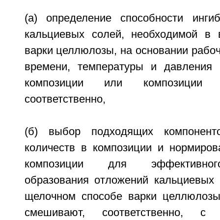
(а) определение способности инги
кальциевых солей, необходимой в 
варки целлюлозы, на основании рабоч
времени, температуры и давления 
композиции или композиции 
соответственно,
(б) выбор подходящих компонент
количеств в композиции и нормиров
композиции для эффективног
образования отложений кальциевых
щелочном способе варки целлюлозы
смешивают, соответственно, с