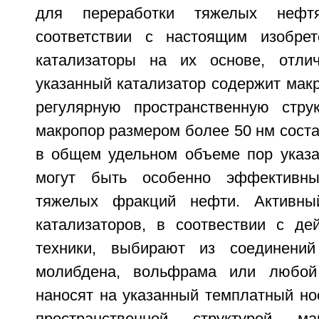
для переработки тяжелых нефт
соответствии с настоящим изобрет
катализаторы на их основе, отли
указанный катализатор содержит мак
регулярную пространственную стру
макропор размером более 50 нм сост
в общем удельном объеме пор указан
могут быть особенно эффективны
тяжелых фракций нефти. Активны
катализаторов, в соотвествии с д
техники, выбирают из соединений 
молибдена, вольфрама или любой
наносят на указанный темплатный но