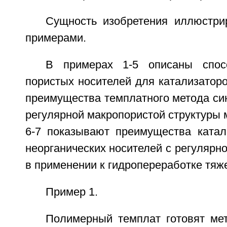
Сущность изобретения иллюстр
примерами.
В примерах 1-5 описаны спос
пористых носителей для катализатор
преимущества темплатного метода си
регулярной макропористой структуры
6-7 показывают преимущества катал
неорганических носителей с регулярн
в применении к гидропереработке тяж
Пример 1.
Полимерный темплат готовят ме