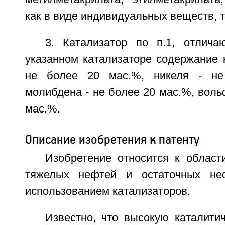
как в виде индивидуальных веществ, т
3. Катализатор по п.1, отлич
указанном катализаторе содержание 
не более 20 мас.%, никеля - не
молибдена - не более 20 мас.%, воль
мас.%.
Описание изобретения к патенту
Изобретение относится к област
тяжелых нефтей и остаточных не
использованием катализаторов.
Известно, что высокую каталити