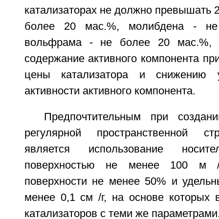
катализаторах не должно превышать 20
более 20 мас.%, молибдена - не
вольфрама - не более 20 мас.%, т
содержание активного компонента пр
цены катализатора и снижению у
активности активного компонента.
Предпочтительным при создани
регулярной пространственной ст
является использование носит
поверхностью не менее 100 м /
поверхности не менее 50% и удель
менее 0,1 см /г, на основе которых
катализаторов с теми же параметрами