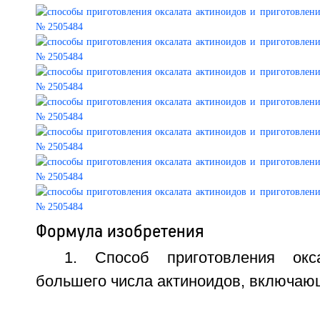
Формула изобретения
1. Способ приготовления окс
большего числа актиноидов, включаю