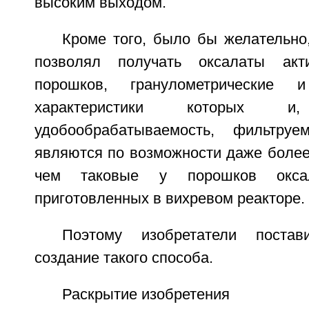
высоким выходом.
Кроме того, было бы желательно
позволял получать оксалаты ак
порошков, гранулометрические и
характеристики которых и, 
удобообрабатываемость, фильтруе
являются по возможности даже более
чем таковые у порошков оксал
приготовленных в вихревом реакторе.
Поэтому изобретатели поста
создание такого способа.
Раскрытие изобретения