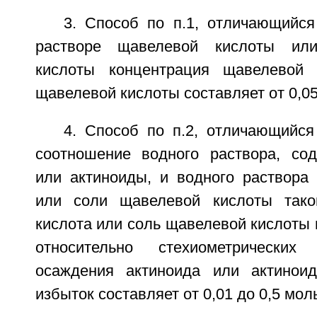
3. Способ по п.1, отличающийся
растворе щавелевой кислоты ил
кислоты концентрация щавелевой
щавелевой кислоты составляет от 0,05
4. Способ по п.2, отличающийся
соотношение водного раствора, со
или актиноиды, и водного раствора
или соли щавелевой кислоты тако
кислота или соль щавелевой кислоты 
относительно стехиометрических
осаждения актиноида или актиноид
избыток составляет от 0,01 до 0,5 моль