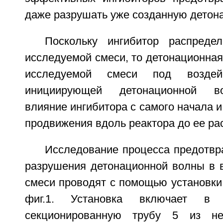
даже разрушать уже созданную детон
Поскольку ингибитор распреде
исследуемой смеси, то детонационная
исследуемой смеси под воздей
инициирующей детонационной в
влияние ингибитора с самого начала и
продвижения вдоль реактора до ее ра
Исследование процесса предотвр
разрушения детонационной волны в 
смеси проводят с помощью установки
фиг.1. Установка включает в
секционированную трубу 5 из не