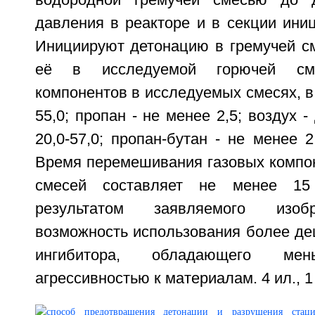
водородной гремучей смесью до 
давления в реакторе и в секции ини
Инициируют детонацию в гремучей см
её в исследуемой горючей сме
компонентов в исследуемых смесях, в 
55,0; пропан - не менее 2,5; воздух 
20,0-57,0; пропан-бутан - не менее 2
Время перемешивания газовых компо
смесей составляет не менее 15 
результатом заявляемого изоб
возможность использования более де
ингибитора, обладающего мен
агрессивностью к материалам. 4 ил., 1