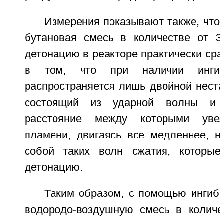
Измерения показывают также, что
бутановая смесь в количестве от 
детонацию в реакторе практически сра
в том, что при наличии инги
распространяется лишь двойной нест
состоящий из ударной волны и
расстояние между которыми увел
пламени, двигаясь все медленнее, н
собой таких волн сжатия, которы
детонацию.
Таким образом, с помощью ингиб
водородо-воздушную смесь в колич