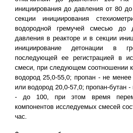
инициирования до давления от 80 до
секции инициирования стехиометри
водородной гремучей смесью до 
давления в реакторе и в секции ини
инициирование детонации в г
последующей ее регистрацией в ис
смеси, при следующем соотношении к
водород 25,0-55,0; пропан - не менее 
или водород 20,0-57,0; пропан-бутан -
- до 100, при этом время перем
компонентов исследуемых смесей сос
час.