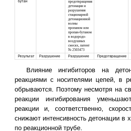
бутан
Результат
Разрушение
Разрушение
Предотвращение
Влияние ингибиторов на дето
реакциями с носителями цепей, в ре
обрываются. Поэтому несмотря на св
реакции ингибирования уменьшаю
реакции и, соответственно, скорос
снижают интенсивность детонации в 
по реакционной трубе.