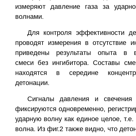
измеряют давление газа за ударно
волнами.
Для контроля эффективности де
проводят измерения в отсутствие ин
приведены результаты опыта в в
смеси без ингибитора. Составы сме
находятся в середине концентр
детонации.
Сигналы давления и свечения
фиксируются одновременно, регистри
ударную волну как единое целое, т.е.
волна. Из фиг.2 также видно, что дет