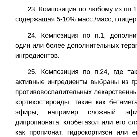
23. Композиция по любому из пп.1
содержащая 5-10% масс./масс, глицер
24. Композиция по п.1, дополн
один или более дополнительных тера
ингредиентов.
25. Композиция по п.24, где та
активные ингредиенты выбраны из гр
противовоспалительных лекарственных
кортикостероиды, такие как бетамет
эфиры, например сложный эф
дипропионата, клобетазол или его с
как пропионат, гидрокортизон или 