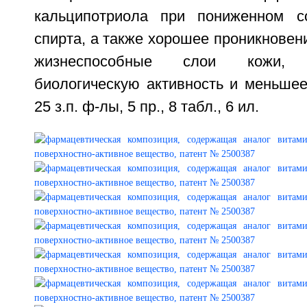
кальципотриола при пониженном с
спирта, а также хорошее проникновен
жизнеспособные слои кожи,
биологическую активность и меньшее
25 з.п. ф-лы, 5 пр., 8 табл., 6 ил.