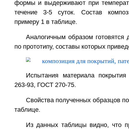
формы и выдерживают при температ
течение 3-5 суток. Состав композ
примеру 1 в таблице.
Аналогичным образом готовятся 
по прототипу, составы которых привед
Испытания материала покрытия
263-93, ГОСТ 270-75.
Свойства полученных образцов п
таблице.
Из данных таблицы видно, что п