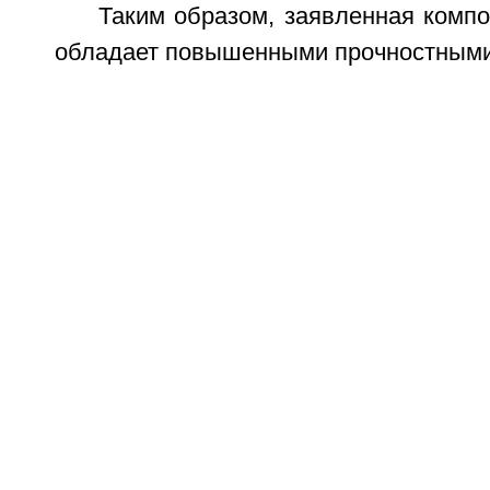
Таким образом, заявленная комп
обладает повышенными прочностными