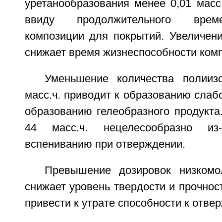
уретанообразования менее 0,01 масс
ввиду продолжительного врем
композиции для покрытий. Увеличени
снижает время жизнеспособности ком
Уменьшение количества полииз
масс.ч. приводит к образованию слаб
образованию гелеобразного продукта
44 масс.ч. нецелесообразно из
вспениванию при отверждении.
Превышение дозировок низкомо
снижает уровень твердости и прочнос
привести к утрате способности к отве