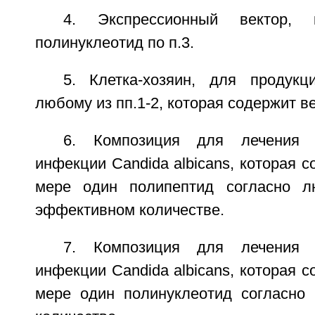
4. Экспрессионный вектор, 
полинуклеотид по п.3.
5. Клетка-хозяин, для продук
любому из пп.1-2, которая содержит ве
6. Композиция для лечения 
инфекции Candida albicans, которая 
мере один полипептид согласно л
эффективном количестве.
7. Композиция для лечения 
инфекции Candida albicans, которая 
мере один полинуклеотид согласно