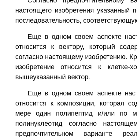
Согласно предпочтительному в
настоящего изобретения указанный п
последовательность, соответствующу
Еще в одном своем аспекте нас
относится к вектору, который соде
согласно настоящему изобретению. Кр
изобретение относится к клетке-х
вышеуказанный вектор.
Еще в одном своем аспекте нас
относится к композиции, которая с
мере один полипептид и/или по 
полинуклеотид согласно настояще
предпочтительном варианте реал