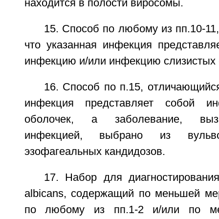
находится в полости виросомы.
15. Способ по любому из пп.10-11
что указанная инфекция представля
инфекцию и/или инфекцию слизистых 
16. Способ по п.15, отличающийся
инфекция представляет собой ин
оболочек, а заболевание, выз
инфекцией, выбрано из вульво
эзофагеальных кандидозов.
17. Набор для диагностировани
albicans, содержащий по меньшей ме
по любому из пп.1-2 и/или по м