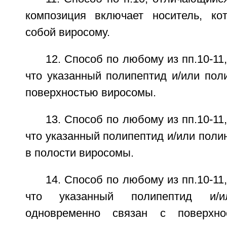
композиция включает носитель, ко
собой виросому.
12. Способ по любому из пп.10-11
что указанный полипептид и/или пол
поверхностью виросомы.
13. Способ по любому из пп.10-11
что указанный полипептид и/или поли
в полости виросомы.
14. Способ по любому из пп.10-11
что указанный полипептид и/и
одновременно связан с поверхн