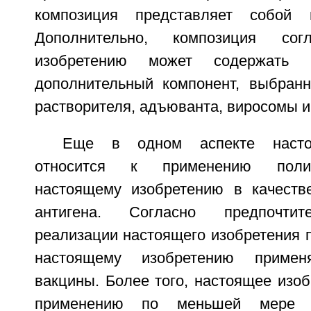
композиция представляет собой 
Дополнительно, композиция сог
изобретению может содержать
дополнительный компонент, выбранн
растворителя, адъюванта, виросомы и 
Еще в одном аспекте насто
относится к применению полип
настоящему изобретению в качеств
антигена. Согласно предпочтит
реализации настоящего изобретения 
настоящему изобретению приме
вакцины. Более того, настоящее изоб
применению по меньшей мере о