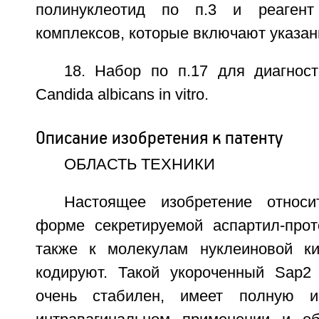
полинуклеотид по п.3 и реагент
комплексов, которые включают указан
18. Набор по п.17 для диагнос
Candida albicans in vitro.
Описание изобретения к патенту
ОБЛАСТЬ ТЕХНИКИ
Настоящее изобретение относи
форме секретируемой аспартил-прот
также к молекулам нуклеиновой ки
кодируют. Такой укороченный Sap2 
очень стабилен, имеет полную и