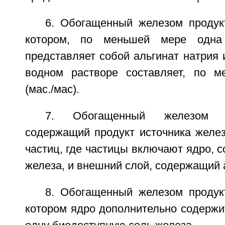
6. Обогащенный железом продукт
котором, по меньшей мере одна 
представляет собой альгинат натрия 
водном растворе составляет, по м
(мас./мас).
7. Обогащенный железом п
содержащий продукт источника желе
частиц, где частицы включают ядро, 
железа, и внешний слой, содержащий 
8. Обогащенный железом продукт
котором ядро дополнительно содержи