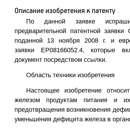
Описание изобретения к патенту
По данной заявке испрашив
предварительной патентной заявки
поданной 13 ноября 2008 г. и евр
заявки EP08166052.4, которые в
документ посредством ссылки.
Область техники изобретения
Настоящее изобретение относи
железом продуктам питания и и
предотвращения возникновения дефиц
уменьшения дефицита железа в орган