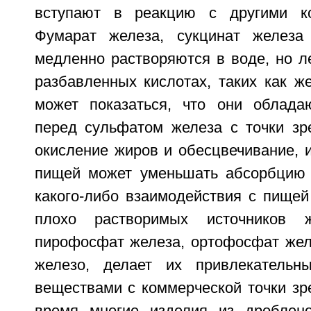
вступают в реакцию с другими к
Фумарат железа, сукцинат железа
медленно растворяются в воде, но л
разбавленных кислотах, таких как ж
может показаться, что они облада
перед сульфатом железа с точки зр
окисление жиров и обесцвечивание, 
пищей может уменьшать абсорбцию 
какого-либо взаимодействия с пищей
плохо растворимых источников ж
пирофосфат железа, ортофосфат жел
железо, делает их привлекатель
веществами с коммерческой точки зр