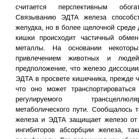
считается перспективным обога
Связыванию ЭДТА железа способст
желудка, но в более щелочной среде
кишки происходит частичный обмен
металлы. На основании некоторы
привлечением животных и люде
предположение, что железо диссоции
ЭДТА в просвете кишечника, прежде ч
что оно может транспортироваться
регулируемого трансцеллю
метаболического пути. Сообщалось т
железа и ЭДТА защищает железо от 
ингибиторов абсорбции железа, та