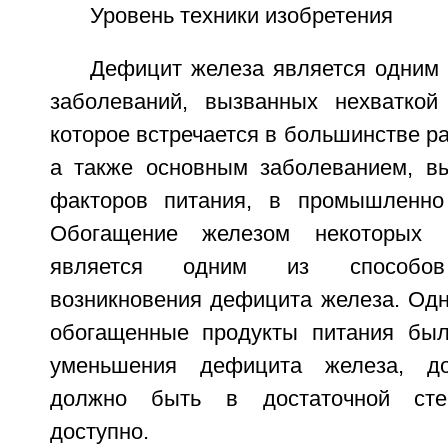
Уровень техники изобретения
Дефицит железа является одним 
заболеваний, вызванных нехваткой
которое встречается в большинстве р
а также основным заболеванием, в
факторов питания, в промышленно 
Обогащение железом некоторых п
является одним из способов
возникновения дефицита железа. Одн
обогащенные продукты питания бы
уменьшения дефицита железа, до
должно быть в достаточной степ
доступно.