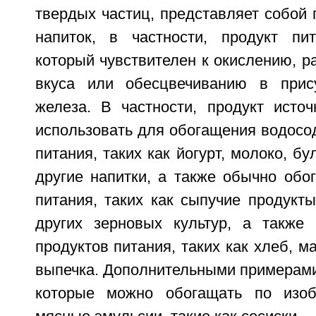
твердых частиц, представляет собой 
напиток, в частности, продукт пи
который чувствителен к окислению, р
вкуса или обесцвечиванию в прису
железа. В частности, продукт исто
использовать для обогащения водосо
питания, таких как йогурт, молоко, бу
другие напитки, а также обычно обо
питания, таких как сыпучие продукт
других зерновых культур, а также
продуктов питания, таких как хлеб, м
выпечка. Дополнительными примерами
которые можно обогащать по изоб