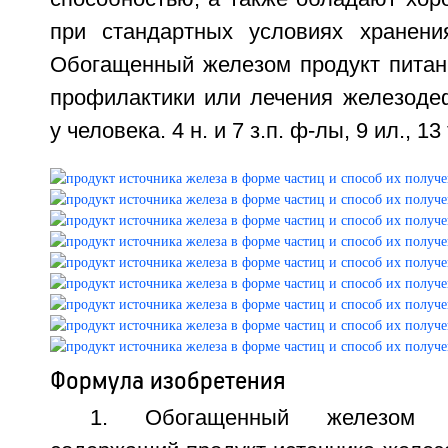
при стандартных условиях хранени
Обогащенный железом продукт питан
профилактики или лечения железоде
у человека. 4 н. и 7 з.п. ф-лы, 9 ил., 13
Формула изобретения
1. Обогащенный железом п