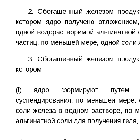
2. Обогащенный железом продукт
котором ядро получено отложением
одной водорастворимой альгинатной 
частиц, по меньшей мере, одной соли 
3. Обогащенный железом продукт
котором
(i) ядро формируют путем р
суспендирования, по меньшей мере, 
соли железа в водном растворе, по 
альгинатной соли для получения геля,