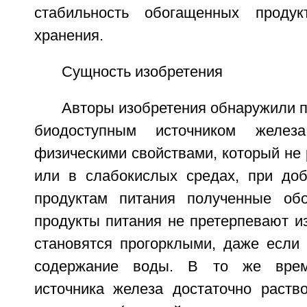
стабильность обогащенных проду
хранения.
Сущность изобретения
Авторы изобретения обнаружили 
биодоступным источником желе
физическими свойствами, который не 
или в слабокислых средах, при доб
продуктам питания полученные об
продукты питания не претерпевают и
становятся прогорклыми, даже если
содержание воды. В то же врем
источника железа достаточно раст