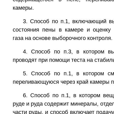
камеры.
3. Способ по п.1, включающий в
состояния пены в камере и оценку 
газа на основе выборочного контроля.
4. Способ по п.3, в котором в
проводят при помощи теста на стабил
5. Способ по п.1, в котором см
переливающуюся через край камеры п
6. Способ по п.1, в котором ве
руде и руда содержит минералы, отде
части руды, и способ включает подач