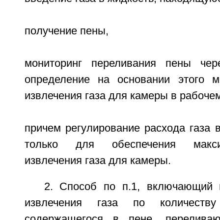
получение пены,
мониторинг переливания пены че
определение на основании этого м
извлечения газа для камеры в рабоче
причем регулирование расхода газа 
только для обеспечения макси
извлечения газа для камеры.
2. Способ по п.1, включающий 
извлечения газа по количеству
содержащегося в пене, перелива