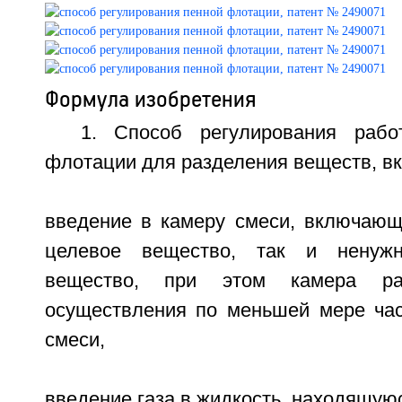
Формула изобретения
1. Способ регулирования раб
флотации для разделения веществ, 
введение в камеру смеси, включающ
целевое вещество, так и ненужн
вещество, при этом камера ра
осуществления по меньшей мере час
смеси,
введение газа в жидкость, находящуюс