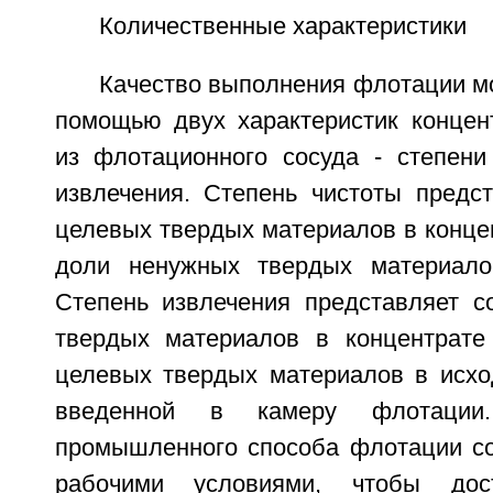
Количественные характеристики
Качество выполнения флотации м
помощью двух характеристик концент
из флотационного сосуда - степени
извлечения. Степень чистоты предс
целевых твердых материалов в конце
доли ненужных твердых материалов
Степень извлечения представляет 
твердых материалов в концентрате
целевых твердых материалов в исход
введенной в камеру флотации
промышленного способа флотации со
рабочими условиями, чтобы дост