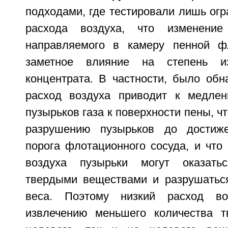
подходами, где тестировали лишь ог
расхода воздуха, что изменение
направляемого в камеру пенной фл
заметное влияние на степень и
концентрата. В частности, было обн
расход воздуха приводит к медле
пузырьков газа к поверхности пены, ч
разрушению пузырьков до достиж
порога флотационного сосуда, и что
воздуха пузырьки могут оказать
твердыми веществами и разрушатьс
веса. Поэтому низкий расход во
извлечению меньшего количества т