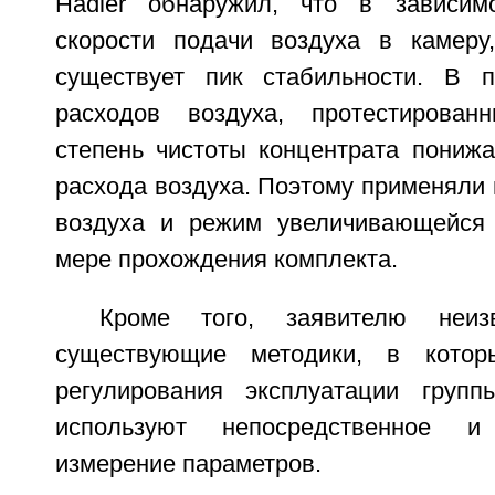
Hadler обнаружил, что в зависим
скорости подачи воздуха в камеру
существует пик стабильности. В п
расходов воздуха, протестирован
степень чистоты концентрата пониж
расхода воздуха. Поэтому применяли
воздуха и режим увеличивающейся 
мере прохождения комплекта.
Кроме того, заявителю неизв
существующие методики, в котор
регулирования эксплуатации груп
используют непосредственное и 
измерение параметров.