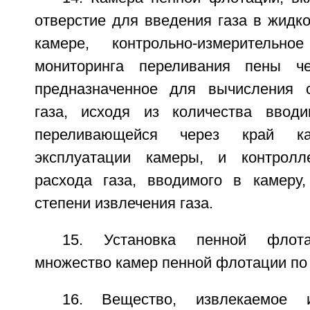
отверстие для введения газа в жидк
камере, контрольно-измерительн
мониторинга переливания пены ч
предназначенное для вычисления с
газа, исходя из количества вводи
переливающейся через край 
эксплуатации камеры, и контрол
расхода газа, вводимого в камеру
степени извлечения газа.
15. Установка пенной флот
множество камер пенной флотации по 
16. Вещество, извлекаемое 