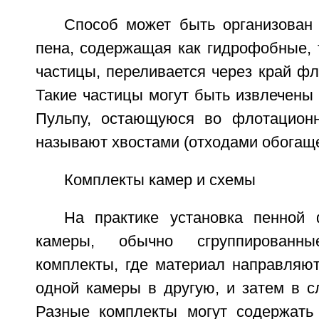
Способ может быть организован 
пена, содержащая как гидрофобные, 
частицы, переливается через край фл
Такие частицы могут быть извлечены 
Пульпу, остающуюся во флотационн
называют хвостами (отходами обогаще
Комплекты камер и схемы
На практике установка пенной
камеры, обычно сгруппированн
комплекты, где материал направляют
одной камеры в другую, и затем в с
Разные комплекты могут содержать