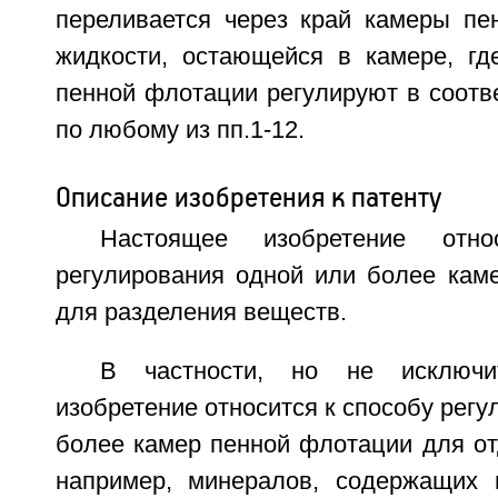
переливается через край камеры пе
жидкости, остающейся в камере, гд
пенной флотации регулируют в соотв
по любому из пп.1-12.
Описание изобретения к патенту
Настоящее изобретение отн
регулирования одной или более кам
для разделения веществ.
В частности, но не исключит
изобретение относится к способу регу
более камер пенной флотации для от
например, минералов, содержащих 