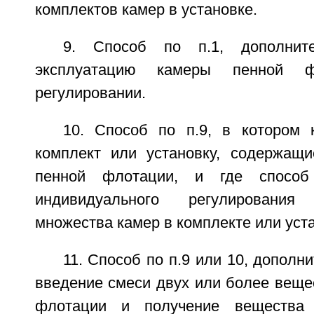
комплектов камер в установке.
9. Способ по п.1, дополнит
эксплуатацию камеры пенной 
регулировании.
10. Способ по п.9, в котором
комплект или установку, содержащ
пенной флотации, и где способ
индивидуального регулировани
множества камер в комплекте или уст
11. Способ по п.9 или 10, допол
введение смеси двух или более веще
флотации и получение вещества 