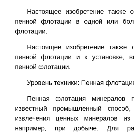
Настоящее изобретение также о
пенной флотации в одной или бол
флотации.
Настоящее изобретение также 
пенной флотации и к установке, 
пенной флотации.
Уровень техники: Пенная флотаци
Пенная флотация минералов п
известный промышленный способ,
извлечения ценных минералов из 
например, при добыче. Для ра