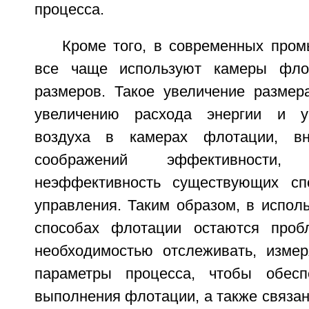
процесса.
Кроме того, в современных про
все чаще используют камеры фло
размеров. Такое увеличение размер
увеличению расхода энергии и у
воздуха в камерах флотации, вн
соображений эффективности
неэффективность существующих сп
управления. Таким образом, в испол
способах флотации остаются проб
необходимостью отслеживать, измер
параметры процесса, чтобы обесп
выполнения флотации, а также связа