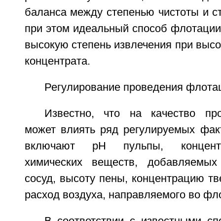
баланса между степенью чистоты и с
при этом идеальный способ флотации
высокую степень извлечения при высо
концентрата.
Регулирование проведения флота
Известно, что на качество пр
может влиять ряд регулируемых фак
включают pH пульпы, концент
химических веществ, добавляемы
сосуд, высоту пены, концентрацию т
расход воздуха, направляемого во фл