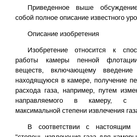
Приведенное выше обсуждение
собой полное описание известного уро
Описание изобретения
Изобретение относится к спос
работы камеры пенной флотаци
веществ, включающему введение 
находящуюся в камере, получение пе
расхода газа, например, путем изме
направляемого в камеру, с 
максимальной степени извлечения газ
В соответствии с настоящим 