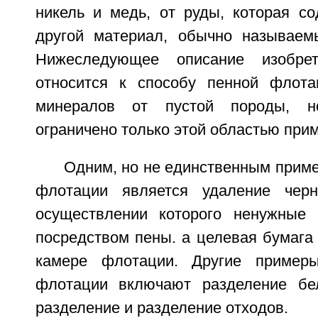
никель и медь, от руды, которая с
другой материал, обычно называем
Нижеследующее описание изобре
относится к способу пенной флота
минералов от пустой породы, н
ограничено только этой областью при
Одним, но не единственным прим
флотации является удаление чер
осуществлении которого ненужные 
посредством пены. а целевая бумага 
камере флотации. Другие пример
флотации включают разделение бел
разделение и разделение отходов.