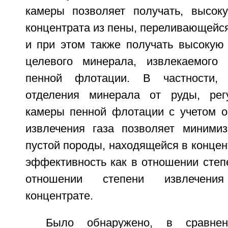
камеры позволяет получать, высок
концентрата из пены, переливающейся
и при этом также получать высокую 
целевого минерала, извлекаемого
пенной флотации. В частности, 
отделения минерала от руды, рег
камеры пенной флотации с учетом о
извлечения газа позволяет минимиз
пустой породы, находящейся в концен
эффективность как в отношении степе
отношении степени извлечен
концентрате.
Было обнаружено, в сравне