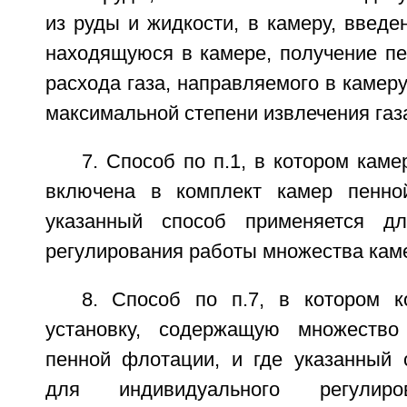
из руды и жидкости, в камеру, введен
находящуюся в камере, получение пе
расхода газа, направляемого в камеру
максимальной степени извлечения газ
7. Способ по п.1, в котором кам
включена в комплект камер пенно
указанный способ применяется дл
регулирования работы множества каме
8. Способ по п.7, в котором 
установку, содержащую множество
пенной флотации, и где указанный 
для индивидуального регулиро