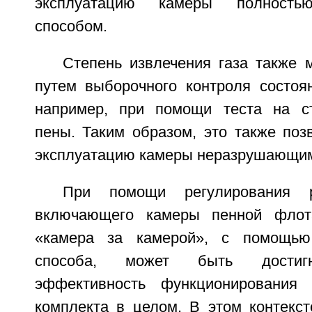
эксплуатацию камеры полность
способом.
Степень извлечения газа также 
путем выборочного контроля состоя
например, при помощи теста на ст
пены. Таким образом, это также поз
эксплуатацию камеры неразрушающим
При помощи регулирования р
включающего камеры пенной флот
«камера за камерой», с помощью
способа, может быть достиг
эффективность функционирования
комплекта в целом. В этом контекст