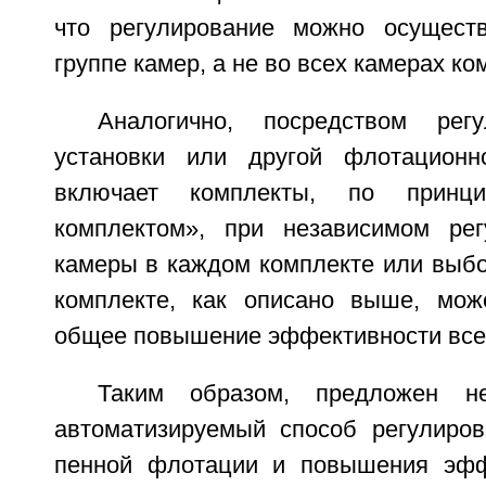
что регулирование можно осущест
группе камер, а не во всех камерах ко
Аналогично, посредством рег
установки или другой флотационн
включает комплекты, по принц
комплектом», при независимом рег
камеры в каждом комплекте или выбо
комплекте, как описано выше, мож
общее повышение эффективности все
Таким образом, предложен не
автоматизируемый способ регулиро
пенной флотации и повышения эфф