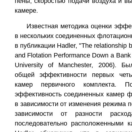
пены, скоростью подачи воздуха и в
камере.
Известная методика оценки эффе
в нескольких соединенных флотацион
в публикации Hadler, "The relationship b
and Flotation Performance Down a Bank o
University of Manchester, 2006). Б
общей эффективности первых чет
камер первичного комплекта. П
эффективность соединенных камер ф
в зависимости от изменения режима по
зависимости от разности расхо
последовательно расположенными к