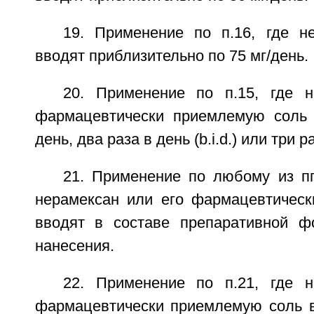
19. Применение по п.16, где н
вводят приблизительно по 75 мг/день.
20. Применение по п.15, где 
фармацевтически приемлемую соль 
день, два раза в день (b.i.d.) или три р
21. Применение по любому из пп
нерамексан или его фармацевтичес
вводят в составе препаративной ф
нанесения.
22. Применение по п.21, где 
фармацевтически приемлемую соль в