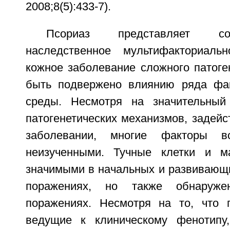
2008;8(5):433-7).
Псориаз представляет со
наследственное мультифакториальн
кожное заболевание сложного патоге
быть подвержено влиянию ряда фа
среды. Несмотря на значительный
патогенетических механизмов, задей
заболевании, многие факторы 
неизученными. Тучные клетки и м
значимыми в начальных и развивающи
поражениях, но также обнаруж
поражениях. Несмотря на то, что 
ведущие к клиническому фенотипу