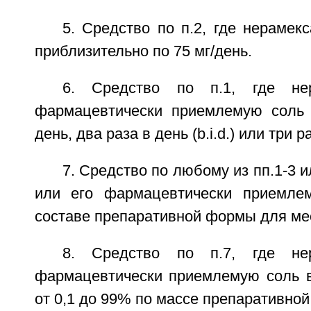
5. Средство по п.2, где нерамек
приблизительно по 75 мг/день.
6. Средство по п.1, где не
фармацевтически приемлемую соль 
день, два раза в день (b.i.d.) или три р
7. Средство по любому из пп.1-3 и
или его фармацевтически приемле
составе препаративной формы для мес
8. Средство по п.7, где не
фармацевтически приемлемую соль в
от 0,1 до 99% по массе препаративно