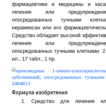
фармацевтики и медицины и каса
лечения или предупреждени
опосредованных тучными клетк
нерамексан или его фармацевтическ
Средство обладает высокой эффектив
лечения или предупреждени
опосредованных тучными клетками. 2 н
ил., 17 табл., 1 пр.
Формула изобретения
1. Средство для лечения ил