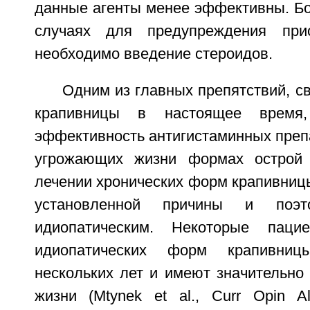
данные агенты менее эффективны. Бо
случаях для предупреждения при
необходимо введение стероидов.
Одним из главных препятствий, с
крапивницы в настоящее время,
эффективность антигистаминных преп
угрожающих жизни формах острой
лечении хронических форм крапивниц
установленной причины и поэт
идиопатическим. Некоторые паци
идиопатических форм крапивни
нескольких лет и имеют значительно
жизни (Mtynek et al., Curr Opin Al