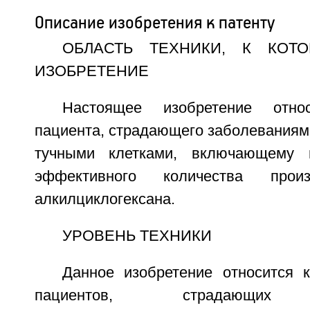
Описание изобретения к патенту
ОБЛАСТЬ ТЕХНИКИ, К КОТ
ИЗОБРЕТЕНИЕ
Настоящее изобретение отн
пациента, страдающего заболеваниям
тучными клетками, включающему 
эффективного количества произ
алкилциклогексана.
УРОВЕНЬ ТЕХНИКИ
Данное изобретение относится 
пациентов, страдающих з