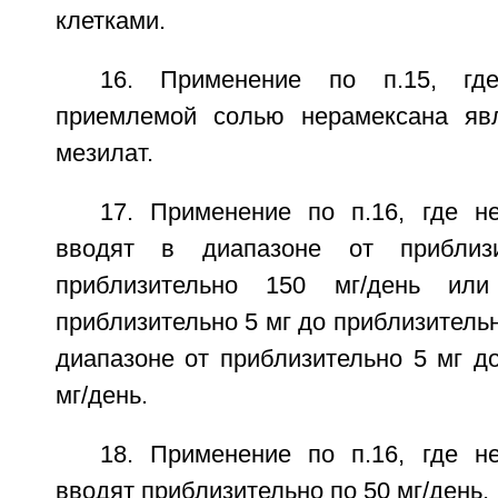
клетками.
16. Применение по п.15, где
приемлемой солью нерамексана явл
мезилат.
17. Применение по п.16, где н
вводят в диапазоне от прибли
приблизительно 150 мг/день ил
приблизительно 5 мг до приблизительн
диапазоне от приблизительно 5 мг д
мг/день.
18. Применение по п.16, где н
вводят приблизительно по 50 мг/день.