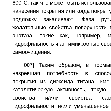
600°C, так что может быть использова
нанесения покрытия или когда покрыт
подложку закаливают. Фаза ру
желательные свойства поверхности 
анатаза, такие как, например, 
гидрофильность и антимикробные свой
самоочищения.
[007] Таким образом, в промы
назревшая потребность в спосо
покрытия из диоксида титана, им
каталитическую активность, такую
свойства и/или свойства сам
гидрофильности, и/или уменьшенное 