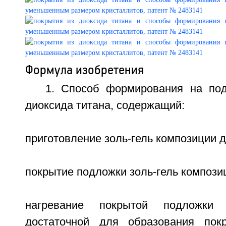
Формула изобретения
1. Способ формирования на по
диоксида титана, содержащий:
приготовление золь-гель композиции д
покрытие подложки золь-гель компози
нагревание покрытой подложки 
достаточной для образования пок