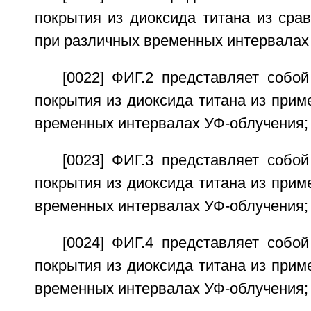
покрытия из диоксида титана из сра
при различных временных интервалах
[0022] ФИГ.2 представляет собо
покрытия из диоксида титана из прим
временных интервалах УФ-облучения;
[0023] ФИГ.3 представляет собо
покрытия из диоксида титана из прим
временных интервалах УФ-облучения;
[0024] ФИГ.4 представляет собо
покрытия из диоксида титана из прим
временных интервалах УФ-облучения;