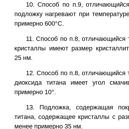
10. Способ по п.9, отличающийс
подложку нагревают при температуре
примерно 600°С.
11. Способ по п.8, отличающийся 
кристаллы имеют размер кристалли
25 нм.
12. Способ по п.8, отличающийся 
диоксида титана имеет угол смачи
примерно 10°.
13. Подложка, содержащая пок
титана, содержащее кристаллы с раз
менее примерно 35 нм.