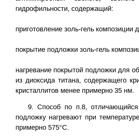
гидрофильности, содержащий:
приготовление золь-гель композиции д
покрытие подложки золь-гель компози
нагревание покрытой подложки для о
из диоксида титана, содержащего кр
кристаллитов менее примерно 35 нм.
9. Способ по п.8, отличающийся
подложку нагревают при температуре
примерно 575°С.