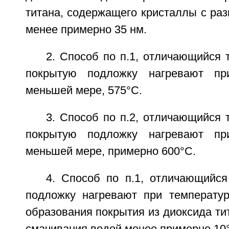
титана, содержащего кристаллы с ра
менее примерно 35 нм.
2. Способ по п.1, отличающийся 
покрытую подложку нагревают пр
меньшей мере, 575°С.
3. Способ по п.2, отличающийся 
покрытую подложку нагревают пр
меньшей мере, примерно 600°С.
4. Способ по п.1, отличающийся
подложку нагревают при температур
образования покрытия из диоксида ти