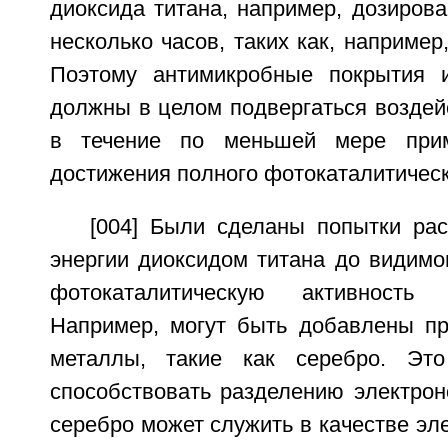
диоксида титана, например, дозиров
несколько часов, таких как, например
Поэтому антимикробные покрытия и
должны в целом подвергаться воздей
в течение по меньшей мере при
достижения полного фотокаталитичес
[004] Были сделаны попытки ра
энергии диоксидом титана до видимо
фотокаталитическую активность 
Например, могут быть добавлены п
металлы, такие как серебро. Это
способствовать разделению электрон
серебро может служить в качестве эл