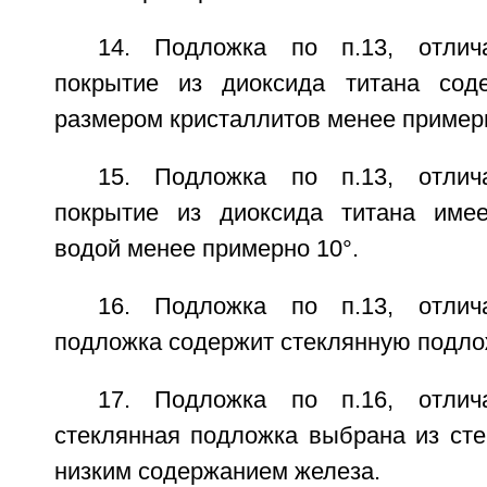
14. Подложка по п.13, отлич
покрытие из диоксида титана сод
размером кристаллитов менее примерн
15. Подложка по п.13, отлич
покрытие из диоксида титана имее
водой менее примерно 10°.
16. Подложка по п.13, отлич
подложка содержит стеклянную подло
17. Подложка по п.16, отлич
стеклянная подложка выбрана из сте
низким содержанием железа.