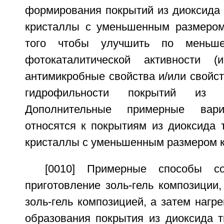
формирования покрытий из диоксида 
кристаллы с уменьшенным размером
того чтобы улучшить по меньш
фотокаталитической активности (
антимикробные свойства и/или свойс
гидрофильности покрытий из д
Дополнительные примерные вар
относятся к покрытиям из диоксида 
кристаллы с уменьшенным размером к
[0010] Примерные способы со
приготовление золь-гель композиции
золь-гель композицией, а затем нагр
образования покрытия из диоксида т