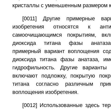
кристаллы с уменьшенным размером к
[0011] Другие примерные вар
изобретения относятся к анти
самоочищающимся покрытиям, вкл
диоксида титана фазы анатаза
примерный вариант воплощения сод
диоксида титана фазы анатаза, и
гидрофильность. Другие варианты
включают подложку, покрытую покр
титана согласно различным при
воплощения изобретения.
[0012] Использованные здесь те