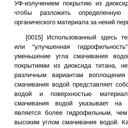
УФ-излучением покрытию из диоксид
чтобы разложить определенную
органического материала за некий пер
[0015] Использованный здесь те
или "улучшенная гидрофильность
уменьшение угла смачивания вод
покрытиями из диоксида титана, н
различным вариантам воплощения 
смачивания водой представляет соб
водой и поверхностью материа
смачивания водой указывает на 
является более гидрофильным, чем
высоким углом смачивания водой. К