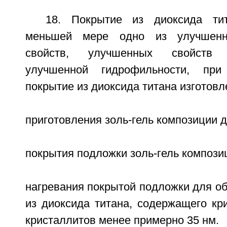
18. Покрытие из диоксида ти
меньшей мере одно из улучшенн
свойств, улучшенных свойств
улучшенной гидрофильности, при
покрытие из диоксида титана изготовл
приготовления золь-гель композиции д
покрытия подложки золь-гель компози
нагревания покрытой подложки для о
из диоксида титана, содержащего кр
кристаллитов менее примерно 35 нм.