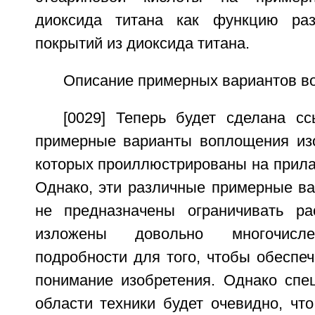
диоксида титана как функцию раз
покрытий из диоксида титана.
Описание примерных вариантов в
[0029] Теперь будет сделана с
примерные варианты воплощения из
которых проиллюстрированы на прила
Однако, эти различные примерные в
не предназначены ограничивать ра
изложены довольно многочисле
подробности для того, чтобы обеспе
понимание изобретения. Однако спе
области техники будет очевидно, чт