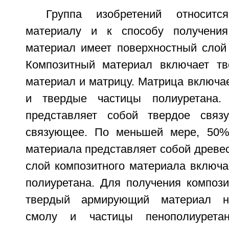
Группа изобретений относитс
материалу и к способу получения
материал имеет поверхностный слой 
Композитный материал включает т
материал и матрицу. Матрица включа
и твердые частицы полиуретана.
представляет собой твердое свя
связующее. По меньшей мере, 50% 
материала представляет собой древе
слой композитного материала включа
полиуретана. Для получения компози
твердый армирующий материал н
смолу и частицы пенополиурета