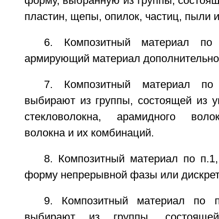
форму, выбранную из группы, состояще
пластин, щепы, опилок, частиц, пыли 
6. Композитный материал по 
армирующий материал дополнительно 
7. Композитный материал по 
выбирают из группы, состоящей из у
стекловолокна, арамидного воло
волокна и их комбинаций.
8. Композитный материал по п.1
форму непрерывной фазы или дискре
9. Композитный материал по п
выбирают из группы, состояще