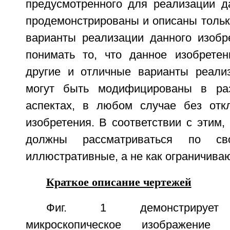
предусмотренного для реализации да
продемонстрированы и описаны тольк
варианты реализации данного изобр
понимать то, что данное изобрете
другие и отличные варианты реали
могут быть модифицированы в ра
аспектах, в любом случае без отк
изобретения. В соответствии с этим,
должны рассматриваться по св
иллюстративные, а не как ограничива
Краткое описание чертежей
Фиг. 1 демонстрирует ш
микроскопическое изображение