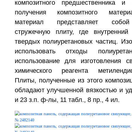
композитного предшественника и
получения композитного матери
материал представляет собой 
стружечную плиту, где внутренний
твердых полиуретановых частиц. Изо
использовать отходы полиурет
использование для изготовления с
химического реагента метилендиф
Плиты, полученные из этого компози
обладают улучшенной вязкостью и уд
и 23 з.п. ф-лы, 11 табл., 8 пр., 4 ил.