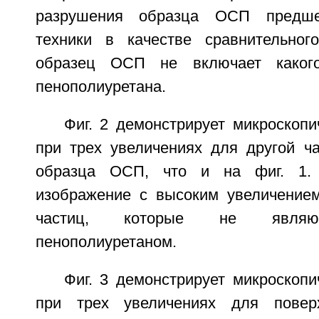
разрушения образца ОСП предше
техники в качестве сравнительног
образец ОСП не включает какого
пенополиуретана.
Фиг. 2 демонстрирует микроскоп
при трех увеличениях для другой ча
образца ОСП, что и на фиг. 1.
изображение с высоким увеличение
частиц, которые не являю
пенополиуретаном.
Фиг. 3 демонстрирует микроскоп
при трех увеличениях для повер