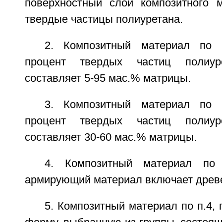
поверхностный слой композитного 
твердые частицы полиуретана.
2. Композитный материал по 
процент твердых частиц полиу
составляет 5-95 мас.% матрицы.
3. Композитный материал по 
процент твердых частиц полиу
составляет 30-60 мас.% матрицы.
4. Композитный материал по 
армирующий материал включает древе
5. Композитный материал по п.4, 