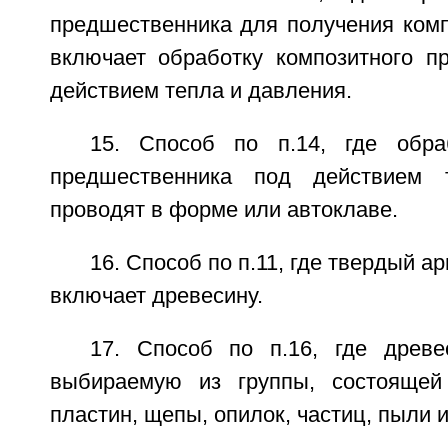
предшественника для получения комп
включает обработку композитного п
действием тепла и давления.
15. Способ по п.14, где обра
предшественника под действием 
проводят в форме или автоклаве.
16. Способ по п.11, где твердый 
включает древесину.
17. Способ по п.16, где древ
выбираемую из группы, состоящей 
пластин, щепы, опилок, частиц, пыли 