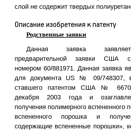
слой не содержит твердых полиуретан
Описание изобретения к патенту
Родственные заявки
Данная заявка заявляет
предварительной заявки США с
номером 60/881971. Данная заявка я
для документа US № 09/748307, 
ставшего патентом США № 6670
декабря 2003 года и озаглавле
получения полимерного вспененного п
вспененного порошка и получе
содержащие вспененные порошки», к