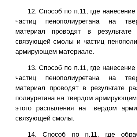
12. Способ по п.11, где нанесени
частиц пенополиуретана на тв
материал проводят в результате
связующей смолы и частиц пенополи
армирующем материале.
13. Способ по п.11, где нанесени
частиц пенополиуретана на тв
материал проводят в результате ра
полиуретана на твердом армирующем 
этого распыления на твердом арм
связующей смолы.
14. Способ по п.11, где обра