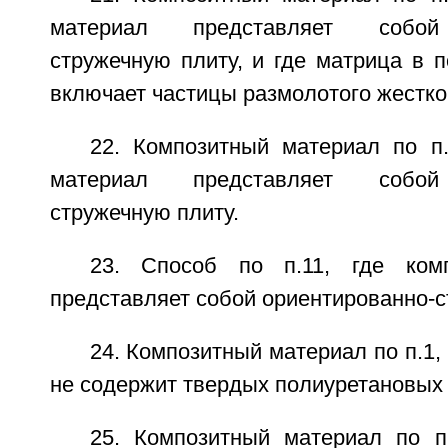
материал представляет собой 
стружечную плиту, и где матрица в 
включает частицы размолотого жестко
22. Композитный материал по п.
материал представляет собой 
стружечную плиту.
23. Способ по п.11, где ком
представляет собой ориентированно-с
24. Композитный материал по п.1,
не содержит твердых полиуретановых 
25. Композитный материал по п.