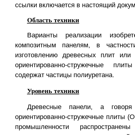
ссылки включается в настоящий докум
Область техники
Варианты реализации изобрет
композитным панелям, в частнос
изготовлению древесных плит или 
ориентированно-стружечные плит
содержат частицы полиуретана.
Уровень техники
Древесные панели, а говоря 
ориентированно-стружечные плиты (О
промышленности распространен