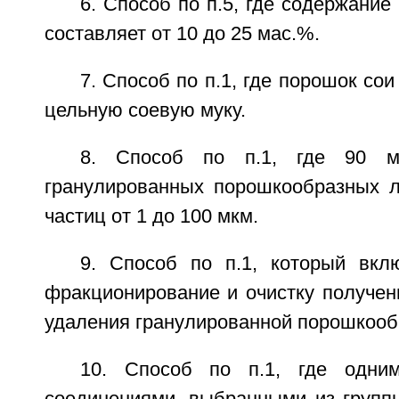
6. Способ по п.5, где содержание
составляет от 10 до 25 мас.%.
7. Способ по п.1, где порошок со
цельную соевую муку.
8. Способ по п.1, где 90 
гранулированных порошкообразных 
частиц от 1 до 100 мкм.
9. Способ по п.1, который вкл
фракционирование и очистку получен
удаления гранулированной порошкооб
10. Способ по п.1, где одни