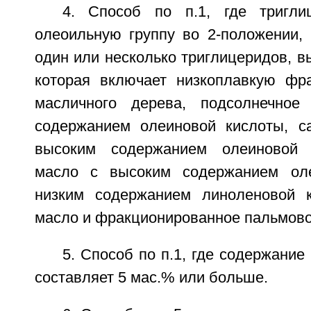
4. Способ по п.1, где тригли
олеоильную группу во 2-положении, 
один или несколько триглицеридов, в
которая включает низкоплавкую фр
масличного дерева, подсолнечно
содержанием олеиновой кислоты, с
высоким содержанием олеиновой 
масло с высоким содержанием ол
низким содержанием линоленовой к
масло и фракционированное пальмово
5. Способ по п.1, где содержание
составляет 5 мас.% или больше.