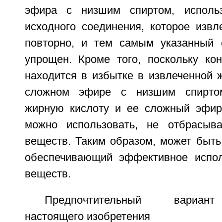
эфира с низшим спиртом, исполь
исходного соединения, которое извл
повторно, и тем самым указанный 
упрощен. Кроме того, поскольку кон
находится в избытке в извлеченной 
сложном эфире с низшим спиртом
жирную кислоту и ее сложный эфир
можно использовать, не отбрасыва
веществ. Таким образом, может быть
обеспечивающий эффективное испол
веществ.
Предпочтительный вариан
настоящего изобретения