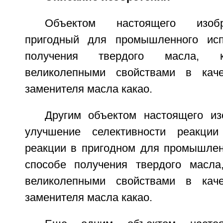
Объектом настоящего изобр
пригодный для промышленного исп
получения твердого масла, к
великолепными свойствами в каче
заменителя масла какао.
Другим объектом настоящего из
улучшение селективности реакции
реакции в пригодном для промышлен
способе получения твердого масла
великолепными свойствами в каче
заменителя масла какао.