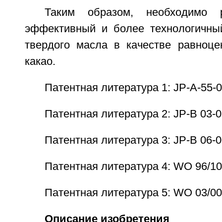
Таким образом, необходимо р
эффективный и более технологичны
твердого масла в качестве равноц
какао.
Патентная литература 1: JP-A-55-
Патентная литература 2: JP-B 03-
Патентная литература 3: JP-B 06-
Патентная литература 4: WO 96/1
Патентная литература 5: WO 03/0
Описание изобретения