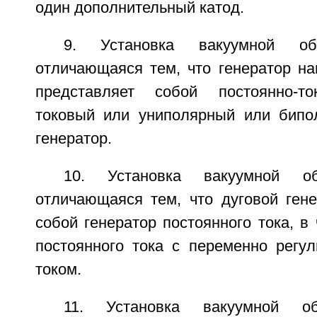
один дополнительный катод.
9. Установка вакуумной об
отличающаяся тем, что генератор н
представляет собой постоянно-то
токовый или униполярный или бипо
генератор.
10. Установка вакуумной о
отличающаяся тем, что дуговой гене
собой генератор постоянного тока, в 
постоянного тока с переменно рег
током.
11. Установка вакуумной о