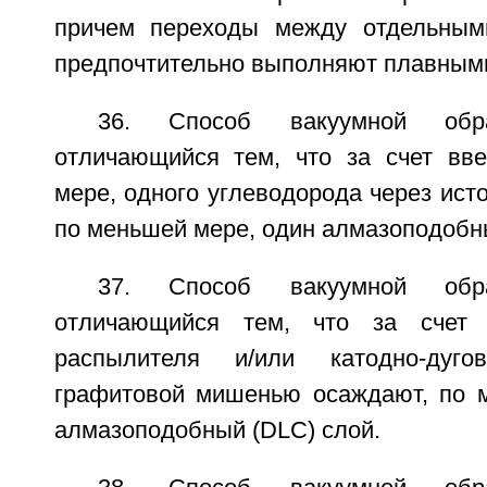
причем переходы между отдельным
предпочтительно выполняют плавным
36. Способ вакуумной обр
отличающийся тем, что за счет вв
мере, одного углеводорода через исто
по меньшей мере, один алмазоподобны
37. Способ вакуумной обр
отличающийся тем, что за счет 
распылителя и/или катодно-дуго
графитовой мишенью осаждают, по 
алмазоподобный (DLC) слой.