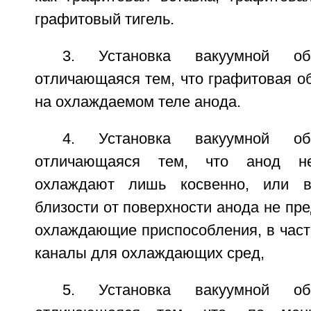
графитовый тигель.
3. Установка вакуумной об
отличающаяся тем, что графитовая о
на охлаждаемом теле анода.
4. Установка вакуумной об
отличающаяся тем, что анод н
охлаждают лишь косвенно, или в
близости от поверхности анода не пр
охлаждающие приспособления, в час
каналы для охлаждающих сред,
5. Установка вакуумной об