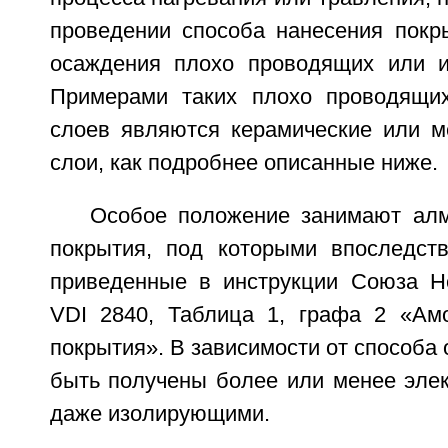
проведении способа нанесения покр
осаждения плохо проводящих или и
Примерами таких плохо проводящи
слоев являются керамические или м
слои, как подробнее описанные ниже.
Особое положение занимают ал
покрытия, под которыми впоследст
приведенные в инструкции Союза Н
VDI 2840, Таблица 1, графа 2 «Ам
покрытия». В зависимости от способа 
быть получены более или менее эле
даже изолирующими.