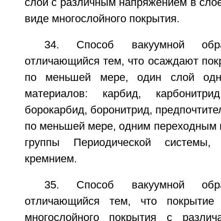
слои с различным напряжением в слое
виде многослойного покрытия.
34. Способ вакуумной обр
отличающийся тем, что осаждают пок
по меньшей мере, один слой одн
материалов: карбид, карбонитри
борокарбид, боронитрид, предпочтител
по меньшей мере, одним переходным ме
группы Периодической системы,
кремнием.
35. Способ вакуумной обр
отличающийся тем, что покрытие
многослойного покрытия с различ