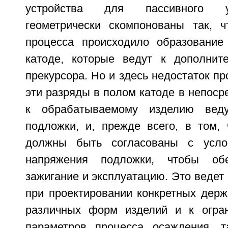
устройства для пассивного 
геометрически скомпонованы так, 
процесса происходило образование
катоде, которые ведут к дополнит
прекурсора. Но и здесь недостаток пр
эти разряды в полом катоде в непоср
к обрабатываемому изделию веду
подложки, и, прежде всего, в том, 
должны быть согласованы с усло
напряжения подложки, чтобы обе
зажигание и эксплуатацию. Это ведет
при проектировании конкретных держ
различных форм изделий и к огра
параметров процесса осаждения, т