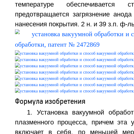
температуре обеспечивается ст
предотвращается загрязнение анода
нанесения покрытия. 2 н. и 39 з.п. ф-лы,
Формула изобретения
1. Установка вакуумной обрабо
плазменного процесса, причем эта у
включает в себя, по меньшей мер