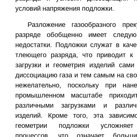
условий напряжения подложки.
Разложение газообразного пре
разряде обобщенно имеет следую
недостатки. Подложки служат в каче
тлеющего разряда, что приводит к 
загрузки и геометрия изделий сами
диссоциацию газа и тем самым на сво
нежелательно, поскольку при нан
промышленном масштабе приходи
различными загрузками и различ
изделий. Кроме того, эта зависим
геометрии подложки усложняет 
процессов, что означает больши