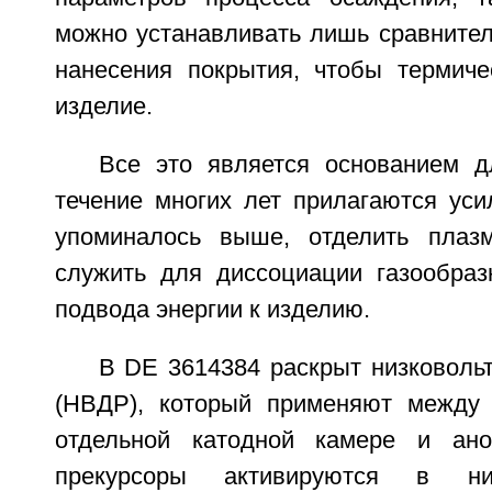
можно устанавливать лишь сравнител
нанесения покрытия, чтобы термиче
изделие.
Все это является основанием д
течение многих лет прилагаются уси
упоминалось выше, отделить плазм
служить для диссоциации газообразн
подвода энергии к изделию.
В DE 3614384 раскрыт низковоль
(НВДР), который применяют между 
отдельной катодной камере и ано
прекурсоры активируются в низ