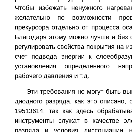
Чтобы избежать ненужного нагрева
желательно по возможности пров
прекурсора отдельно от процесса ос
Благодаря этому можно лучше и без 
регулировать свойства покрытия на из
счет подвода энергии к слоеобраз
установления определенного нап
рабочего давления и т.д.
Эти требования не могут быть в
диодного разряда, как это описано, 
19513614, так как здесь обрабаты
инструменты служат в качестве эл
разряда и условия диссоциации н