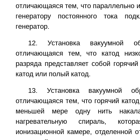
отличающаяся тем, что параллельно 
генератору постоянного тока под
генератор.
12. Установка вакуумной о
отличающаяся тем, что катод низко
разряда представляет собой горячий
катод или полый катод.
13. Установка вакуумной об
отличающаяся тем, что горячий катод
меньшей мере одну нить накала,
нагревательную спираль, кото
ионизационной камере, отделенной о