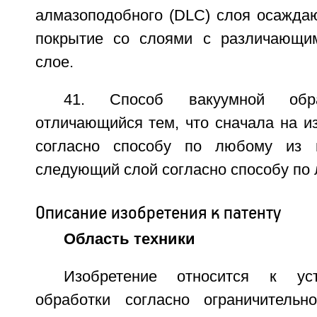
алмазоподобного (DLC) слоя осаждаю
покрытие со слоями с различающи
слое.
41. Способ вакуумной обр
отличающийся тем, что сначала на и
согласно способу по любому из 
следующий слой согласно способу по 
Описание изобретения к патенту
Область техники
Изобретение относится к уст
обработки согласно ограничительн