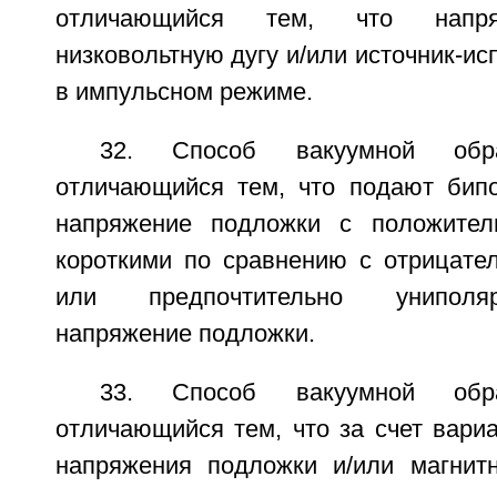
отличающийся тем, что напря
низковольтную дугу и/или источник-ис
в импульсном режиме.
32. Способ вакуумной обр
отличающийся тем, что подают бип
напряжение подложки с положител
короткими по сравнению с отрицате
или предпочтительно униполя
напряжение подложки.
33. Способ вакуумной обр
отличающийся тем, что за счет вари
напряжения подложки и/или магнит