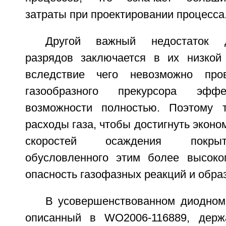
затраты при проектировании процесса
Другой важный недостаток 
разрядов заключается в их низкой
вследствие чего невозможно про
газообразного прекурсора эфф
возможности полностью. Поэтому 
расходы газа, чтобы достигнуть экон
скоростей осаждения покрыт
обусловленного этим более высоко
опасность газофазных реакций и обра
В усовершенствованном диодном 
описанный в WO2006-116889, держ