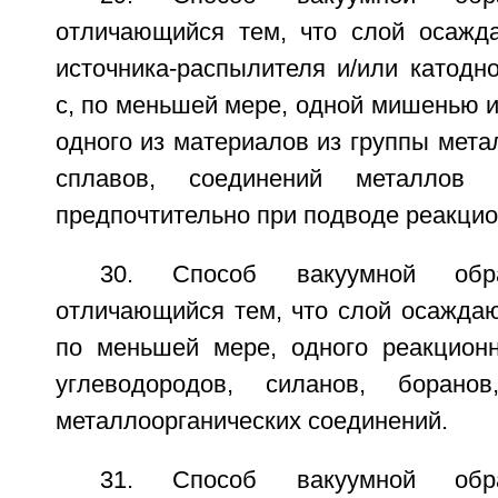
отличающийся тем, что слой осажд
источника-распылителя и/или катодно
с, по меньшей мере, одной мишенью и
одного из материалов из группы мета
сплавов, соединений металлов
предпочтительно при подводе реакцион
30. Способ вакуумной обр
отличающийся тем, что слой осаждаю
по меньшей мере, одного реакционн
углеводородов, силанов, борано
металлоорганических соединений.
31. Способ вакуумной обр