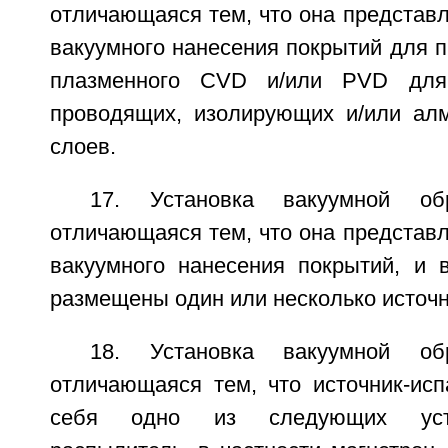
отличающаяся тем, что она представл
вакуумного нанесения покрытий для 
плазменного CVD и/или PVD для
проводящих, изолирующих и/или ал
слоев.
17. Установка вакуумной об
отличающаяся тем, что она представл
вакуумного нанесения покрытий, и 
размещены один или несколько источн
18. Установка вакуумной об
отличающаяся тем, что источник-исп
себя одно из следующих устро