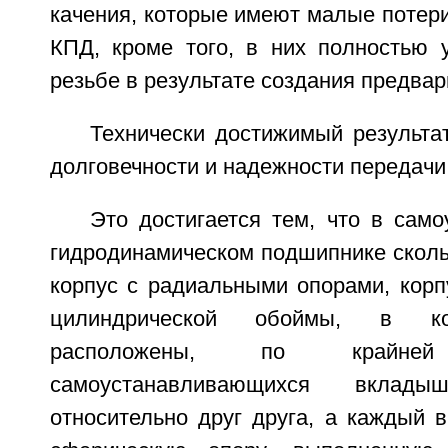
качения, которые имеют малые потери
КПД, кроме того, в них полностью 
резьбе в результате создания предвар
Технически достижимый результа
долговечности и надежности передачи
Это достигается тем, что в сам
гидродинамическом подшипнике скол
корпус с радиальными опорами, корп
цилиндрической обоймы, в ко
расположены, по крайн
самоустанавливающихся вкла
относительно друг друга, а каждый 