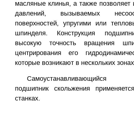
масляные клинья, а также позволяет
давлений, вызываемых несоо
поверхностей, упругими или тепло
шпинделя. Конструкция подшипни
высокую точность вращения шпи
центрирования его гидродинамиче
которые возникают в нескольких зонах
Самоустанавливающийся ги
подшипник скольжения применяет
станках.