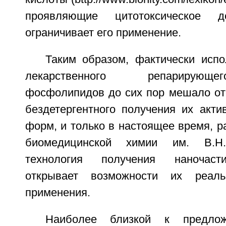
проявляющие цитотоксическое д
ограничивает его применение.
Таким образом, фактически исп
лекарственного репарирующ
фосфолипидов до сих пор мешало отс
бездетергентного получения их акти
форм, и только в настоящее время, 
биомедицинской химии им. В.Н
технология получения наночас
открывает возможности их реаль
применения.
Наиболее близкой к предлож