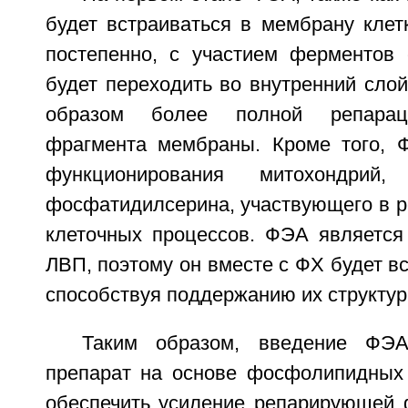
будет встраиваться в мембрану клет
постепенно, с участием ферментов 
будет переходить во внутренний слой
образом более полной репарац
фрагмента мембраны. Кроме того, 
функционирования митохондрий
фосфатидилсерина, участвующего в р
клеточных процессов. ФЭА является
ЛВП, поэтому он вместе с ФХ будет вс
способствуя поддержанию их структур
Таким образом, введение ФЭА
препарат на основе фосфолипидных
обеспечить усиление репарирующей 