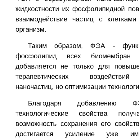
жидкостности их фосфолипидной пове
взаимодействие частиц с клетками
организм.
Таким образом, ФЭА - функ
фосфолипид всех биомембран и
добавляется не только для повыше
терапевтических воздействи
наночастиц, но оптимизации технологи
Благодаря добавлению Ф
технологические свойства получ
возможность сохранения его свойств
достигается усиление уже им