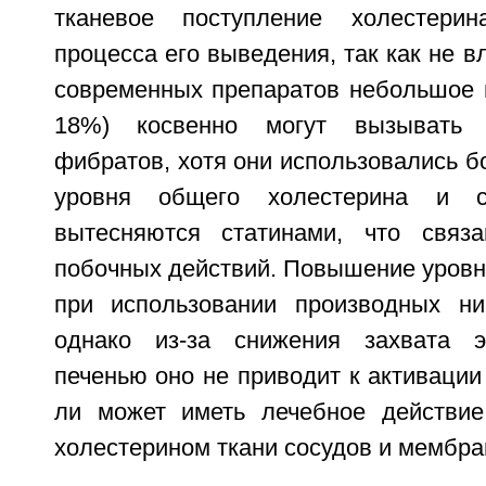
тканевое поступление холестерин
процесса его выведения, так как не в
современных препаратов небольшое
18%) косвенно могут вызывать 
фибратов, хотя они использовались 
уровня общего холестерина и се
вытесняются статинами, что свя
побочных действий. Повышение уровн
при использовании производных ни
однако из-за снижения захвата э
печенью оно не приводит к активации 
ли может иметь лечебное действие
холестерином ткани сосудов и мембра