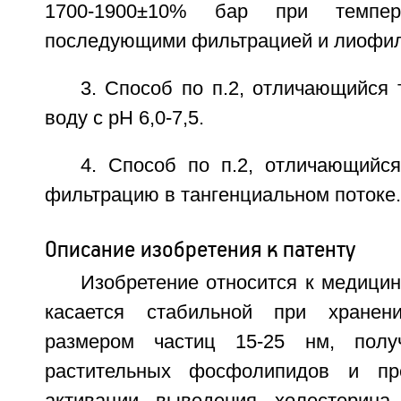
1700-1900±10% бар при темпер
последующими фильтрацией и лиофил
3. Способ по п.2, отличающийся 
воду с рН 6,0-7,5.
4. Способ по п.2, отличающийся
фильтрацию в тангенциальном потоке.
Описание изобретения к патенту
Изобретение относится к медици
касается стабильной при хранен
размером частиц 15-25 нм, полу
растительных фосфолипидов и пр