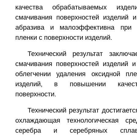
качества обрабатываемых издел
смачивания поверхностей изделий и
абразива и малоэффективна при 
пленки с поверхности изделий.
Технический результат заключ
смачивания поверхностей изделий и
облегчении удаления оксидной пле
изделий, в повышении качест
поверхности.
Технический результат достигаетс
охлаждающая технологическая ср
серебра и серебряных сплав