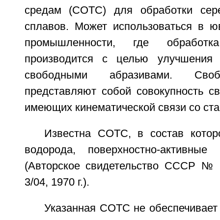
средам (СОТС) для обработки сер
сплавов. Может использоваться в ю
промышленности, где обработк
производится с целью улучшения
свободными абразивами. Сво
представляют собой совокупность св
имеющих кинематической связи со ста
Известна СОТС, в состав котор
водорода, поверхностно-активны
(Авторское свидетельство СССР №
3/04, 1970 г.).
Указанная СОТС не обеспечивает