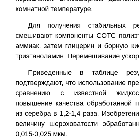
комнатной температуре.
Для получения стабильных ре
смешивают компоненты СОТС полиэт
аммиак, затем глицерин и борную ки
триэтаноламин. Перемешивание ускор
Приведенные в таблице резу
подтверждают, что использование пр
сравнению с известной жидкос
повышение качества обработанной п
из серебра в 1,2-1,4 раза. Изобретен
величину шероховатости обработан
0,015-0,025 мкм.