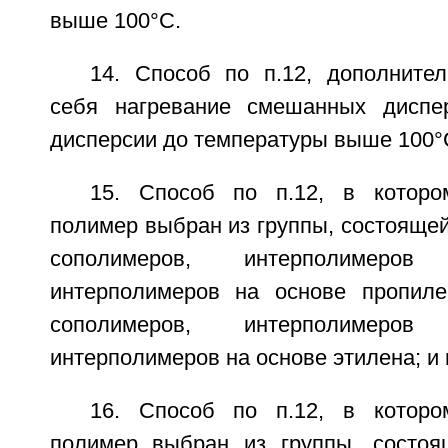
выше 100°С.
14. Способ по п.12, дополнит
себя нагревание смешанных диспер
дисперсии до температуры выше 100°
15. Способ по п.12, в которо
полимер выбран из группы, состоящей
сополимеров, интерполимеро
интерполимеров на основе пропиле
сополимеров, интерполимеро
интерполимеров на основе этилена; и 
16. Способ по п.12, в которо
полимер выбран из группы, состоя