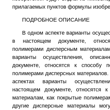
прилагаемых пунктов формулы изобре
ПОДРОБНОЕ ОПИСАНИЕ
В одном аспекте варианты осуще
в настоящем документе, относ
полимерами дисперсным материалам
варианты осуществления, описа
документе, относятся к способу п
полимерами дисперсных материалов. 
аспектах варианты осуществле
настоящем документе, относятся к
материалам, как покрытые полимерам
другие дисперсные материалы мог