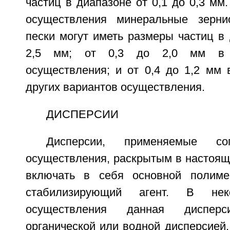
частиц в диапазоне от 0,1 до 0,3 мм.
осуществления минеральные зерн
пески могут иметь размеры частиц в 
2,5 мм; от 0,3 до 2,0 мм в д
осуществления; и от 0,4 до 1,2 мм 
других вариантов осуществления.
ДИСПЕРСИИ
Дисперсии, применяемые со
осуществления, раскрытым в настоящ
включать в себя основной полиме
стабилизирующий агент. В нек
осуществления данная диспе
органической или водной дисперсией.