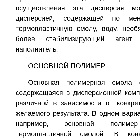
осуществления эта дисперсия м
дисперсией, содержащей по ме
термопластичную смолу, воду, необ
более стабилизирующий агент 
наполнитель.
ОСНОВНОЙ ПОЛИМЕР
Основная полимерная смола (
содержащаяся в дисперсионной комп
различной в зависимости от конкре
желаемого результата. В одном вари
например, основной полим
термопластичной смолой. В конк