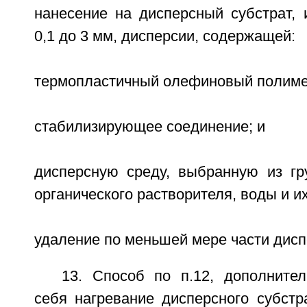
нанесение на дисперсный субстрат,
0,1 до 3 мм, дисперсии, содержащей:
термопластичный олефиновый полиме
стабилизирующее соединение; и
дисперсную среду, выбранную из гр
органического растворителя, воды и и
удаление по меньшей мере части дисп
13. Способ по п.12, дополнит
себя нагревание дисперсного субстр