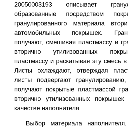
20050003193 описывает грану
образованные посредством покр
гранулированного материала втори
автомобильных покрышек. Гран
получают, смешивая пластмассу и гр
вторично утилизованных покры
пластмассу и раскатывая эту смесь в
Листы охлаждают, отверждая пласт
листы подвергают гранулированию,
получают покрытые пластмассой гр
вторично утилизованных покрышек
качестве наполнителя.
Выбор материала наполнителя