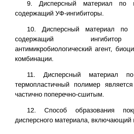
9. Дисперсный материал по п
содержащий УФ-ингибиторы.
10. Дисперсный материал по п
содержащий ингибитор
антимикробиологический агент, биоц
комбинации.
11. Дисперсный материал п
термопластичный полимер являетс
частично поперечно-сшитым.
12. Способ образования пок
дисперсного материала, включающий 