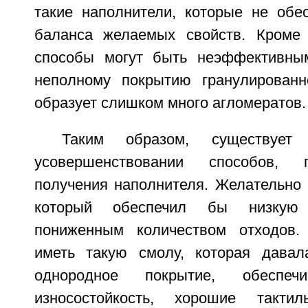
такие наполнители, которые не обе
баланса желаемых свойств. Кроме 
способы могут быть неэффективным
неполному покрытию гранулированн
образует слишком много агломератов.
Таким образом, существует
усовершенствовании способов,
получения наполнителя. Желательно 
который обеспечил бы низкую 
пониженным количеством отходов.
иметь такую смолу, которая давал
однородное покрытие, обеспеч
износостойкость, хорошие такти