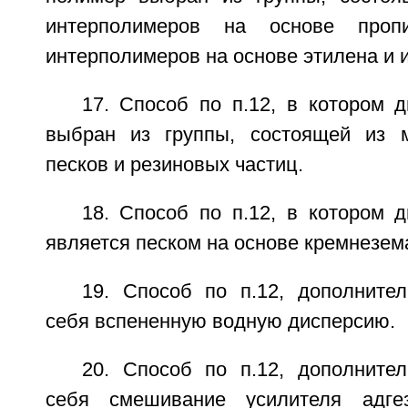
интерполимеров на основе пропи
интерполимеров на основе этилена и 
17. Способ по п.12, в котором 
выбран из группы, состоящей из м
песков и резиновых частиц.
18. Способ по п.12, в котором 
является песком на основе кремнезем
19. Способ по п.12, дополнит
себя вспененную водную дисперсию.
20. Способ по п.12, дополнит
себя смешивание усилителя адге