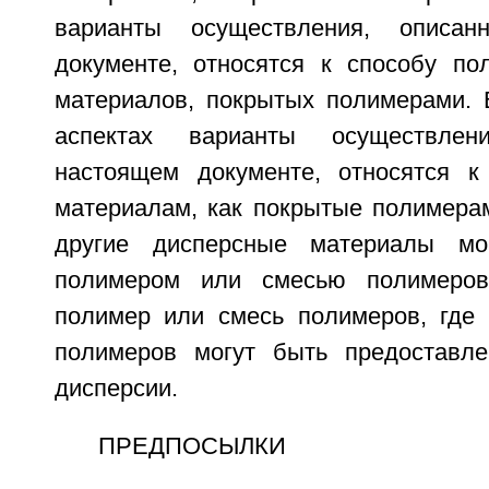
варианты осуществления, описа
документе, относятся к способу по
материалов, покрытых полимерами. 
аспектах варианты осуществле
настоящем документе, относятся к
материалам, как покрытые полимерам
другие дисперсные материалы мо
полимером или смесью полимеро
полимер или смесь полимеров, где
полимеров могут быть предоставл
дисперсии.
ПРЕДПОСЫЛКИ