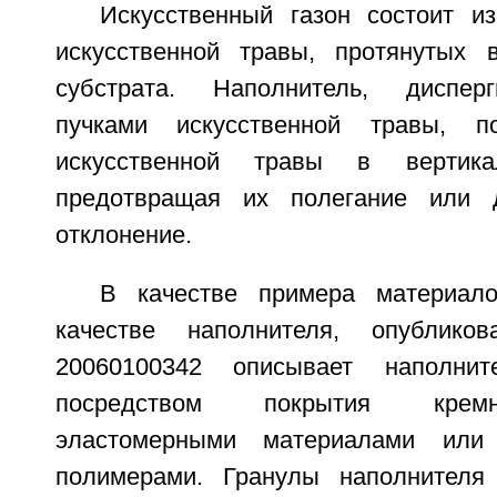
Искусственный газон состоит и
искусственной травы, протянутых 
субстрата. Наполнитель, диспер
пучками искусственной травы, п
искусственной травы в вертика
предотвращая их полегание или 
отклонение.
В качестве примера материал
качестве наполнителя, опублико
20060100342 описывает наполнит
посредством покрытия кремн
эластомерными материалами или 
полимерами. Гранулы наполнителя 