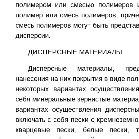
полимером или смесью полимеров 
полимер или смесь полимеров, приче
смесь полимеров могут быть предста
дисперсии.
ДИСПЕРСНЫЕ МАТЕРИАЛЫ
Дисперсные материалы, пре
нанесения на них покрытия в виде пол
некоторых вариантах осуществлени
себя минеральные зернистые материал
вариантах осуществления дисперсн
включать с себя пески с кремнеземной
кварцевые пески, белые пески, 