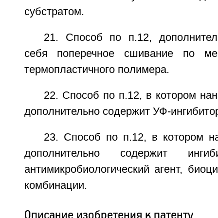
субстратом.
21. Способ по п.12, дополнит
себя поперечное сшивание по ме
термопластичного полимера.
22. Способ по п.12, в котором на
дополнительно содержит УФ-ингибито
23. Способ по п.12, в котором 
дополнительно содержит ингиб
антимикробиологический агент, биоц
комбинации.
Описание изобретения к патенту