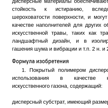
дисперсные материалы обеспечиваю
стойкость к истиранию, вслед
шероховатости поверхности, и могу
качестве наполнителей для других о
искусственной травы, таких как т
ландшафтный дизайн, и в изоли
гашения шума и вибрации и т.п. 2 н. и 
Формула изобретения
1. Покрытый полимером диспер
использования в качестве н
искусственного газона, содержащий:
дисперсный субстрат, имеющий размер 