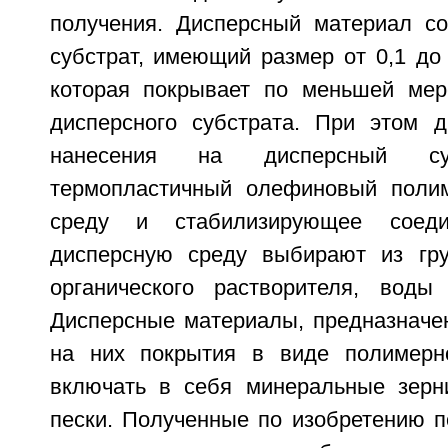
получения. Дисперсный материал с
субстрат, имеющий размер от 0,1 до
которая покрывает по меньшей мер
дисперсного субстрата. При этом 
нанесения на дисперсный су
термопластичный олефиновый полим
среду и стабилизирующее соед
дисперсную среду выбирают из гру
органического растворителя, воды
Дисперсные материалы, предназначе
на них покрытия в виде полимерно
включать в себя минеральные зерн
пески. Полученные по изобретению 