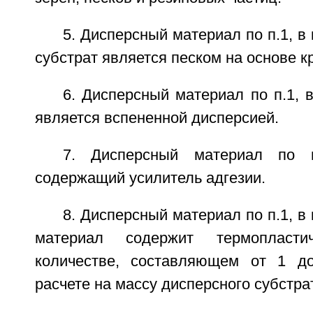
5. Дисперсный материал по п.1, в
субстрат является песком на основе к
6. Дисперсный материал по п.1, 
является вспененной дисперсией.
7. Дисперсный материал по п
содержащий усилитель адгезии.
8. Дисперсный материал по п.1, в
материал содержит термопласт
количестве, составляющем от 1 
расчете на массу дисперсного субстра