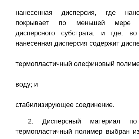
нанесенная дисперсия, где нане
покрывает по меньшей мере 
дисперсного субстрата, и где, во
нанесенная дисперсия содержит дисп
термопластичный олефиновый полиме
воду; и
стабилизирующее соединение.
2. Дисперсный материал по
термопластичный полимер выбран из