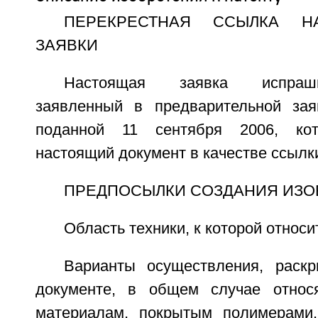
ПЕРЕКРЕСТНАЯ ССЫЛКА Н
ЗАЯВКИ
Настоящая заявка испраши
заявленный в предварительной зая
поданной 11 сентября 2006, ко
настоящий документ в качестве ссылк
ПРЕДПОСЫЛКИ СОЗДАНИЯ ИЗО
Область техники, к которой относи
Варианты осуществления, раск
документе, в общем случае относ
материалам, покрытым полимерами.