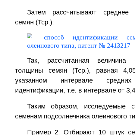
Затем рассчитывают среднее 
семян (Тср.):
Так, рассчитанная величина 
толщины семян (Тср.), равная 4,0
указанном интервале средни
идентификации, т.е. в интервале от 3,
Таким образом, исследуемые с
семенам подсолнечника олеинового ти
Пример 2. Отбирают 10 штук се