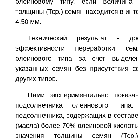
олеиновому типу, если величина 
толщины (Тср.) семян находится в инт
4,50 мм.
Технический результат - до
эффективности переработки сем
олеинового типа за счет выделе
указанных семян без присутствия с
других типов.
Нами экспериментально показа
подсолнечника олеинового типа
подсолнечника, содержащих в состав
(масла) более 70% олеиновой кислоты
значения толщины семян (Тср.