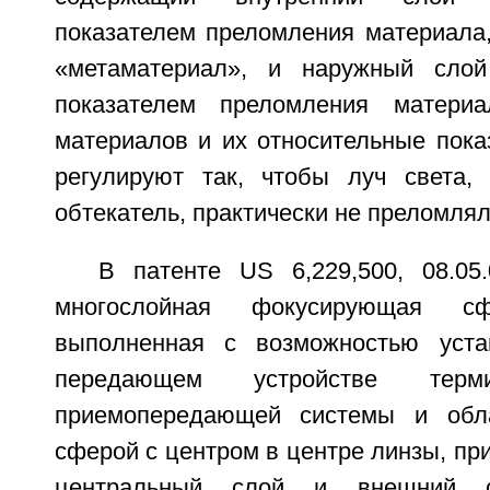
показателем преломления материала,
«метаматериал», и наружный сло
показателем преломления матери
материалов и их относительные пока
регулируют так, чтобы луч света,
обтекатель, практически не преломлял
В патенте US 6,229,500, 08.05.
многослойная фокусирующая сф
выполненная с возможностью уста
передающем устройстве терм
приемопередающей системы и обл
сферой с центром в центре линзы, пр
центральный слой и внешний с