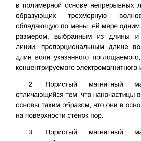
в полимерной основе непрерывных л
образующих трехмерную волнов
обладающую по меньшей мере одним 
размером, выбранным из длины и
линии, пропорциональным длине во
длин волн указанного поглощаемого,
концентрируемого электромагнитного 
2. Пористый магнитный м
отличающийся тем, что наночастицы 
основы таким образом, что они в осн
на поверхности стенок пор.
3. Пористый магнитный м