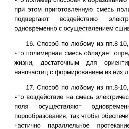
при этом приготовленную смесь пол
подвергают воздействию электр
одновременно с осуществлением сшив
16. Способ по любому из пп.8-10
что полимерная смесь обладает опр
жизни, достаточным для ориенти
наночастиц с формированием из них л
17. Способ по любому из пп.8-10
что воздействие на смесь электричес
поля осуществляют одновреме
порообразования, так чтобы обеспеч
частично параллельное протекан