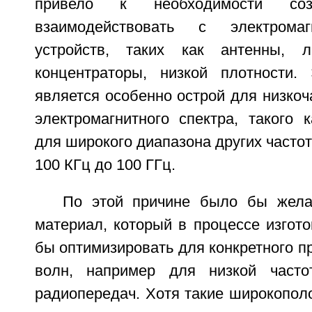
привело к необходимости соз
взаимодействовать с электрома
устройств, таких как антенны, ли
концентраторы, низкой плотности.
является особенно острой для низкоч
электромагнитного спектра, такого 
для широкого диапазона других частот
100 КГц до 100 ГГц.
По этой причине было бы жела
материал, который в процессе изгот
бы оптимизировать для конкретного п
волн, например для низкой часто
радиопередач. Хотя такие широкопол