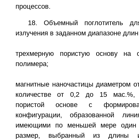
процессов.
18. Объемный поглотитель дл
излучения в заданном диапазоне длин
трехмерную пористую основу на о
полимера;
магнитные наночастицы диаметром от
количестве от 0,2 до 15 мас.%,
пористой основе с формирова
конфигурации, образованной лини
имеющими по меньшей мере один х
размер, выбранный из длины 