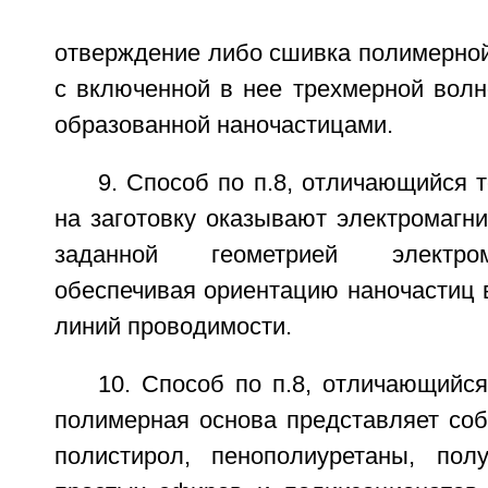
отверждение либо сшивка полимерной
с включенной в нее трехмерной волн
образованной наночастицами.
9. Способ по п.8, отличающийся т
на заготовку оказывают электромагн
заданной геометрией электром
обеспечивая ориентацию наночастиц 
линий проводимости.
10. Способ по п.8, отличающийся
полимерная основа представляет со
полистирол, пенополиуретаны, пол