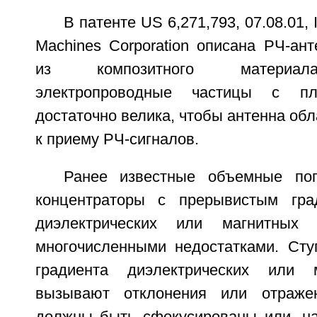
В патенте US 6,271,793, 07.08.01, I
Machines Corporation описана РЧ-ант
из композитного материал
электропроводные частицы с пло
достаточно велика, чтобы антенна об
к приему РЧ-сигналов.
Ранее известные объемные пог
концентраторы с прерывистым гра
диэлектрических или магнитных 
многочисленными недостатками. Сту
градиента диэлектрических или 
вызывают отклонения или отраже