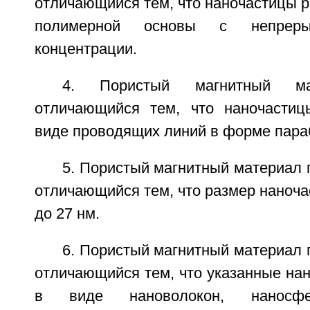
отличающийся тем, что наночастицы 
полимерной основы с непреры
концентрации.
4. Пористый магнитный м
отличающийся тем, что наночастиц
виде проводящих линий в форме пара
5. Пористый магнитный материал п
отличающийся тем, что размер наночас
до 27 нм.
6. Пористый магнитный материал п
отличающийся тем, что указанные на
в виде нановолокон, наносфер