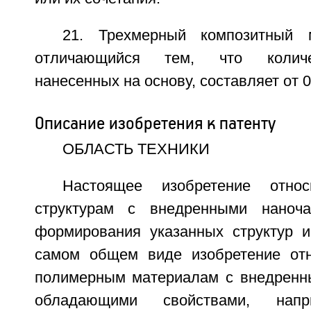
21. Трехмерный композитный 
отличающийся тем, что количе
нанесенных на основу, составляет от 0
Описание изобретения к патенту
ОБЛАСТЬ ТЕХНИКИ
Настоящее изобретение отно
структурам с внедренными наноча
формирования указанных структур 
самом общем виде изобретение отн
полимерным материалам с внедренн
обладающими свойствами, напр