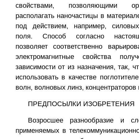
свойствами, позволяющими ор
располагать наночастицы в материал
под действием, например, силовых
поля. Способ согласно настоя
позволяет соответственно варьиро
электромагнитные свойства полу
зависимости от из назначения, так, 
использовать в качестве поглотител
волн, волновых линз, концентраторов и
ПРЕДПОСЫЛКИ ИЗОБРЕТЕНИЯ
Возросшее разнообразие и сло
применяемых в телекоммуникационн