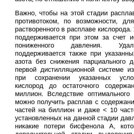
Важно, чтобы на этой стадии распла
противотоком, по возможности, дл
растворенного в расплаве кислорода.
поддерживается при этом за счет 
пониженного давления. Удал
поддерживается также при указанны
азота без снижения парциального 
первой дистилляционной системе и
при сохранении указанных усло
кислород до остаточного содерж
миллион. Вследствие оптимального
можно получить расплав с содержани
частей на биллион и даже < 10 част
установленных на данной стадии дав
никакие потери бисфенола А, кот