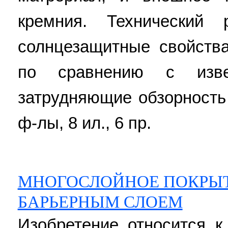
кремния. Технический 
солнцезащитные свойств
по сравнению с изве
затрудняющие обзорность 
ф-лы, 8 ил., 6 пр.
МНОГОСЛОЙНОЕ ПОКРЫТ
БАРЬЕРНЫМ СЛОЕМ
Изобретение относится 