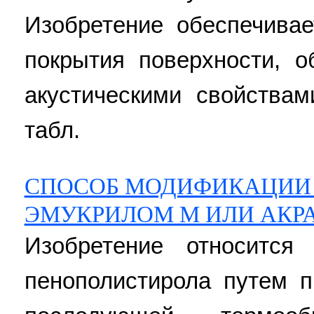
Изобретение обеспечивае
покрытия поверхности, 
акустическими свойствам
табл.
СПОСОБ МОДИФИКАЦИИ
ЭМУКРИЛОМ M ИЛИ АКР
Изобретение относится
пенополистирола путем 