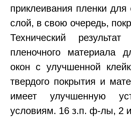
приклеивания пленки для о
слой, в свою очередь, пок
Технический результат
пленочного материала д
окон с улучшенной клей
твердого покрытия и мат
имеет улучшенную ус
условиям. 16 з.п. ф-лы, 2 и