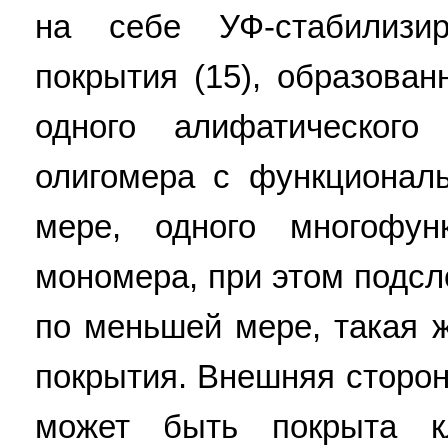
на себе УФ-стабилизи
покрытия (15), образова
одного алифатического 
олигомера с функционал
мере, одного многофунк
мономера, при этом подсл
по меньшей мере, такая ж
покрытия. Внешняя сторон
может быть покрыта к