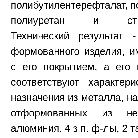
полибутилентерефталат, 
полиуретан и стирол
Технический результат 
формованного изделия, 
с его покрытием, а его
соответствуют характер
назначения из металла, на
отформованных из н
алюминия. 4 з.п. ф-лы, 2 та