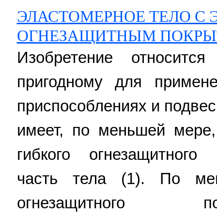
ЭЛАСТОМЕРНОЕ ТЕЛО С
ОГНЕЗАЩИТНЫМ ПОКРЫ
Изобретение относится
пригодному для примен
приспособлениях и подвес
имеет, по меньшей мере,
гибкого огнезащитного
часть тела (1). По м
огнезащитного п