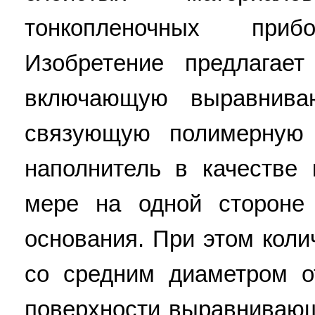
тонкопленочных при
Изобретение предлагае
включающую выравнива
связующую полимерную 
наполнитель в качестве
мере на одной стороне 
основания. При этом коли
со средним диаметром 
поверхности выравнивающ