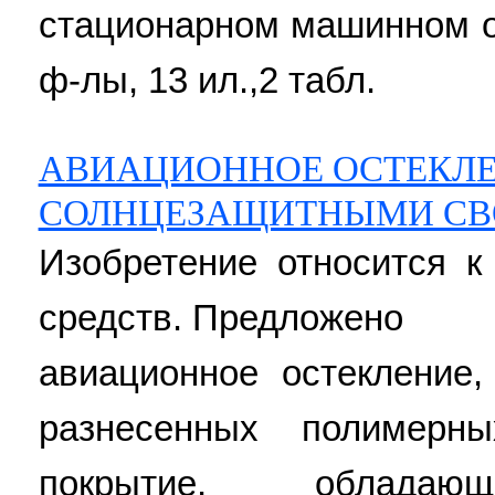
стационарном машинном об
ф-лы, 13 ил.,2 табл.
АВИАЦИОННОЕ ОСТЕКЛ
СОЛНЦЕЗАЩИТНЫМИ СВ
Изобретение относится к
средств. Предложено
авиационное остекление
разнесенных полимерн
покрытие, обладаю