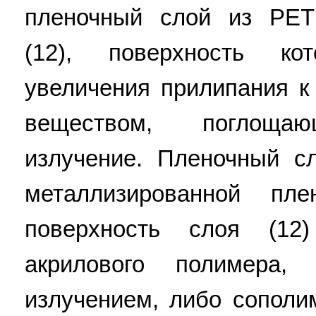
пленочный слой из PET 
(12), поверхность ко
увеличения прилипания к
веществом, поглощаю
излучение. Пленочный с
металлизированной пле
поверхность слоя (12
акрилового полимера, 
излучением, либо сополим