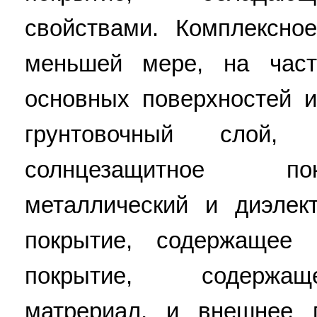
свойствами. Комплексно
меньшей мере, на част
основных поверхностей 
грунтовочный слой, 
солнцезащитное по
металлический и диэлек
покрытие, содержащее 
покрытие, содержащ
матрериал, и внешнее 