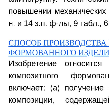
повышении механических 
н. и 14 з.п. ф-лы, 9 табл., 6
СПОСОБ ПРОИЗВОДСТВА
ФОРМОВАННОГО ИЗДЕЛ
Изобретение относится
композитного формова
включает: (а) получение
композиции, содержаще