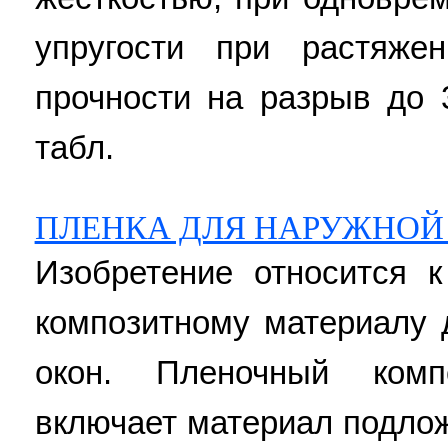
упругости при растяж
прочности на разрыв до 3
табл.
ПЛЕНКА ДЛЯ НАРУЖНОЙ
Изобретение относится 
композитному материалу 
окон. Пленочный комп
включает материал подло