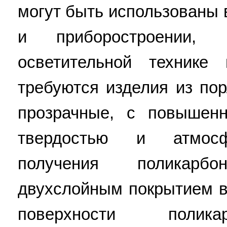
могут быть использованы 
и приборостроении, 
осветительной технике
требуются изделия из пор
прозрачные, с повышенн
твердостью и атмосф
получения поликар
двухслойным покрытием 
поверхности полика