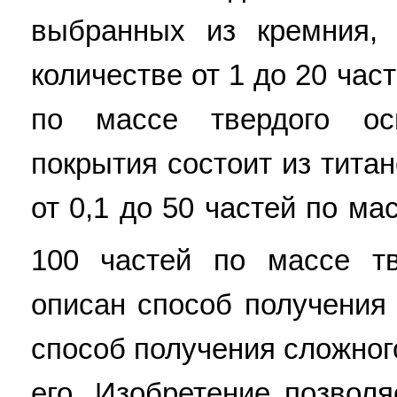
выбранных из кремния,
количестве от 1 до 20 час
по массе твердого ос
покрытия состоит из тита
от 0,1 до 50 частей по ма
100 частей по массе тв
описан способ получения 
способ получения сложног
его. Изобретение позволя