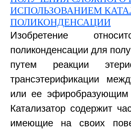
ИСПОЛЬЗОВАНИЕМ КАТА
ПОЛИКОНДЕНСАЦИИ
Изобретение относ
поликонденсации для пол
путем реакции этер
трансэтерификации межд
или ее эфиробразующим 
Катализатор содержит ча
имеющие на своих пове