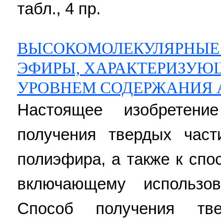
табл., 4 пр.
ВЫСОКОМОЛЕКУЛЯРНЫЕ
ЭФИРЫ, ХАРАКТЕРИЗУ
УРОВНЕМ СОДЕРЖАНИЯ 
Настоящее изобретени
получения твердых част
полиэфира, а также к спо
включающему использов
Способ получения тв