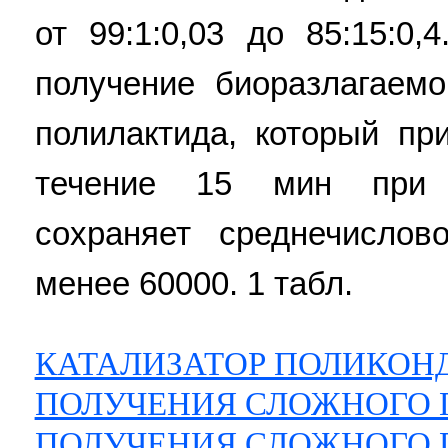
от 99:1:0,03 до 85:15:0,
получение биоразлагаем
полилактида, который пр
течение 15 мин при 
сохраняет среднечисло
менее 60000. 1 табл.
КАТАЛИЗАТОР ПОЛИКОН
ПОЛУЧЕНИЯ СЛОЖНОГО 
ПОЛУЧЕНИЯ СЛОЖНОГО 