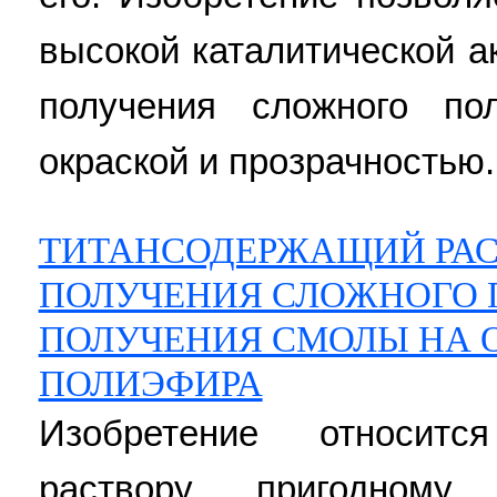
высокой каталитической а
получения сложного по
окраской и прозрачностью. 7
ТИТАНСОДЕРЖАЩИЙ РАСТ
ПОЛУЧЕНИЯ СЛОЖНОГО 
ПОЛУЧЕНИЯ СМОЛЫ НА 
ПОЛИЭФИРА
Изобретение относит
раствору, пригодном