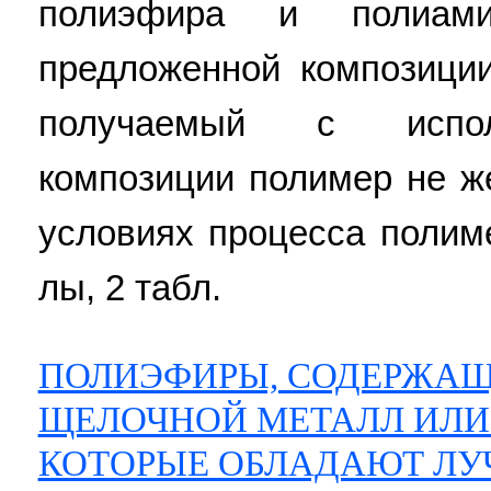
полиэфира и полиами
предложенной композиции
получаемый с испол
композиции полимер не ж
условиях процесса полиме
лы, 2 табл.
ПОЛИЭФИРЫ, СОДЕРЖА
ЩЕЛОЧНОЙ МЕТАЛЛ ИЛИ
КОТОРЫЕ ОБЛАДАЮТ ЛУ