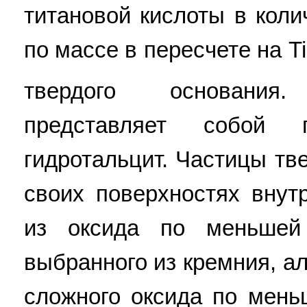
титановой кислоты в коли
по массе в пересчете на T
твердого основания
представляет собой 
гидротальцит. Частицы тв
своих поверхностях внут
из оксида по меньшей
выбранного из кремния, а
сложного оксида по мень