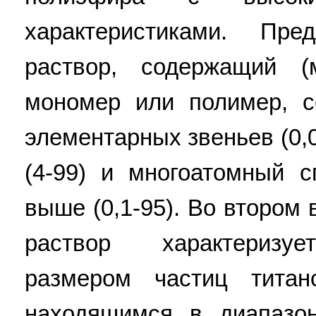
характеристиками. Пре
раствор, содержащий (
мономер или полимер, 
элементарных звеньев (0,
(4-99) и многоатомный 
выше (0,1-95). Во втором
раствор характеризу
размером частиц титан
находящимся в диапазо