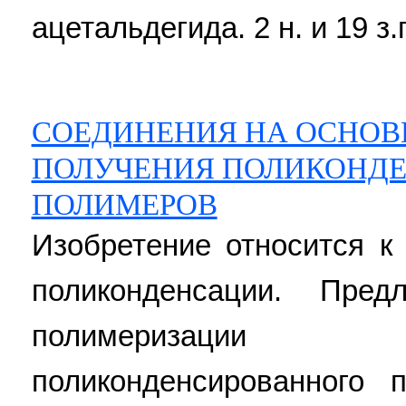
ацетальдегида. 2 н. и 19 з.
СОЕДИНЕНИЯ НА ОСНОВЕ
ПОЛУЧЕНИЯ ПОЛИКОНД
ПОЛИМЕРОВ
Изобретение относится к
поликонденсации. Пре
полимеризации 
поликонденсированного