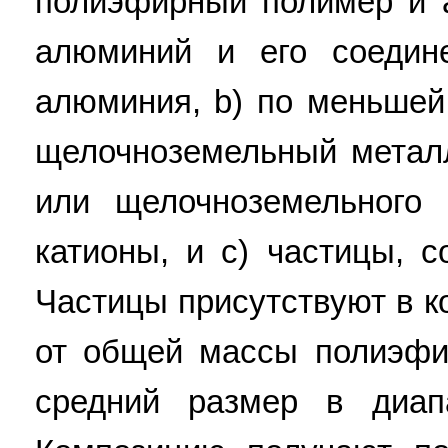
полиэфирный полимер и 
алюминий и его соедин
алюминия, b) по меньшей
щелочноземельный метал
или щелочноземельного
катионы, и с) частицы, 
Частицы присутствуют в ко
от общей массы полиэфи
средний размер в диа