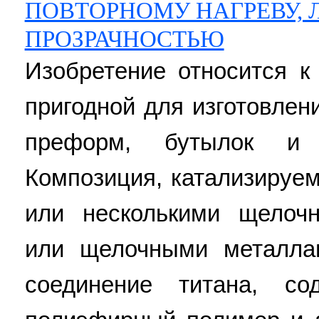
ПОВТОРНОМУ НАГРЕВУ,
ПРОЗРАЧНОСТЬЮ
Изобретение относится к
пригодной для изготовлени
преформ, бутылок и 
Композиция, катализируе
или несколькими щелоч
или щелочными металла
соединение титана, со