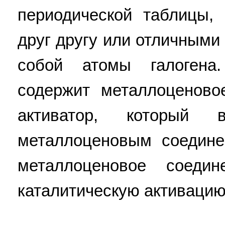
периодической таблицы,
друг другу или отличными 
собой атомы галогена.
содержит металлоценов
активатор, который
металлоценовым соедине
металлоценовое соеди
каталитическую активацию. 