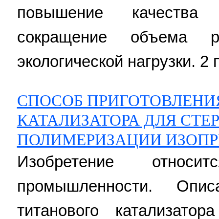
повышение качества 
сокращение объема ра
экологической нагрузки. 2 
СПОСОБ ПРИГОТОВЛЕНИ
КАТАЛИЗАТОРА ДЛЯ СТ
ПОЛИМЕРИЗАЦИИ ИЗОП
Изобретение относи
промышленности. Опис
титанового катализатор