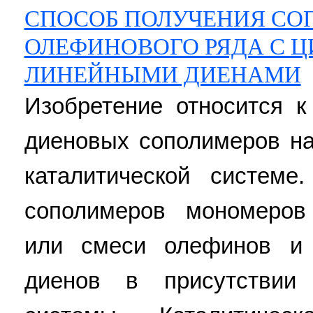
СПОСОБ ПОЛУЧЕНИЯ СО
ОЛЕФИНОВОГО РЯДА С 
ЛИНЕЙНЫМИ ДИЕНАМИ
Изобретение относится к
диеновых сополимеров на
каталитической системе
сополимеров мономеров
или смеси олефинов и 
диенов в присутствии 