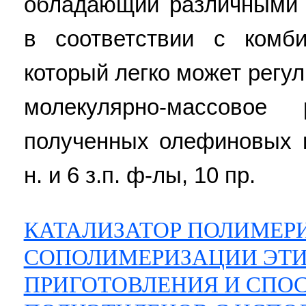
обладающий различными 
в соответствии с комб
который легко может регу
молекулярно-массовое
полученных олефиновых 
н. и 6 з.п. ф-лы, 10 пр.
КАТАЛИЗАТОР ПОЛИМЕР
СОПОЛИМЕРИЗАЦИИ ЭТИ
ПРИГОТОВЛЕНИЯ И СПО