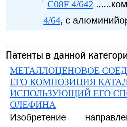
......к
C08F 4/642
, с алюминийо
4/64
Патенты в данной категор
МЕТАЛЛОЦЕНОВОЕ СОЕ
ЕГО КОМПОЗИЦИЯ КАТАЛ
ИСПОЛЬЗУЮЩИЙ ЕГО СП
ОЛЕФИНА
Изобретение направ