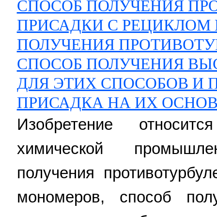
СПОСОБ ПОЛУЧЕНИЯ ПР
ПРИСАДКИ С РЕЦИКЛОМ
ПОЛУЧЕНИЯ ПРОТИВОТУ
СПОСОБ ПОЛУЧЕНИЯ ВЫ
ДЛЯ ЭТИХ СПОСОБОВ И 
ПРИСАДКА НА ИХ ОСНО
Изобретение относит
химической промышл
получения противотурбул
мономеров, способ полу