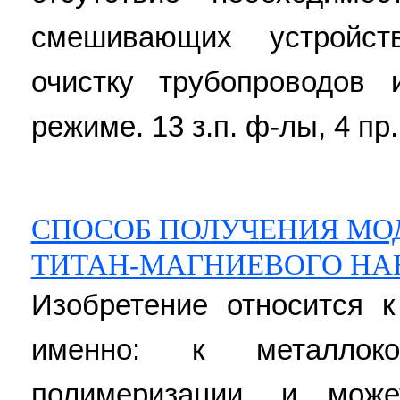
смешивающих устройст
очистку трубопроводов
режиме. 13 з.п. ф-лы, 4 пр.
СПОСОБ ПОЛУЧЕНИЯ М
ТИТАН-МАГНИЕВОГО НА
Изобретение относится к
именно: к металлоко
полимеризации, и мож