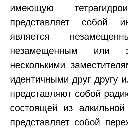
имеющую тетрагидро
представляет собой и
является незамеще
незамещенным или 
несколькими заместителя
идентичными друг другу и
представляют собой ради
состоящей из алкильной
представляет собой пере