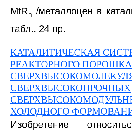
MtR
/металлоцен в катали
n
табл., 24 пр.
КАТАЛИТИЧЕСКАЯ СИСТ
РЕАКТОРНОГО ПОРОШКА
СВЕРХВЫСОКОМОЛЕКУЛЯ
СВЕРХВЫСОКОПРОЧНЫХ
СВЕРХВЫСОКОМОДУЛЬН
ХОЛОДНОГО ФОРМОВАН
Изобретение относи