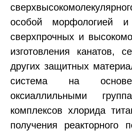
сверхвысокомолекулярн
особой морфологией и
сверхпрочных и высокомо
изготовления канатов, с
других защитных материа
система на основе 
оксиаллильными группа
комплексов хлорида тита
получения реакторного 