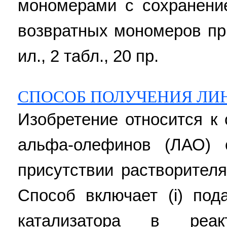
мономерами с сохранени
возвратных мономеров при 
ил., 2 табл., 20 пр.
СПОСОБ ПОЛУЧЕНИЯ ЛИ
Изобретение относится к
альфа-олефинов (ЛАО) 
присутствии растворителя
Способ включает (i) под
катализатора в реакт