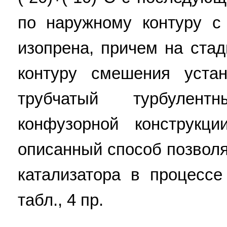
по наружному контуру с
изопрена, причем на ста
контуру смешения устан
трубчатый турбулен
конфузорной конструкци
описанный способ позволя
катализатора в процессе
табл., 4 пр.