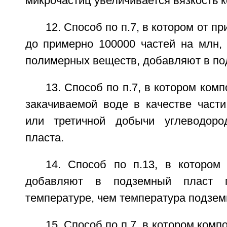
микрочастиц увеличивается вязкость 
12. Способ по п.7, в котором от пр
до примерно 100000 частей на млн, 
полимерных веществ, добавляют в по
13. Способ по п.7, в котором ком
закачиваемой воде в качестве части
или третичной добычи углеводоро
пласта.
14. Способ по п.13, в котором
добавляют в подземный пласт 
температуре, чем температура подзем
15. Способ по п.7, в котором ком