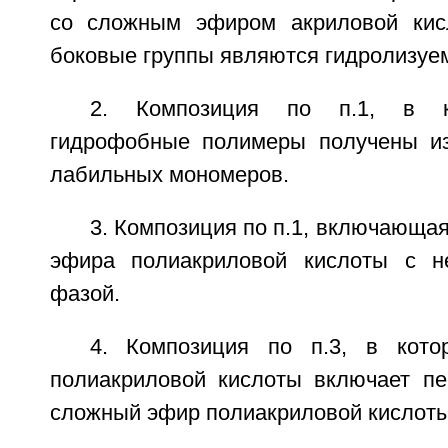
со сложным эфиром акриловой кис
боковые группы являются гидролизуе
2. Композиция по п.1, в к
гидрофобные полимеры получены из
лабильных мономеров.
3. Композиция по п.1, включающа
эфира полиакриловой кислоты с н
фазой.
4. Композиция по п.3, в кот
полиакриловой кислоты включает п
сложный эфир полиакриловой кислоты