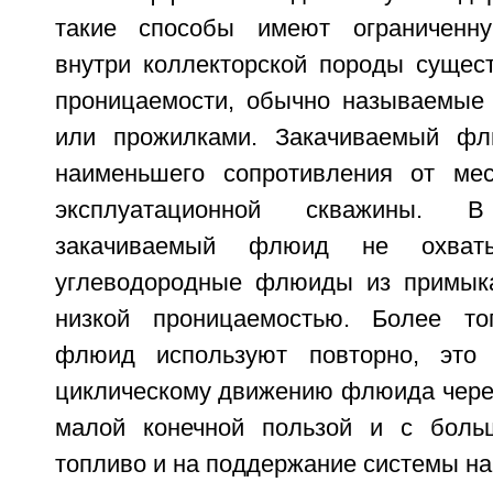
такие способы имеют ограниченну
внутри коллекторской породы сущес
проницаемости, обычно называемые
или прожилками. Закачиваемый фл
наименьшего сопротивления от мес
эксплуатационной скважины. 
закачиваемый флюид не охваты
углеводородные флюиды из примык
низкой проницаемостью. Более то
флюид используют повторно, это
циклическому движению флюида через
малой конечной пользой и с боль
топливо и на поддержание системы на