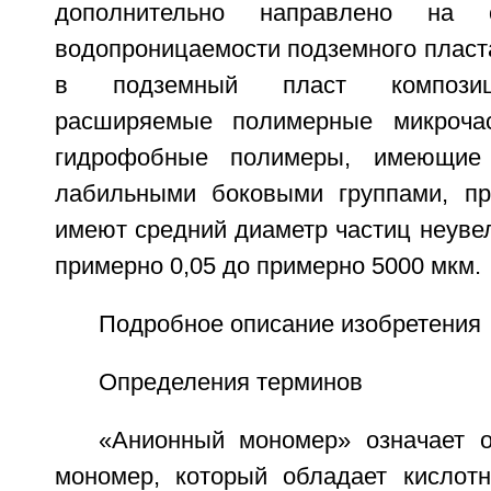
дополнительно направлено на 
водопроницаемости подземного пласт
в подземный пласт композиц
расширяемые полимерные микроча
гидрофобные полимеры, имеющие
лабильными боковыми группами, пр
имеют средний диаметр частиц неуве
примерно 0,05 до примерно 5000 мкм.
Подробное описание изобретения
Определения терминов
«Анионный мономер» означает 
мономер, который обладает кислот