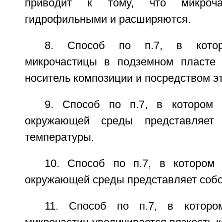
приводит к тому, что микроча
гидрофильными и расширяются.
8. Способ по п.7, в котор
микрочастицы в подземном пласте
носитель композиции и посредством э
9. Способ по п.7, в котором 
окружающей среды представляет 
температуры.
10. Способ по п.7, в котором
окружающей среды представляет собо
11. Способ по п.7, в которо