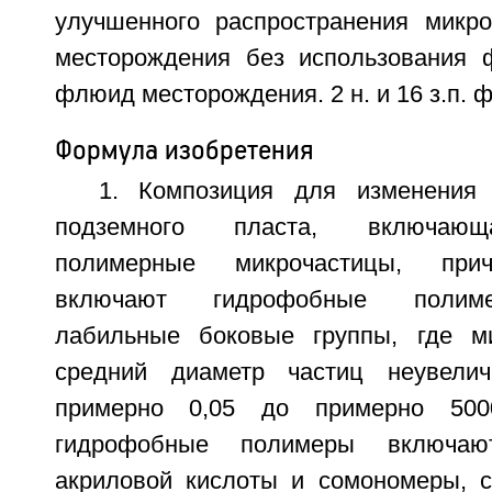
улучшенного распространения микро
месторождения без использования 
флюид месторождения. 2 н. и 16 з.п. ф-
Формула изобретения
1. Композиция для изменения 
подземного пласта, включаю
полимерные микрочастицы, при
включают гидрофобные полим
лабильные боковые группы, где м
средний диаметр частиц неувели
примерно 0,05 до примерно 500
гидрофобные полимеры включа
акриловой кислоты и сомономеры, 