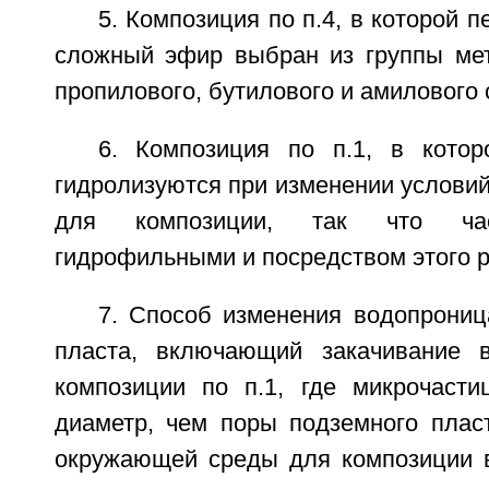
5. Композиция по п.4, в которой 
сложный эфир выбран из группы мети
пропилового, бутилового и амилового
6. Композиция по п.1, в кото
гидролизуются при изменении услови
для композиции, так что час
гидрофильными и посредством этого 
7. Способ изменения водопрониц
пласта, включающий закачивание 
композиции по п.1, где микрочаст
диаметр, чем поры подземного пласт
окружающей среды для композиции 