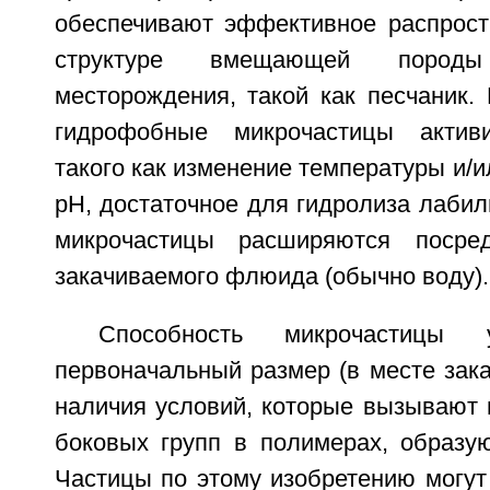
обеспечивают эффективное распрост
структуре вмещающей породы 
месторождения, такой как песчаник.
гидрофобные микрочастицы актив
такого как изменение температуры и/и
рН, достаточное для гидролиза лабил
микрочастицы расширяются посре
закачиваемого флюида (обычно воду).
Способность микрочастицы 
первоначальный размер (в месте зака
наличия условий, которые вызывают 
боковых групп в полимерах, образу
Частицы по этому изобретению могут