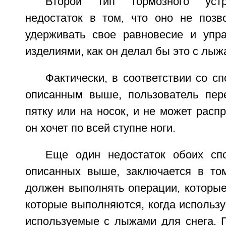
Второй тип тормозного устр
недостаток в том, что оно не позв
удерживать свое равновесие и упр
изделиями, как он делал бы это с лыж
Фактически, в соответствии со с
описанным выше, пользователь пер
пятку или на носок, и не может распр
он хочет по всей ступне ноги.
Еще один недостаток обоих сп
описанных выше, заключается в том
должен выполнять операции, которые
которые выполняются, когда использ
используемые с лыжами для снега. 