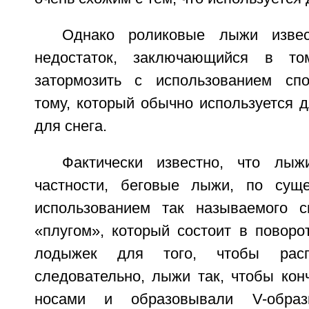
Однако роликовые лыжи извес
недостаток, заключающийся в то
затормозить с использованием спо
тому, который обычно используется 
для снега.
Фактически известно, что лы
частности, беговые лыжи, по суще
использованием так называемого с
«плугом», который состоит в поворо
лодыжек для того, чтобы расп
следовательно, лыжи так, чтобы кон
носами и образовывали V-обра