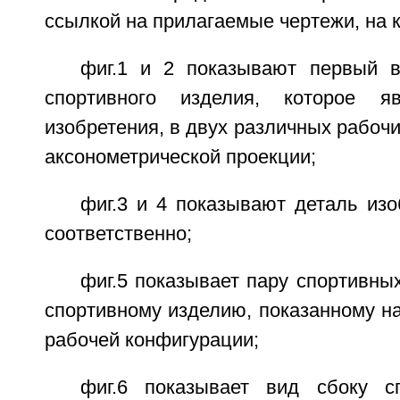
ссылкой на прилагаемые чертежи, на 
фиг.1 и 2 показывают первый 
спортивного изделия, которое я
изобретения, в двух различных рабочи
аксонометрической проекции;
фиг.3 и 4 показывают деталь изо
соответственно;
фиг.5 показывает пару спортивны
спортивному изделию, показанному на 
рабочей конфигурации;
фиг.6 показывает вид сбоку с