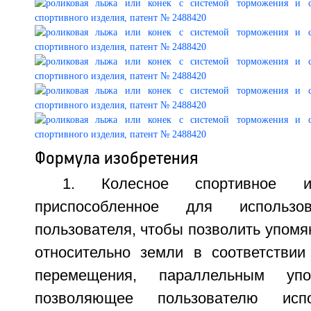
Формула изобретения
1. Колесное спортивное и
приспособленное для использ
пользователя, чтобы позволить упомян
относительно земли в соответстви
перемещения, параллельным уп
позволяющее пользователю испо