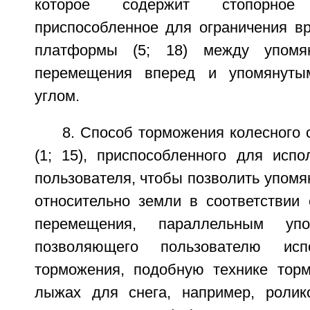
которое содержит стопорное
приспособленное для ограничения в
платформы (5; 18) между упомя
перемещения вперед и упомянуты
углом.
8. Способ торможения колесного 
(1; 15), приспособленного для испо
пользователя, чтобы позволить упомян
относительно земли в соответствии 
перемещения, параллельным уп
позволяющего пользователю испо
торможения, подобную технике тор
лыжах для снега, например, ролик