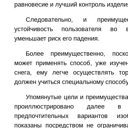
равновесие и лучший контроль издели
Следовательно, и преимуще
устойчивость пользователя во 
уменьшает риск его падения.
Более преимущественно, поско
может применять способ, уже изуч
снега, ему легче осуществлять то
должен учиться специальному способ
Упомянутые цели и преимущества
проиллюстрировано далее в
предпочтительных вариантов изо
показаны посредством не ограничи