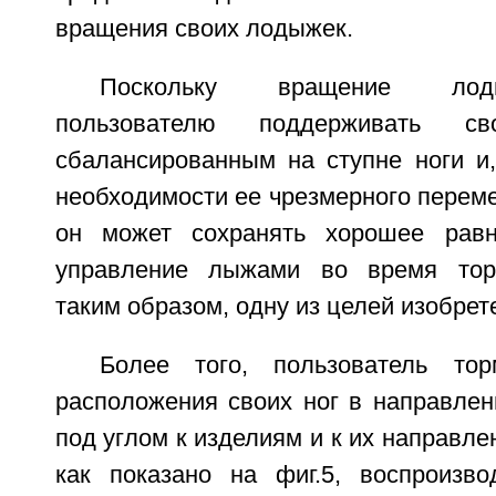
вращения своих лодыжек.
Поскольку вращение лод
пользователю поддерживать 
сбалансированным на ступне ноги и,
необходимости ее чрезмерного переме
он может сохранять хорошее рав
управление лыжами во время торм
таким образом, одну из целей изобрет
Более того, пользователь тор
расположения своих ног в направлен
под углом к изделиям и к их направл
как показано на фиг.5, воспроизво