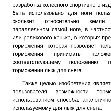
разработка колесного спортивного изд
быть использовано для ноги польз
скользит относительно земли
параллельном самой ноге, в частнос
или роликового конька, в которых пр
торможения, которая позволяет пол
торможения принимать положен
соответствующему положению, 
торможении лыж для снега.
Также целью изобретения являет
пользователя возможности тор
использованием способа, аналогично
используемому для лыж для снега.