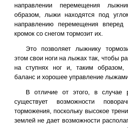
направлении перемещения лыжни
образом, лыжи находятся под угло
направлению перемещения вперед т
кромок со снегом тормозит их.
Это позволяет лыжнику тормоз
этом свои ноги на лыжах так, чтобы р
на ступнях ног и, таким образом,
баланс и хорошее управление лыжами
В отличие от этого, в случае
существует возможности повор
торможения, поскольку высокое трен
землей не дает возможности распола