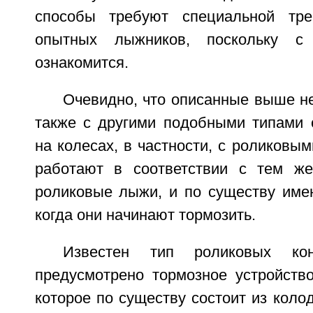
способы требуют специальной тр
опытных лыжников, поскольку с
ознакомится.
Очевидно, что описанные выше н
также с другими подобными типами 
на колесах, в частности, с роликовым
работают в соответствии с тем же
роликовые лыжи, и по существу име
когда они начинают тормозить.
Известен тип роликовых ко
предусмотрено тормозное устройство
которое по существу состоит из коло