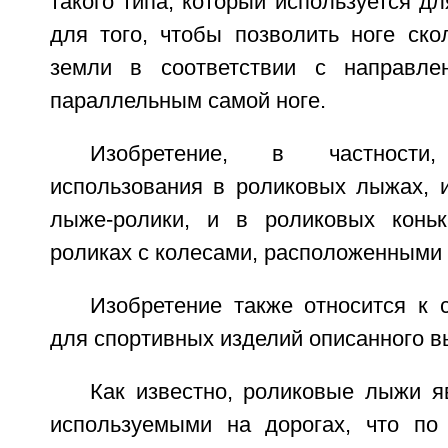
такого типа, который используется дл
для того, чтобы позволить ноге ско
земли в соответствии с направле
параллельным самой ноге.
Изобретение, в частност
использования в роликовых лыжах, и
лыже-ролики, и в роликовых коньк
роликах с колесами, расположенными в р
Изобретение также относится к 
для спортивных изделий описанного в
Как известно, роликовые лыжи я
используемыми на дорогах, что по