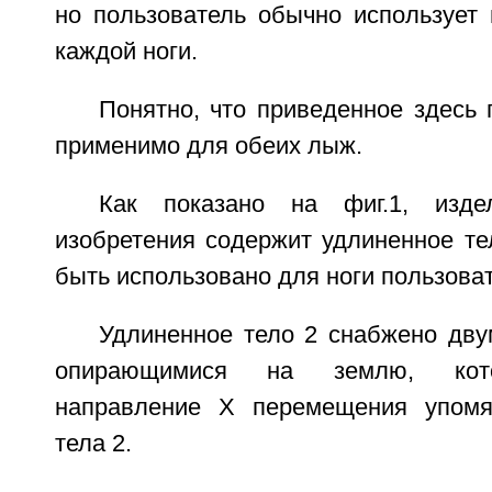
но пользователь обычно использует
каждой ноги.
Понятно, что приведенное здесь
применимо для обеих лыж.
Как показано на фиг.1, изде
изобретения содержит удлиненное те
быть использовано для ноги пользова
Удлиненное тело 2 снабжено дву
опирающимися на землю, кот
направление Х перемещения упомян
тела 2.