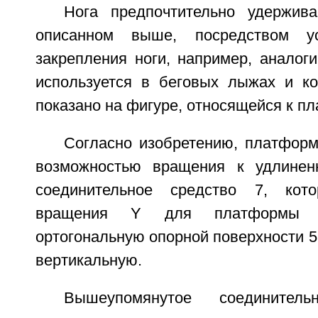
Нога предпочтительно удержив
описанном выше, посредством у
закрепления ноги, например, аналоги
используется в беговых лыжах и ко
показано на фигуре, относящейся к пл
Согласно изобретению, платформ
возможностью вращения к удлинен
соединительное средство 7, кот
вращения Y для платформы 
ортогональную опорной поверхности 5
вертикальную.
Вышеупомянутое соединител