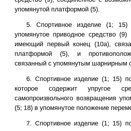
упомянутой платформой (5).
5. Спортивное изделие (1; 15)
упомянутое приводное средство (9) 
имеющий первый конец (10а), связ
платформой (5), и противополож
связанный с упомянутым шарнирным с
6. Спортивное изделие (1; 15) п
которое содержит упругое ср
самопроизвольного возвращения уп
(5; 18) в упомянутое положение пере
7. Спортивное изделие (1; 15) п