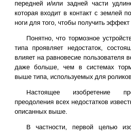
передней и/или задней части удлине
которая входит в контакт с землей п
ноги для того, чтобы получить эффект
Понятно, что тормозное устройс
типа проявляет недостаток, состоя
влияет на равновесие пользователя 
даже больше, чем в системах торм
выше типа, используемых для ролико
Настоящее изобретение пр
преодоления всех недостатков известн
описанных выше.
В частности, первой целью из