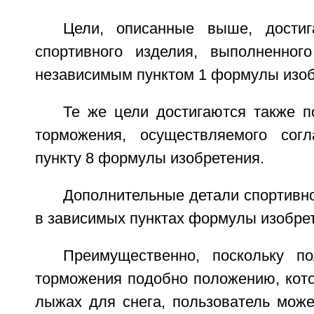
Цели, описанные выше, достиг
спортивного изделия, выполненног
независимым пунктом 1 формулы изоб
Те же цели достигаются также п
торможения, осуществляемого согл
пункту 8 формулы изобретения.
Дополнительные детали спортивн
в зависимых пунктах формулы изобре
Преимущественно, поскольку п
торможения подобно положению, кото
лыжах для снега, пользователь може