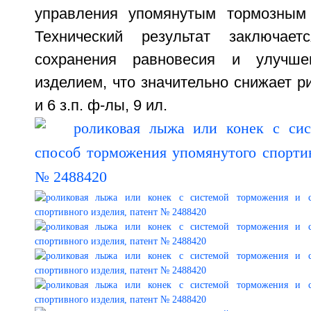
управления упомянутым тормозным 
Технический результат заключае
сохранения равновесия и улучше
изделием, что значительно снижает ри
и 6 з.п. ф-лы, 9 ил.