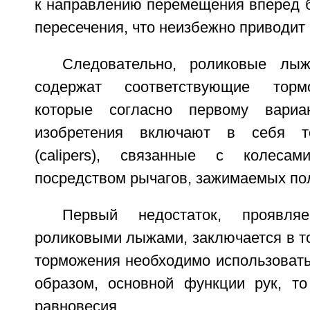
к направлению перемещения вперед б
пересечения, что неизбежно приводит 
Следовательно, роликовые лыж
содержат соответствующие тормо
которые согласно первому вариа
изобретения включают в себя т
(calipers), связанные с колеса
посредством рычагов, зажимаемых по
Первый недостаток, проявля
роликовыми лыжами, заключается в то
торможения необходимо использовать
образом, основной функции рук, то
равновесия.