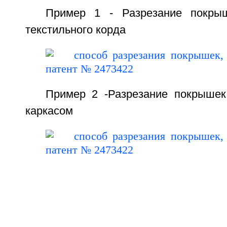
Пример 1 - Разрезание покры
текстильного корда
Пример 2 -Разрезание покрыше
каркасом