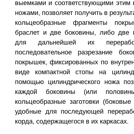
выемками и соответствующими этим
ножами, позволяет получить в результ
кольцеобразные фрагменты покры
браслет и две боковины, либо две 
для дальнейшей их перерабо
последовательное разрезание боко
покрышек, фиксированных по внутрен
виде компактной стопы на цилинд
помощью цилиндрического ножа поз
каждой боковины (или половин
кольцеобразные заготовки (боковые 
удобные для последующей перерабо
корда, содержащегося в их каркасах.