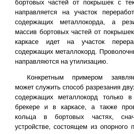
бортовых частей от покрышек с те
направляется на участок перерабо
содержащих металлокорда, а рези
массив бортовых частей от покрышек
каркасе идет на участок перера
содержащих металлокорд. Проволочн
направляются на утилизацию.
Конкретным примером заявляе
может служить способ разрезания дву
содержащих металлокорд только в
брекере и в каркасе, а также про
кольца в бортовых частях, сн
устройстве, состоящем из опорного 