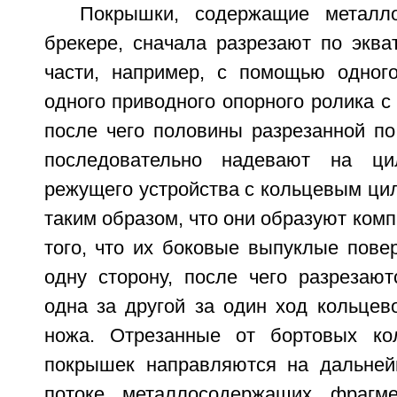
Покрышки, содержащие металл
брекере, сначала разрезают по эква
части, например, с помощью одног
одного приводного опорного ролика с
после чего половины разрезанной по
последовательно надевают на ци
режущего устройства с кольцевым ци
таким образом, что они образуют комп
того, что их боковые выпуклые пове
одну сторону, после чего разрезают
одна за другой за один ход кольцев
ножа. Отрезанные от бортовых ко
покрышек направляются на дальней
потоке металлосодержащих фрагм