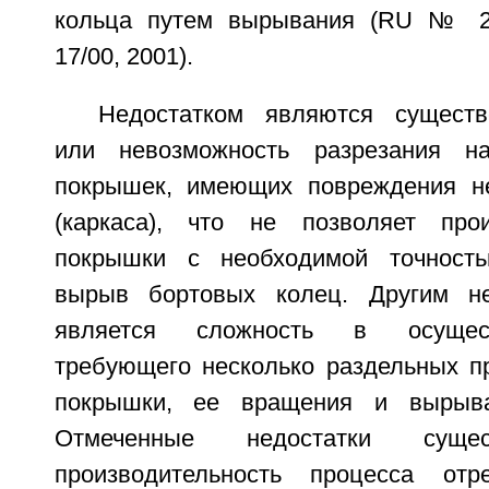
кольца путем вырывания (RU № 2
17/00, 2001).
Недостатком являются существ
или невозможность разрезания н
покрышек, имеющих повреждения не
(каркаса), что не позволяет про
покрышки с необходимой точност
вырыв бортовых колец. Другим не
является сложность в осущест
требующего несколько раздельных п
покрышки, ее вращения и вырыва
Отмеченные недостатки суще
производительность процесса от