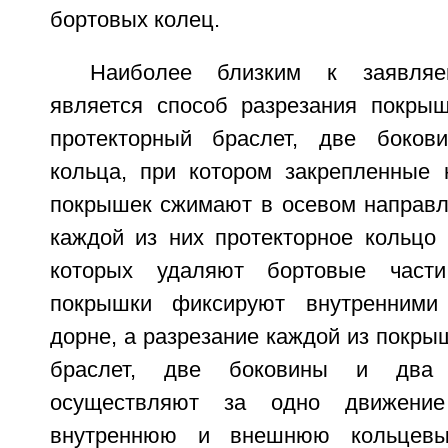
бортовых колец.
Наиболее близким к заявляе
является способ разрезания покрыш
протекторный браслет, две боков
кольца, при котором закрепленные 
покрышек сжимают в осевом направл
каждой из них протекторное кольцо 
которых удаляют бортовые части
покрышки фиксируют внутренними
дорне, а разрезание каждой из покры
браслет, две боковины и два 
осуществляют за одно движени
внутреннюю и внешнюю кольцевы