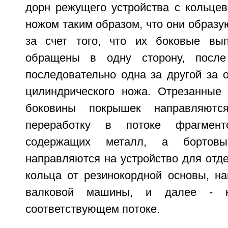
дорн режущего устройства с кольце
ножом таким образом, что они образу
за счет того, что их боковые вып
обращены в одну сторону, после
последовательно одна за другой за 
цилиндрического ножа. Отрезанные
боковины покрышек направляют
переработку в потоке фрагмен
содержащих металл, а бортовы
направляются на устройство для отд
кольца от резинокордной основы, н
валковой машины, и далее - н
соответствующем потоке.