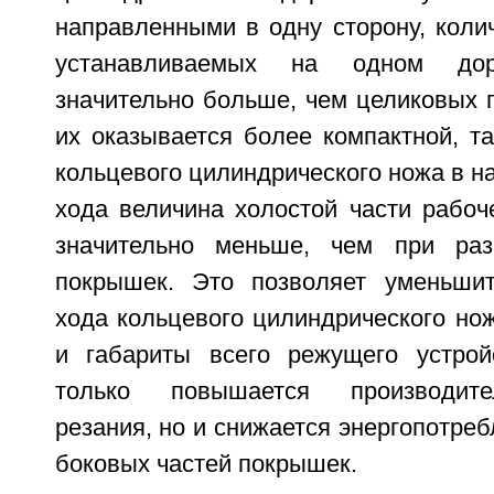
направленными в одну сторону, колич
устанавливаемых на одном до
значительно больше, чем целиковых 
их оказывается более компактной, т
кольцевого цилиндрического ножа в н
хода величина холостой части рабоч
значительно меньше, чем при раз
покрышек. Это позволяет уменьши
хода кольцевого цилиндрического нож
и габариты всего режущего устрой
только повышается производите
резания, но и снижается энергопотреб
боковых частей покрышек.