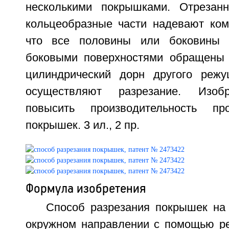
несколькими покрышками. Отрезан
кольцеобразные части надевают комп
что все половины или боковины 
боковыми поверхностями обращены 
цилиндрический дорн другого режу
осуществляют разрезание. Изобр
повысить производительность пр
покрышек. 3 ил., 2 пр.
Формула изобретения
Способ разрезания покрышек на 
окружном направлении с помощью ре