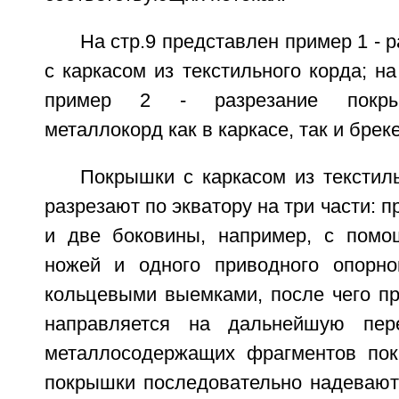
На стр.9 представлен пример 1 - 
с каркасом из текстильного корда; на
пример 2 - разрезание покры
металлокорд как в каркасе, так и брек
Покрышки с каркасом из текстил
разрезают по экватору на три части: 
и две боковины, например, с помо
ножей и одного приводного опорно
кольцевыми выемками, после чего пр
направляется на дальнейшую пер
металлосодержащих фрагментов пок
покрышки последовательно надевают