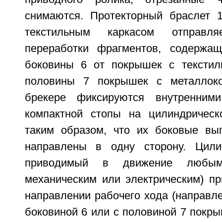
снимаются. Протекторный браслет 
текстильным каркасом отправл
переработки фрагментов, содержащ
боковины 6 от покрышек с текстил
половины 7 покрышек с металлок
брекере фиксируются внутренним
компактной стопы на цилиндрическ
таким образом, что их боковые вы
направлены в одну сторону. Цили
приводимый в движение любым 
механическим или электрическим) пр
направлении рабочего хода (направле
боковиной 6 или с половиной 7 покр