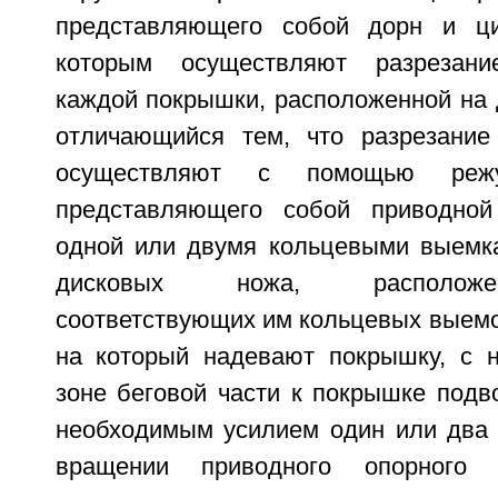
представляющего собой дорн и ци
которым осуществляют разрезани
каждой покрышки, расположенной на 
отличающийся тем, что разрезание
осуществляют с помощью режущ
представляющего собой приводно
одной или двумя кольцевыми выемк
дисковых ножа, расположе
соответствующих им кольцевых выемо
на который надевают покрышку, с 
зоне беговой части к покрышке подв
необходимым усилием один или два 
вращении приводного опорного 