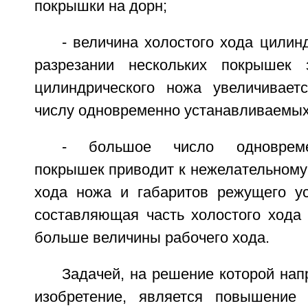
покрышки на дорн;
- величина холостого хода цилин
разрезании нескольких покрышек
цилиндрического ножа увеличивает
числу одновременно устанавливаемых
- большое число одновреме
покрышек приводит к нежелательному
хода ножа и габаритов режущего ус
составляющая часть холостого хода 
больше величины рабочего хода.
Задачей, на решение которой на
изобретение, является повышение 