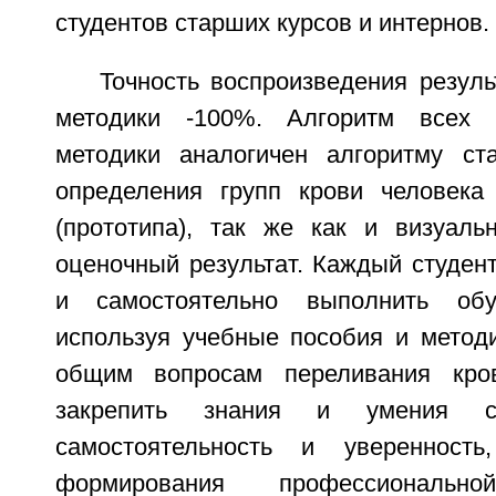
студентов старших курсов и интернов.
Точность воспроизведения резул
методики -100%. Алгоритм всех 
методики аналогичен алгоритму ст
определения групп крови человека
(прототипа), так же как и визуаль
оценочный результат. Каждый студен
и самостоятельно выполнить обу
используя учебные пособия и методи
общим вопросам переливания кро
закрепить знания и умения ст
самостоятельность и уверенност
формирования профессионально