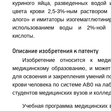
куриного яйца, разведенных водой
цвета крови 2,5-3%-ным раствором 
алого» и имитаторы изогемагглютини
использованием воды и 2%-ной с
кислоты.
Описание изобретения к патенту
Изобретение относится к мед
медицинскому образованию, и может
для освоения и закрепления умений п
крови человека по системе АВ0 на ла
студентов медицинских вузов и колле
Учебная программа медицинских 