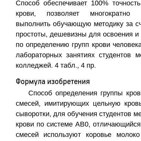
Способ обеспечивает 100% точность
крови, позволяет многократно 
выполнить обучающую методику за сч
простоты, дешевизны для освоения и
по определению групп крови человек
лабораторных занятиях студентов м
колледжей. 4 табл., 4 пр.
Формула изобретения
Способ определения группы кров
смесей, имитирующих цельную кровь
сыворотки, для обучения студентов м
крови по системе АВ0, отличающийся 
смесей используют коровье молоко