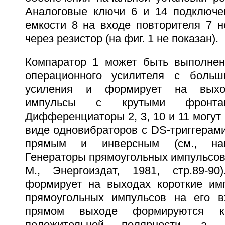
Аналоговые ключи 6 и 14 подключе
емкости 8 на входе повторителя 7 н
через резистор (на фиг. 1 не показан).
Компаратор 1 может быть выполнен
операционного усилителя с боль
усиления и формирует на выхо
импульсы с крутыми фронт
Дифференциаторы 2, 3, 10 и 11 могут
виде одновибраторов с DS-триггерам
прямым и инверсным (см., нап
Генераторы прямоугольных импульсов
М., Энергоиздат, 1981, стр.89-90
формирует на выходах короткие им
прямоугольных импульсов на его в
прямом выходе формируются ко