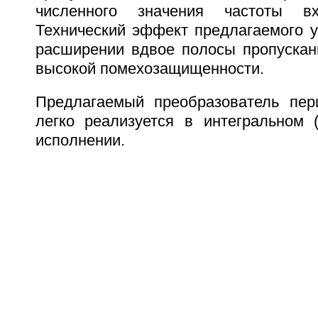
численного значения частоты вх
Технический эффект предлагаемого у
расширении вдвое полосы пропускан
высокой помехозащищенности.
Предлагаемый преобразователь пер
легко реализуется в интегральном 
исполнении.