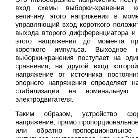
вход схемы выборки-хранения, к
величину этого напряжения в мом
управляющий вход короткого положит
выхода второго дифференциатора и 
этого напряжения до момента пр
короткого импульса. Выходное 
выборки-хранения поступает на од
сравнения, на другой вход которо
напряжение от источника постоянн
опорного напряжения определяет на
стабилизации на номинальную 
электродвигателя.
Таким образом, устройство фо
напряжение, прямо пропорциональное
или обратно пропорциональное