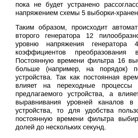
пока не будет устранено рассогла
напряжением схемы 5 выборки-хранен
Таким образом, происходит автомат
второго генератора 12 пилообразн
уровню напряжения генератора 
коэффициентов преобразования 
Постоянную времени фильтра 16 вы
больше (например, на порядок) п
устройства. Так как постоянная вре
влияет на переходные процессы 
предлагаемого устройства, а влия
выравнивания уровней каналов в
устройства, то для удобства польз
постоянную времени фильтра выбир
долей до нескольких секунд.