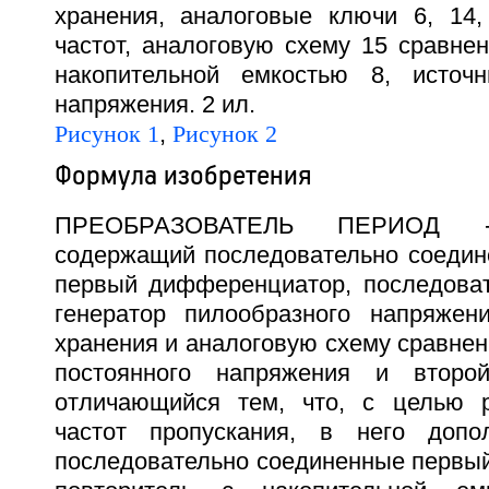
хранения, аналоговые ключи 6, 14
частот, аналоговую схему 15 сравнен
накопительной емкостью 8, источн
напряжения. 2 ил.
Рисунок 1
,
Рисунок 2
Формула изобретения
ПРЕОБРАЗОВАТЕЛЬ ПЕРИОД 
содержащий последовательно соедин
первый дифференциатор, последова
генератор пилообразного напряжен
хранения и аналоговую схему сравнени
постоянного напряжения и второ
отличающийся тем, что, с целью 
частот пропускания, в него допо
последовательно соединенные первый