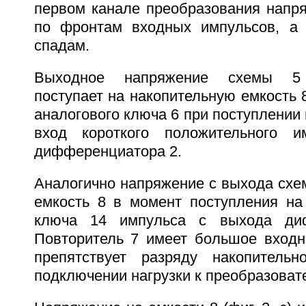
первом канале преобразования напр
по фронтам входных импульсов, а 
спадам.
Выходное напряжение схемы 5 
поступает на накопительную емкость 
аналогового ключа 6 при поступлении
вход короткого положительного 
дифференциатора 2.
Аналогично напряжение с выхода схе
емкость 8 в момент поступления н
ключа 14 импульса с выхода диф
Повторитель 7 имеет большое входн
препятствует разряду накопитель
подключении нагрузки к преобразоват